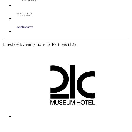
Lifestyle by ennismore
12 Partners
(12)