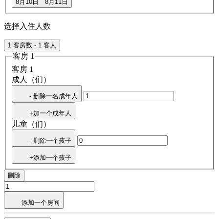
8月10日
8月11日
选择入住人数
1 客房数 - 1 客人
客房 1
客房 1
成人（们）
- 删除一名成年人
+加一个成年人
儿童（们）
- 删除一个孩子
+添加一个孩子
刪除
添加一个房间