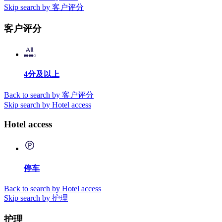
Skip search by 客户评分
客户评分
4分及以上
Back to search by 客户评分
Skip search by Hotel access
Hotel access
停车
Back to search by Hotel access
Skip search by 护理
护理