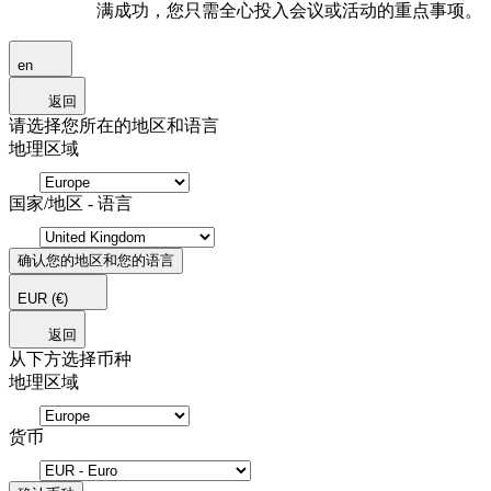
满成功，您只需全心投入会议或活动的重点事项。
en
返回
请选择您所在的地区和语言
地理区域
国家/地区 - 语言
确认您的地区和您的语言
EUR
(€)
返回
从下方选择币种
地理区域
货币