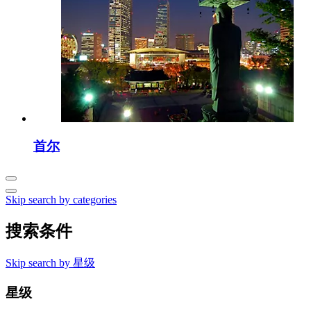
首尔
Skip search by categories
搜索条件
Skip search by 星级
星级