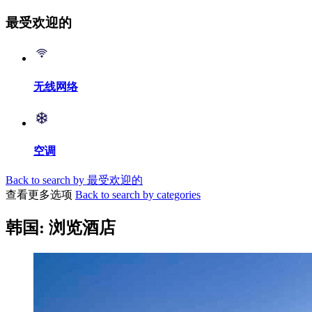
最受欢迎的
无线网络
空调
Back to search by 最受欢迎的
查看更多选项
Back to search by categories
韩国: 浏览酒店