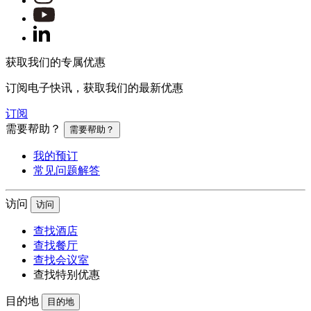
获取我们的专属优惠
订阅电子快讯，获取我们的最新优惠
订阅
需要帮助？
需要帮助？
我的预订
常见问题解答
访问
访问
查找酒店
查找餐厅
查找会议室
查找特别优惠
目的地
目的地