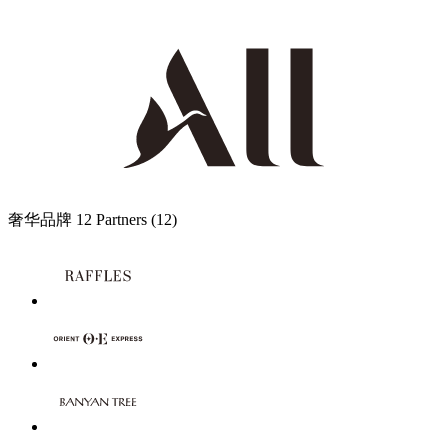
奢华品牌
12 Partners
(12)