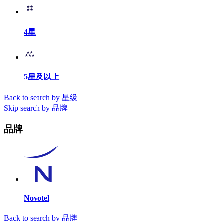
4星
5星及以上
Back to search by 星级
Skip search by 品牌
品牌
Novotel
Back to search by 品牌