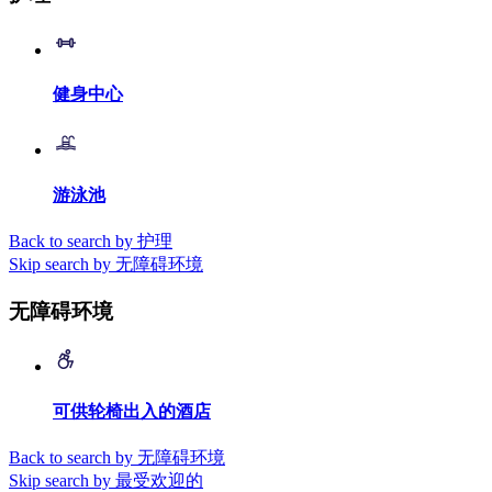
健身中心
游泳池
Back to search by 护理
Skip search by 无障碍环境
无障碍环境
可供轮椅出入的酒店
Back to search by 无障碍环境
Skip search by 最受欢迎的