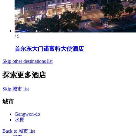
/ 5
首尔东大门诺富特大使酒店
Skip other destinations list
探索更多酒店
Skip 城市 list
城市
Gangwon-do
水原
Back to 城市 list