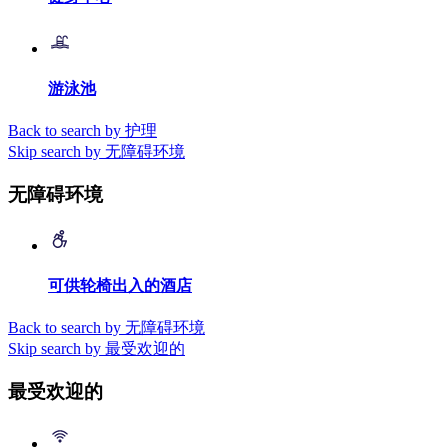
游泳池
Back to search by 护理
Skip search by 无障碍环境
无障碍环境
可供轮椅出入的酒店
Back to search by 无障碍环境
Skip search by 最受欢迎的
最受欢迎的