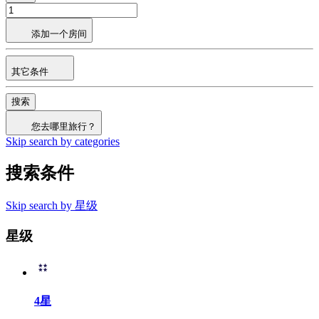
添加一个房间
其它条件
搜索
您去哪里旅行？
Skip search by categories
搜索条件
Skip search by 星级
星级
4星