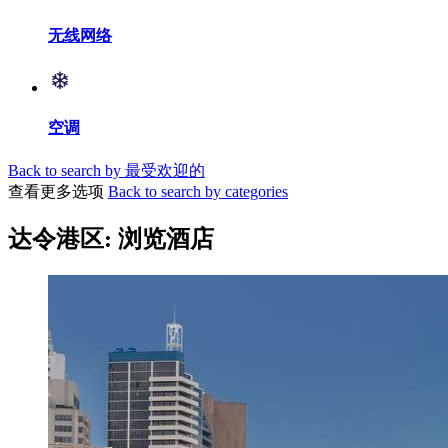
无线网络
空调
Back to search by 最受欢迎的
查看更多选项
Back to search by categories
达令港区: 浏览酒店