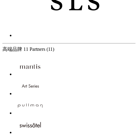
高端品牌
11 Partners
(11)