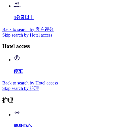
4分及以上
Back to search by 客户评分
Skip search by Hotel access
Hotel access
停车
Back to search by Hotel access
Skip search by 护理
护理
健身中心