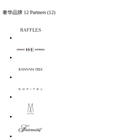
奢华品牌
12 Partners
(12)