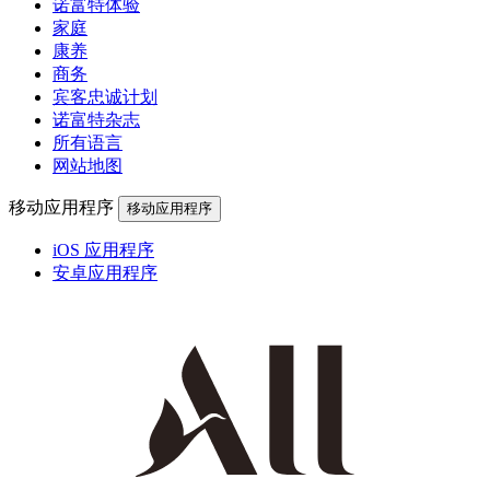
诺富特体验
家庭
康养
商务
宾客忠诚计划
诺富特杂志
所有语言
网站地图
移动应用程序
移动应用程序
iOS 应用程序
安卓应用程序