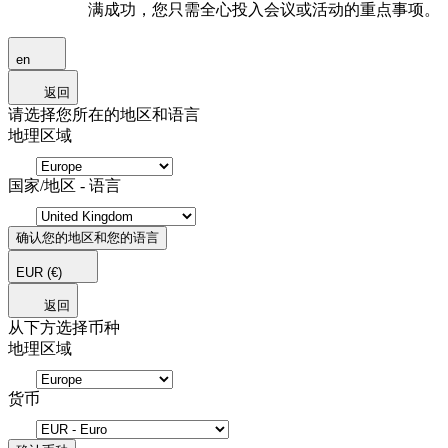
满成功，您只需全心投入会议或活动的重点事项。
en
返回
请选择您所在的地区和语言
地理区域
国家/地区 - 语言
确认您的地区和您的语言
EUR
(€)
返回
从下方选择币种
地理区域
货币