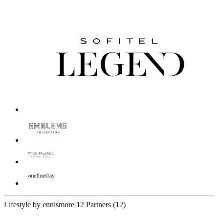
Lifestyle by ennismore
12 Partners
(12)