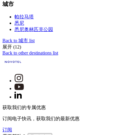
城市
帕拉马塔
悉尼
悉尼奥林匹克公园
Back to 城市 list
展开 (12)
Back to other destinations list
获取我们的专属优惠
订阅电子快讯，获取我们的最新优惠
订阅