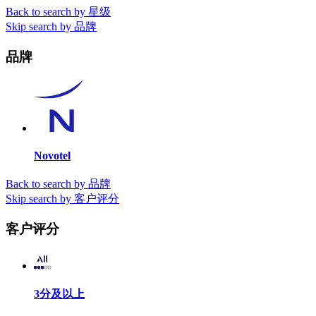
Back to search by 星级
Skip search by 品牌
品牌
Novotel
Back to search by 品牌
Skip search by 客户评分
客户评分
3分及以上