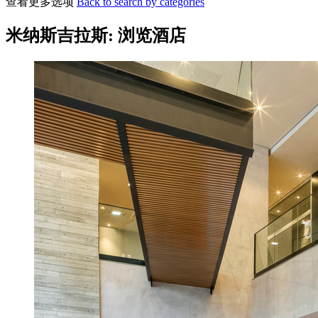
查看更多选项
Back to search by categories
米纳斯吉拉斯: 浏览酒店