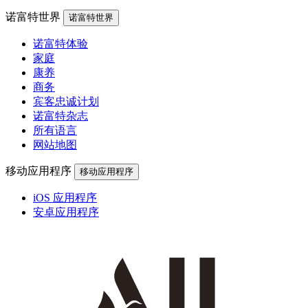
诺富特世界
诺富特世界
诺富特体验
家庭
康养
商务
宾客忠诚计划
诺富特杂志
所有语言
网站地图
移动应用程序
移动应用程序
iOS 应用程序
安卓应用程序