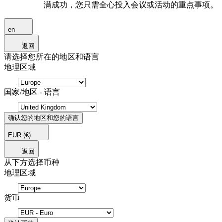
满成功，您只需全心投入会议或活动的重点事项。
en
返回
请选择您所在的地区和语言
地理区域
国家/地区 - 语言
确认您的地区和您的语言
EUR
(€)
返回
从下方选择币种
地理区域
货币