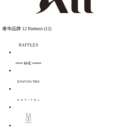
奢华品牌
12 Partners
(12)