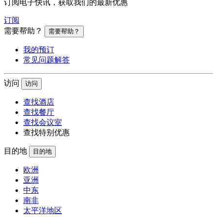
订阅电子快讯，获取我们的最新优惠
订阅
需要帮助？
需要帮助？
我的预订
常见问题解答
访问
访问
查找酒店
查找餐厅
查找会议室
查找特别优惠
目的地
目的地
欧洲
亚洲
中东
南非
太平洋地区