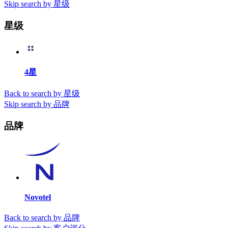
Skip search by 星级
星级
4星
Back to search by 星级
Skip search by 品牌
品牌
Novotel
Back to search by 品牌