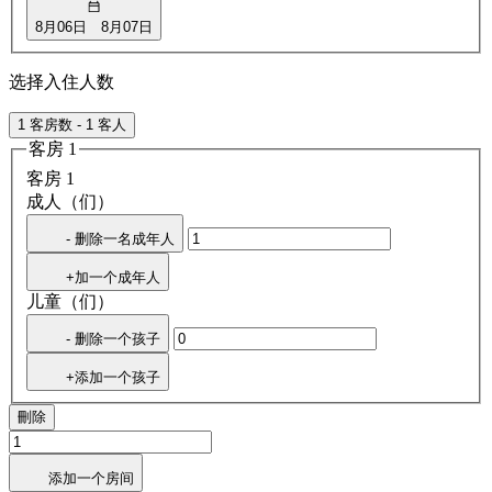
8月06日
8月07日
选择入住人数
1 客房数 - 1 客人
客房 1
客房 1
成人（们）
- 删除一名成年人
+加一个成年人
儿童（们）
- 删除一个孩子
+添加一个孩子
刪除
添加一个房间