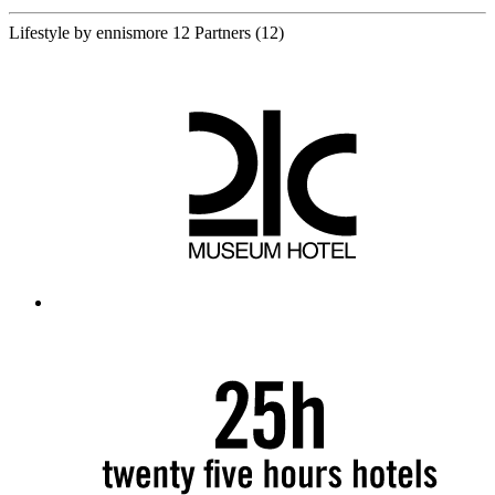
Lifestyle by ennismore
12 Partners
(12)