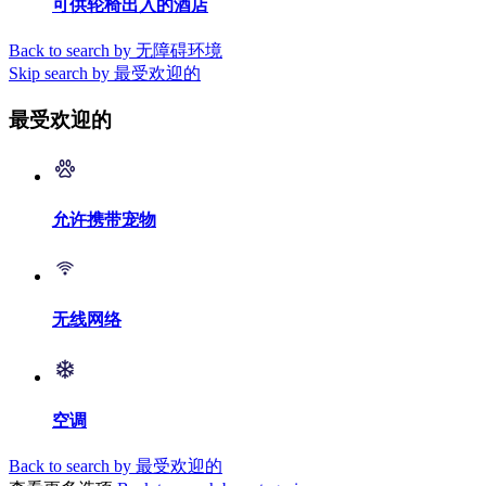
可供轮椅出入的酒店
Back to search by 无障碍环境
Skip search by 最受欢迎的
最受欢迎的
允许携带宠物
无线网络
空调
Back to search by 最受欢迎的