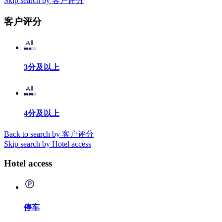
Skip search by 客户评分
客户评分
3分及以上
4分及以上
Back to search by 客户评分
Skip search by Hotel access
Hotel access
停车