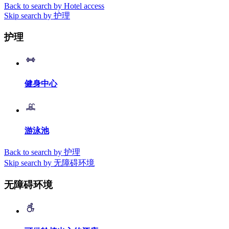
Back to search by Hotel access
Skip search by 护理
护理
健身中心
游泳池
Back to search by 护理
Skip search by 无障碍环境
无障碍环境