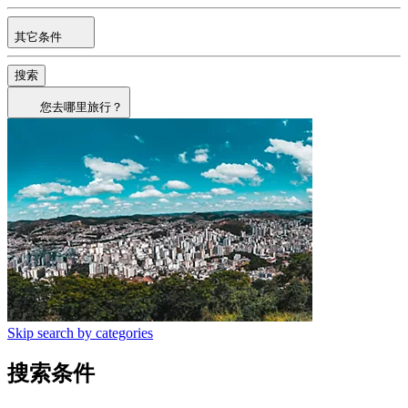
其它条件
搜索
您去哪里旅行？
Skip search by categories
搜索条件