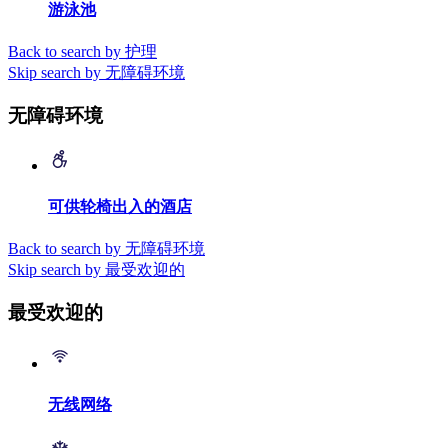
游泳池
Back to search by 护理
Skip search by 无障碍环境
无障碍环境
可供轮椅出入的酒店
Back to search by 无障碍环境
Skip search by 最受欢迎的
最受欢迎的
无线网络