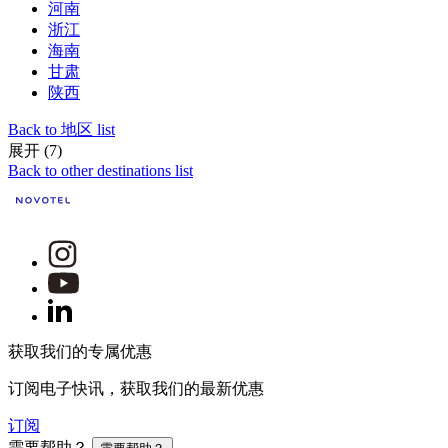
河南
浙江
海南
甘肃
陕西
Back to 地区 list
展开 (7)
Back to other destinations list
获取我们的专属优惠
订阅电子快讯，获取我们的最新优惠
订阅
需要帮助？