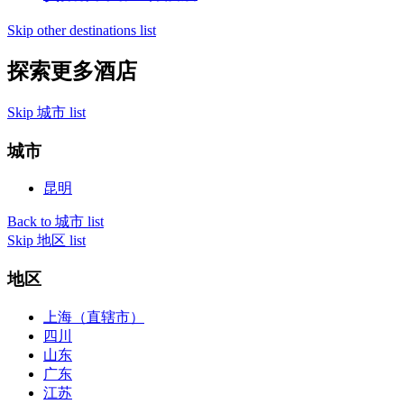
Skip other destinations list
探索更多酒店
Skip 城市 list
城市
昆明
Back to 城市 list
Skip 地区 list
地区
上海（直辖市）
四川
山东
广东
江苏