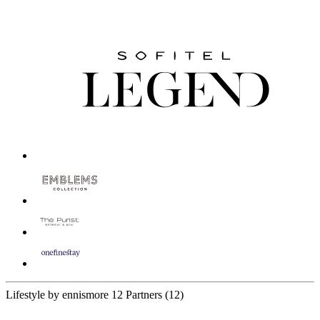
Lifestyle by ennismore
12 Partners
(12)