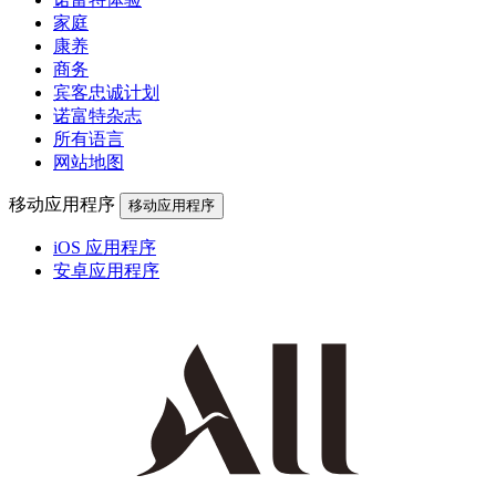
家庭
康养
商务
宾客忠诚计划
诺富特杂志
所有语言
网站地图
移动应用程序
移动应用程序
iOS 应用程序
安卓应用程序