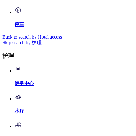
停车
Back to search by Hotel access
Skip search by 护理
护理
健身中心
水疗