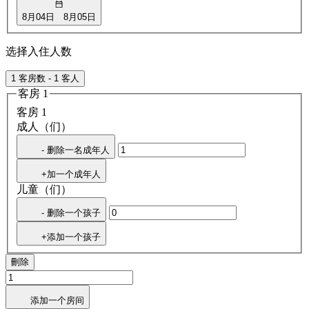
8月04日
8月05日
选择入住人数
1 客房数 - 1 客人
客房 1
客房 1
成人（们）
- 删除一名成年人
+加一个成年人
儿童（们）
- 删除一个孩子
+添加一个孩子
刪除
添加一个房间