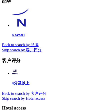
品牌
Novotel
Back to search by 品牌
Skip search by 客户评分
客户评分
4分及以上
Back to search by 客户评分
Skip search by Hotel access
Hotel access