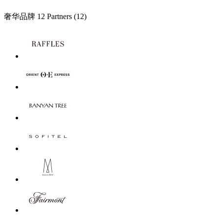
奢华品牌
12 Partners
(12)