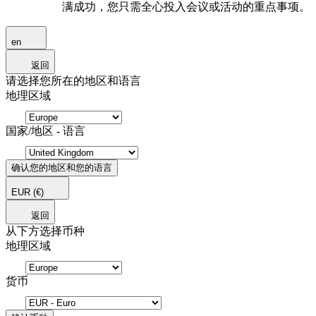
满成功，您只需全心投入会议或活动的重点事项。
en
返回
请选择您所在的地区和语言
地理区域
国家/地区 - 语言
确认您的地区和您的语言
EUR
(€)
返回
从下方选择币种
地理区域
货币