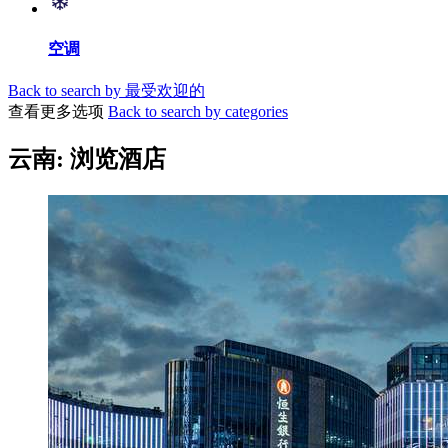
空调
Back to search by 最受欢迎的
查看更多选项
Back to search by categories
云南: 浏览酒店