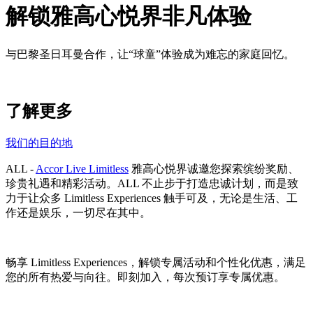
解锁雅高心悦界非凡体验
与巴黎圣日耳曼合作，让“球童”体验成为难忘的家庭回忆。
了解更多
我们的目的地
ALL -
Accor Live Limitless
雅高心悦界诚邀您探索缤纷奖励、
珍贵礼遇和精彩活动。ALL 不止步于打造忠诚计划，而是致
力于让众多 Limitless Experiences 触手可及，无论是生活、工
作还是娱乐，一切尽在其中。
畅享 Limitless Experiences，解锁专属活动和个性化优惠，满足
您的所有热爱与向往。即刻加入，每次预订享专属优惠。