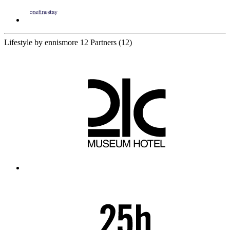
Lifestyle by ennismore
12 Partners
(12)