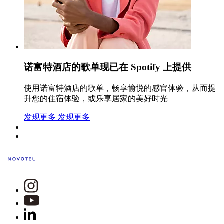
诺富特酒店的歌单现已在 Spotify 上提供
使用诺富特酒店的歌单，畅享愉悦的感官体验，从而提
升您的住宿体验，或乐享居家的美好时光
发现更多
发现更多