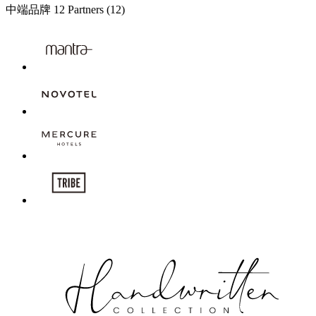
中端品牌
12 Partners
(12)