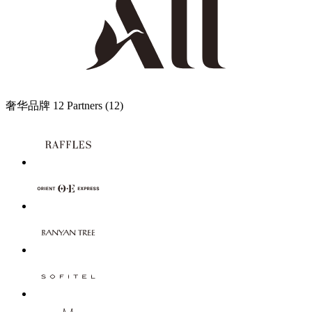
奢华品牌
12 Partners
(12)