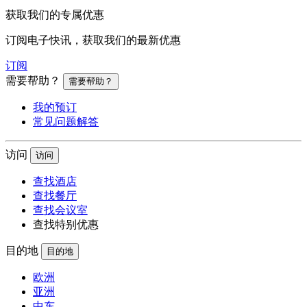
获取我们的专属优惠
订阅电子快讯，获取我们的最新优惠
订阅
需要帮助？
需要帮助？
我的预订
常见问题解答
访问
访问
查找酒店
查找餐厅
查找会议室
查找特别优惠
目的地
目的地
欧洲
亚洲
中东