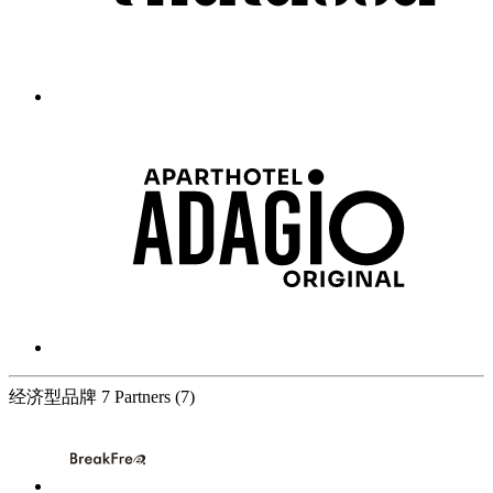
经济型品牌
7 Partners
(7)