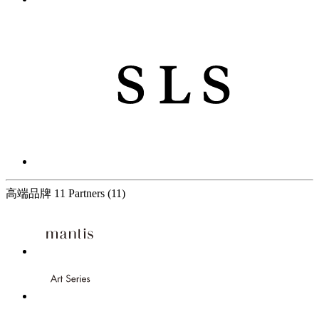
高端品牌
11 Partners
(11)