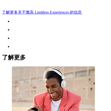
了解更多关于雅高 Limitless Experiences 的信息
了解更多