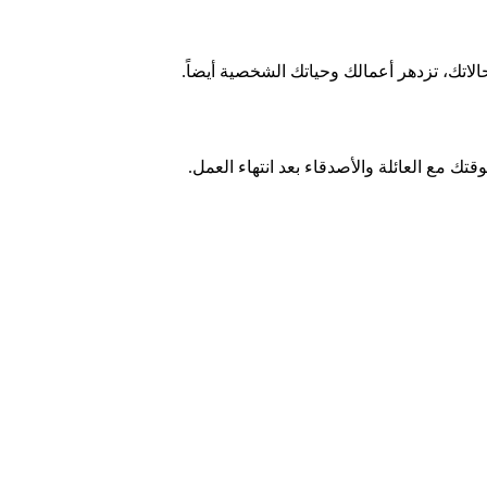
اتك، تزدهر أعمالك وحياتك الشخصية أيضاً.
قتك مع العائلة والأصدقاء بعد انتهاء العمل.