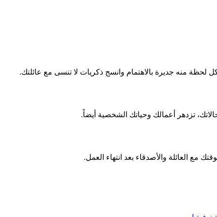
 لحظة منه جديرة بالاهتمام وانسج ذكريات لا تنسى مع عائلتك.
اتك، تزدهر أعمالك وحياتك الشخصية أيضاً.
قتك مع العائلة والأصدقاء بعد انتهاء العمل.