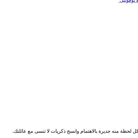
 نوفوتيل
 لحظة منه جديرة بالاهتمام وانسج ذكريات لا تنسى مع عائلتك.