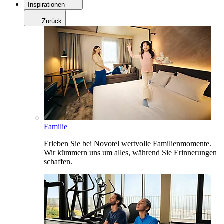
Inspirationen
Zurück
Familie
Erleben Sie bei Novotel wertvolle Familienmomente.
Wir kümmern uns um alles, während Sie Erinnerungen
schaffen.