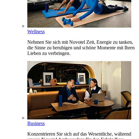
Wellness
Nehmen Sie sich mit Novotel Zeit, Energie zu tanken,
die Sinne zu beruhigen und schöne Momente mit Ihren
Lieben zu verbringen.
Business
Konzentrieren Sie sich auf das Wesentliche, während