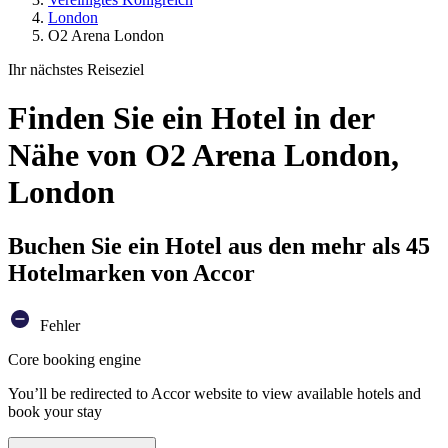
London
O2 Arena London
Ihr nächstes Reiseziel
Finden Sie ein Hotel in der
Nähe von O2 Arena London,
London
Buchen Sie ein Hotel aus den mehr als 45
Hotelmarken von Accor
Fehler
Core booking engine
You’ll be redirected to Accor website to view available hotels and
book your stay