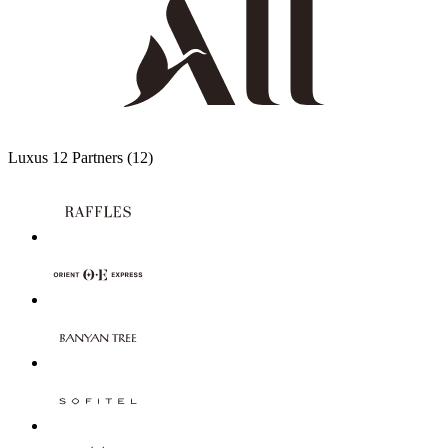
Luxus
12 Partners
(12)