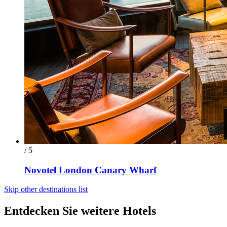
/ 5
Novotel London Canary Wharf
Skip other destinations list
Entdecken Sie weitere Hotels