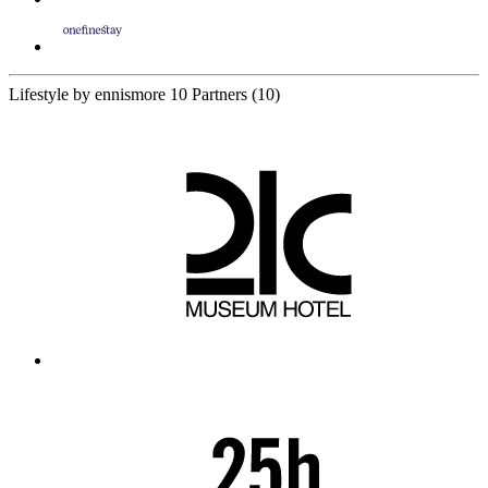
Lifestyle by ennismore
10 Partners
(10)