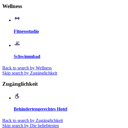
Wellness
Fitnessstudio
Schwimmbad
Back to search by Wellness
Skip search by Zugänglichkeit
Zugänglichkeit
Behindertengerechtes Hotel
Back to search by Zugänglichkeit
Skip search by Die beliebtesten