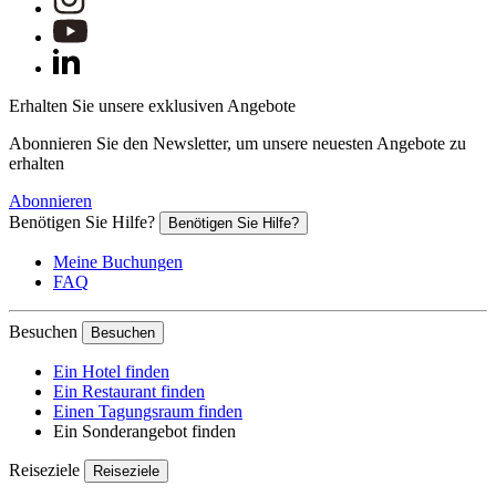
Erhalten Sie unsere exklusiven Angebote
Abonnieren Sie den Newsletter, um unsere neuesten Angebote zu
erhalten
Abonnieren
Benötigen Sie Hilfe?
Benötigen Sie Hilfe?
Meine Buchungen
FAQ
Besuchen
Besuchen
Ein Hotel finden
Ein Restaurant finden
Einen Tagungsraum finden
Ein Sonderangebot finden
Reiseziele
Reiseziele