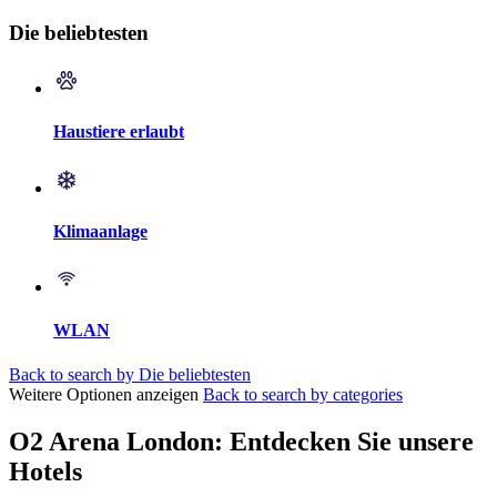
Die beliebtesten
Haustiere erlaubt
Klimaanlage
WLAN
Back to search by Die beliebtesten
Weitere Optionen anzeigen
Back to search by categories
O2 Arena London: Entdecken Sie unsere
Hotels