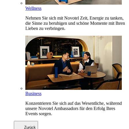
Wellness
Nehmen Sie sich mit Novotel Zeit, Energie zu tanken,
die Sinne zu beruhigen und schöne Momente mit Ihren
Lieben zu verbringen.
Business
Konzentrieren Sie sich auf das Wesentliche, während
unsere Novotel Ambassadors für den Erfolg Ihres
Events sorgen.
Zurück