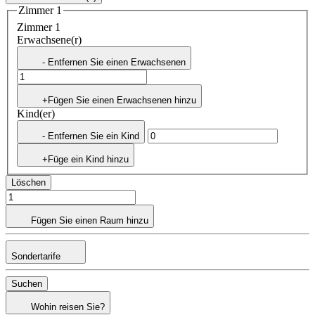
Zimmer 1
Zimmer 1
Erwachsene(r)
- Entfernen Sie einen Erwachsenen
+Fügen Sie einen Erwachsenen hinzu
Kind(er)
- Entfernen Sie ein Kind
+Füge ein Kind hinzu
Löschen
Fügen Sie einen Raum hinzu
Sondertarife
Suchen
Wohin reisen Sie?