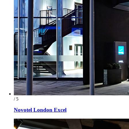
/ 5
Novotel London Excel