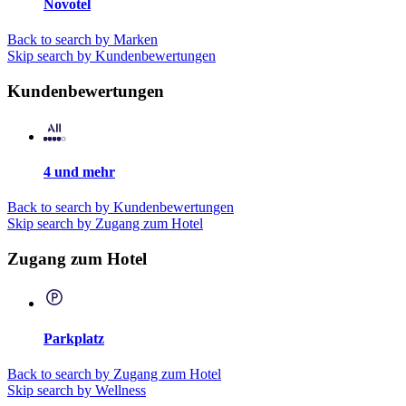
Novotel
Back to search by Marken
Skip search by Kundenbewertungen
Kundenbewertungen
4 und mehr
Back to search by Kundenbewertungen
Skip search by Zugang zum Hotel
Zugang zum Hotel
Parkplatz
Back to search by Zugang zum Hotel
Skip search by Wellness