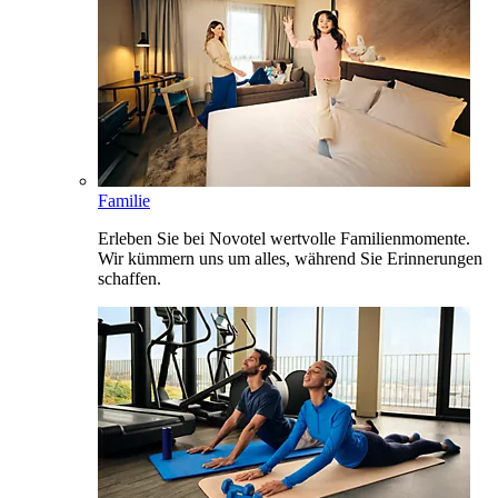
Familie
Erleben Sie bei Novotel wertvolle Familienmomente.
Wir kümmern uns um alles, während Sie Erinnerungen
schaffen.