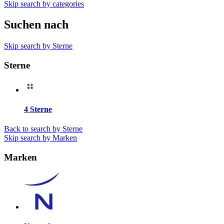
Skip search by categories
Suchen nach
Skip search by Sterne
Sterne
4 Sterne
Back to search by Sterne
Skip search by Marken
Marken