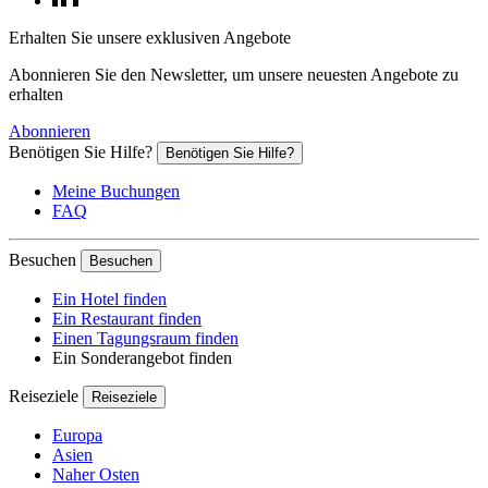
Erhalten Sie unsere exklusiven Angebote
Abonnieren Sie den Newsletter, um unsere neuesten Angebote zu
erhalten
Abonnieren
Benötigen Sie Hilfe?
Benötigen Sie Hilfe?
Meine Buchungen
FAQ
Besuchen
Besuchen
Ein Hotel finden
Ein Restaurant finden
Einen Tagungsraum finden
Ein Sonderangebot finden
Reiseziele
Reiseziele
Europa
Asien
Naher Osten