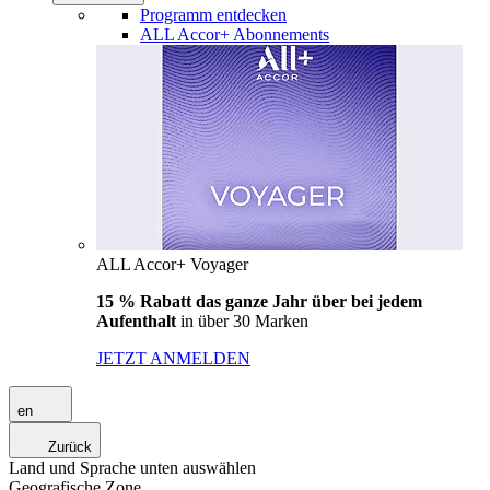
Programm entdecken
ALL Accor+ Abonnements
ALL Accor+ Voyager
15 % Rabatt das ganze Jahr über bei jedem
Aufenthalt
in über 30 Marken
JETZT ANMELDEN
en
Zurück
Land und Sprache unten auswählen
Geografische Zone