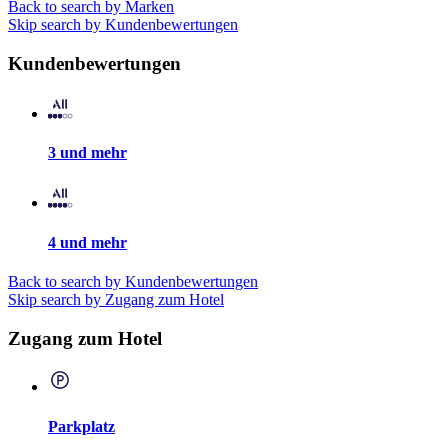
Back to search by Marken
Skip search by Kundenbewertungen
Kundenbewertungen
3 und mehr
4 und mehr
Back to search by Kundenbewertungen
Skip search by Zugang zum Hotel
Zugang zum Hotel
Parkplatz