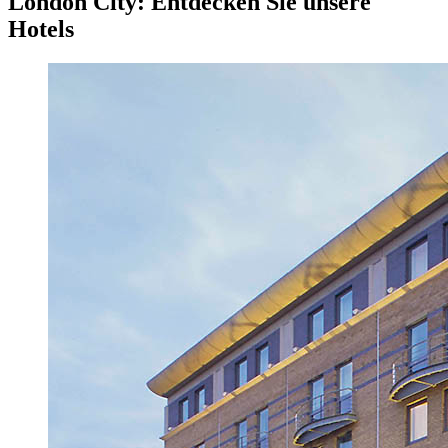
London City: Entdecken Sie unsere
Hotels