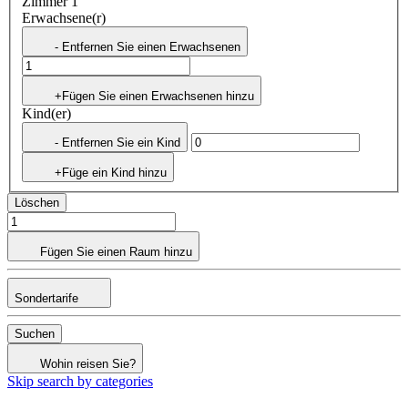
Zimmer 1
Erwachsene(r)
- Entfernen Sie einen Erwachsenen
+Fügen Sie einen Erwachsenen hinzu
Kind(er)
- Entfernen Sie ein Kind
+Füge ein Kind hinzu
Löschen
Fügen Sie einen Raum hinzu
Sondertarife
Suchen
Wohin reisen Sie?
Skip search by categories