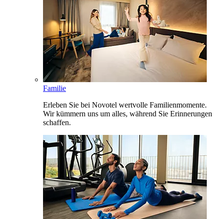
Familie
Erleben Sie bei Novotel wertvolle Familienmomente.
Wir kümmern uns um alles, während Sie Erinnerungen
schaffen.