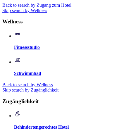
Back to search by Zugang zum Hotel
Skip search by Wellness
Wellness
Fitnessstudio
Schwimmbad
Back to search by Wellness
Skip search by Zugänglichkeit
Zugänglichkeit
Behindertengerechtes Hotel