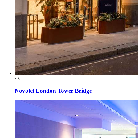
/ 5
Novotel London Tower Bridge