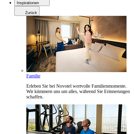
Inspirationen
Zurück
Familie
Erleben Sie bei Novotel wertvolle Familienmomente.
Wir kümmern uns um alles, während Sie Erinnerungen
schaffen.