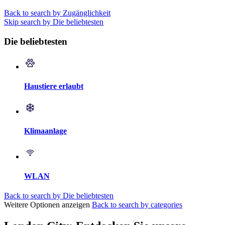
Back to search by Zugänglichkeit
Skip search by Die beliebtesten
Die beliebtesten
Haustiere erlaubt
Klimaanlage
WLAN
Back to search by Die beliebtesten
Weitere Optionen anzeigen
Back to search by categories