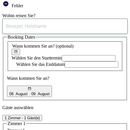
Fehler
Wohin reisen Sie?
0
gefundener
Booking Dates
Vorschlag
Wann kommen Sie an?
(optional)
Wählen Sie den Starttermin
Wählen Sie das Enddatum
Wann kommen Sie an?
08. August
09. August
Gäste auswählen
1 Zimmer - 1 Gäst(e)
Zimmer 1