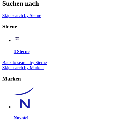
Suchen nach
Skip search by Sterne
Sterne
4 Sterne
Back to search by Sterne
Skip search by Marken
Marken
Novotel