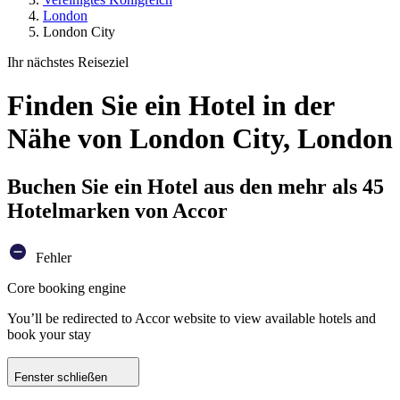
London
London City
Ihr nächstes Reiseziel
Finden Sie ein Hotel in der
Nähe von London City, London
Buchen Sie ein Hotel aus den mehr als 45
Hotelmarken von Accor
Fehler
Core booking engine
You’ll be redirected to Accor website to view available hotels and
book your stay
Fenster schließen