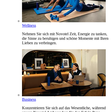
Wellness
Nehmen Sie sich mit Novotel Zeit, Energie zu tanken,
die Sinne zu beruhigen und schöne Momente mit Ihren
Lieben zu verbringen.
Business
Konzentrieren Sie sich auf das Wesentliche, während