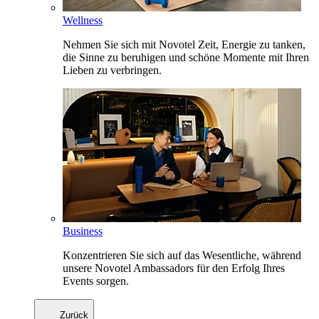
Wellness
Nehmen Sie sich mit Novotel Zeit, Energie zu tanken,
die Sinne zu beruhigen und schöne Momente mit Ihren
Lieben zu verbringen.
Business
Konzentrieren Sie sich auf das Wesentliche, während
unsere Novotel Ambassadors für den Erfolg Ihres
Events sorgen.
Zurück