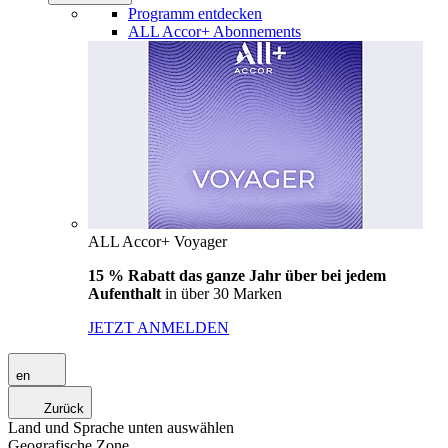
Programm entdecken
ALL Accor+ Abonnements
ALL Accor+ Voyager
15 % Rabatt das ganze Jahr über bei jedem
Aufenthalt
in über 30 Marken
JETZT ANMELDEN
en
Zurück
Land und Sprache unten auswählen
Geografische Zone