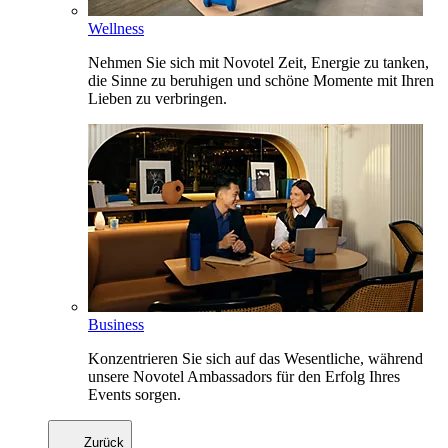
Wellness
Nehmen Sie sich mit Novotel Zeit, Energie zu tanken,
die Sinne zu beruhigen und schöne Momente mit Ihren
Lieben zu verbringen.
Business
Konzentrieren Sie sich auf das Wesentliche, während
unsere Novotel Ambassadors für den Erfolg Ihres
Events sorgen.
Zurück