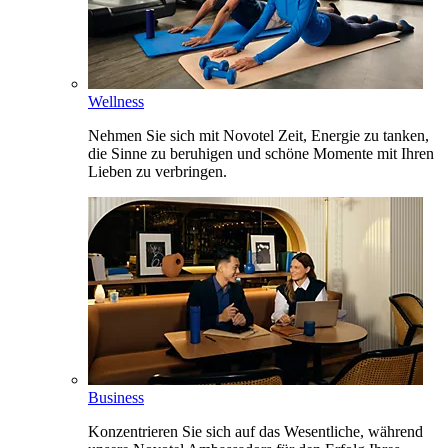
Wellness
Nehmen Sie sich mit Novotel Zeit, Energie zu tanken,
die Sinne zu beruhigen und schöne Momente mit Ihren
Lieben zu verbringen.
Business
Konzentrieren Sie sich auf das Wesentliche, während