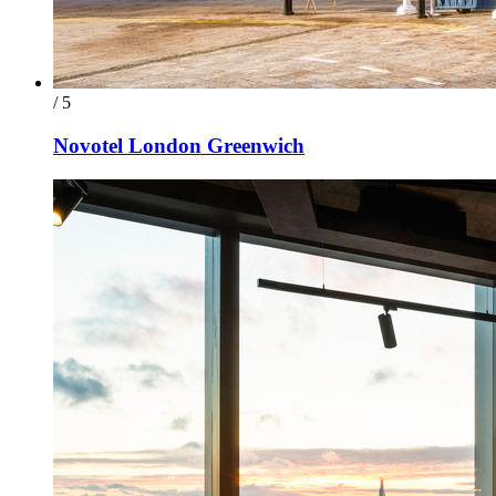
/ 5
Novotel London Greenwich