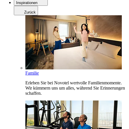
Inspirationen
Zurück
Familie
Erleben Sie bei Novotel wertvolle Familienmomente.
Wir kümmern uns um alles, während Sie Erinnerungen
schaffen.