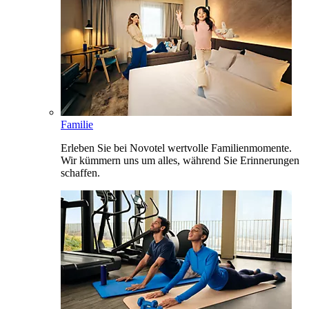
Familie
Erleben Sie bei Novotel wertvolle Familienmomente.
Wir kümmern uns um alles, während Sie Erinnerungen
schaffen.