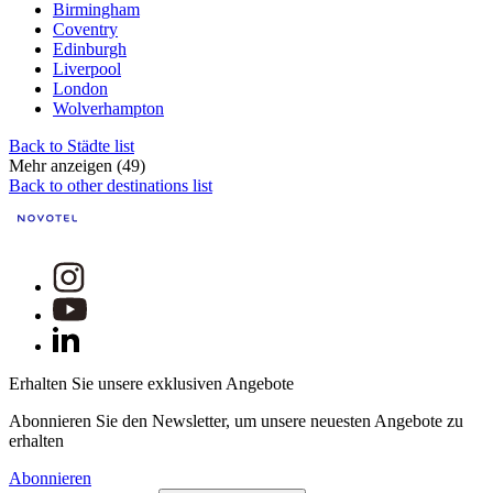
Birmingham
Coventry
Edinburgh
Liverpool
London
Wolverhampton
Back to Städte list
Mehr anzeigen (49)
Back to other destinations list
Erhalten Sie unsere exklusiven Angebote
Abonnieren Sie den Newsletter, um unsere neuesten Angebote zu
erhalten
Abonnieren