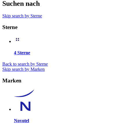
Suchen nach
Skip search by Sterne
Sterne
4 Sterne
Back to search by Sterne
Skip search by Marken
Marken
Novotel