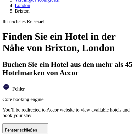
London
Brixton
Ihr nächstes Reiseziel
Finden Sie ein Hotel in der
Nähe von Brixton, London
Buchen Sie ein Hotel aus den mehr als 45
Hotelmarken von Accor
Fehler
Core booking engine
You’ll be redirected to Accor website to view available hotels and
book your stay
Fenster schließen