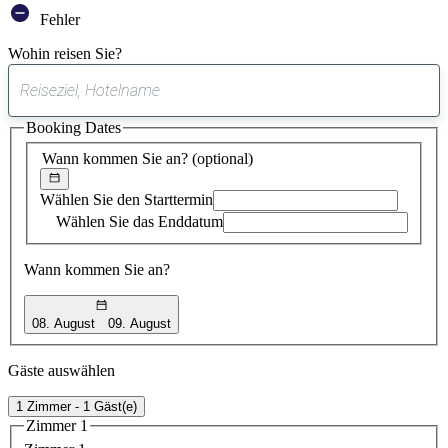
Fehler
Wohin reisen Sie?
0
gefundener
Booking Dates
Vorschlag
Wann kommen Sie an?
(optional)
Wählen Sie den Starttermin
Wählen Sie das Enddatum
Wann kommen Sie an?
08. August
09. August
Gäste auswählen
1 Zimmer - 1 Gäst(e)
Zimmer 1