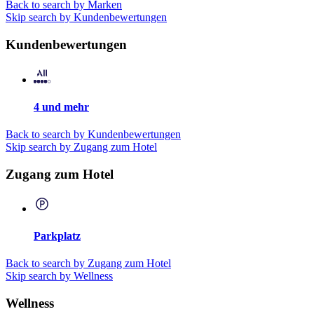
Back to search by Marken
Skip search by Kundenbewertungen
Kundenbewertungen
4 und mehr
Back to search by Kundenbewertungen
Skip search by Zugang zum Hotel
Zugang zum Hotel
Parkplatz
Back to search by Zugang zum Hotel
Skip search by Wellness
Wellness