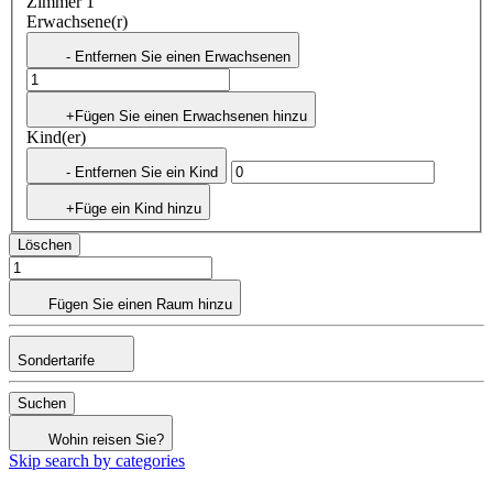
Zimmer 1
Erwachsene(r)
- Entfernen Sie einen Erwachsenen
+Fügen Sie einen Erwachsenen hinzu
Kind(er)
- Entfernen Sie ein Kind
+Füge ein Kind hinzu
Löschen
Fügen Sie einen Raum hinzu
Sondertarife
Suchen
Wohin reisen Sie?
Skip search by categories