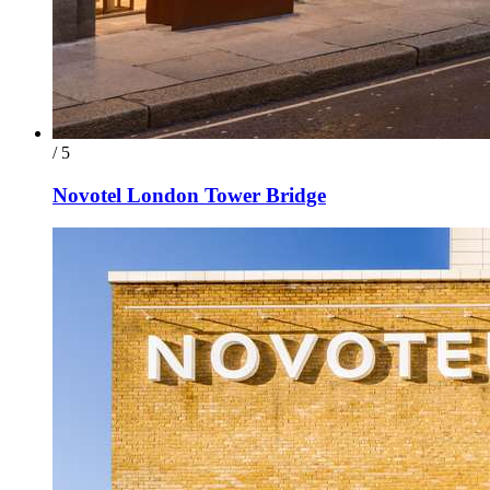
/ 5
Novotel London Tower Bridge