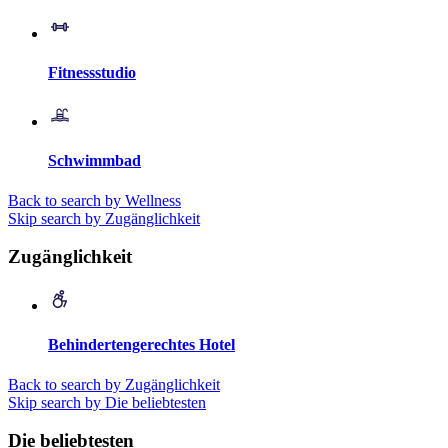
Fitnessstudio
Schwimmbad
Back to search by Wellness
Skip search by Zugänglichkeit
Zugänglichkeit
Behindertengerechtes Hotel
Back to search by Zugänglichkeit
Skip search by Die beliebtesten
Die beliebtesten