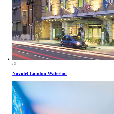
/ 5
Novotel London Waterloo