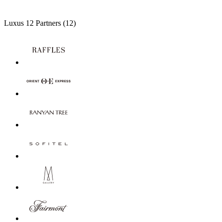
Luxus
12 Partners
(12)