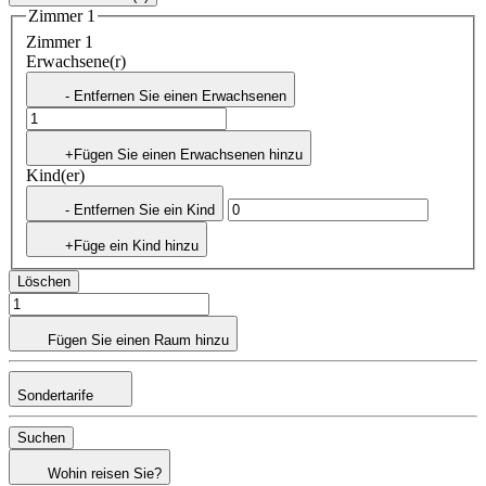
Zimmer 1
Zimmer 1
Erwachsene(r)
- Entfernen Sie einen Erwachsenen
+Fügen Sie einen Erwachsenen hinzu
Kind(er)
- Entfernen Sie ein Kind
+Füge ein Kind hinzu
Löschen
Fügen Sie einen Raum hinzu
Sondertarife
Suchen
Wohin reisen Sie?