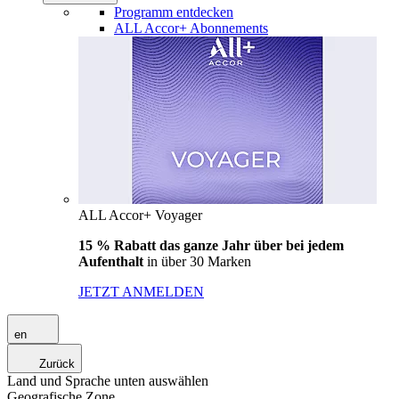
Programm entdecken
ALL Accor+ Abonnements
ALL Accor+ Voyager
15 % Rabatt das ganze Jahr über bei jedem
Aufenthalt
in über 30 Marken
JETZT ANMELDEN
en
Zurück
Land und Sprache unten auswählen
Geografische Zone