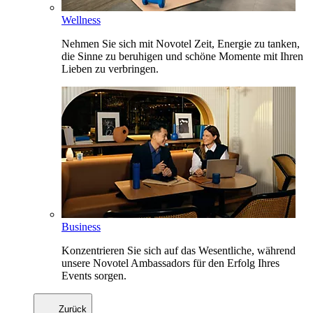
Wellness
Nehmen Sie sich mit Novotel Zeit, Energie zu tanken,
die Sinne zu beruhigen und schöne Momente mit Ihren
Lieben zu verbringen.
Business
Konzentrieren Sie sich auf das Wesentliche, während
unsere Novotel Ambassadors für den Erfolg Ihres
Events sorgen.
Zurück