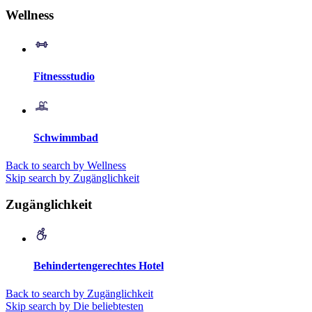
Wellness
Fitnessstudio
Schwimmbad
Back to search by Wellness
Skip search by Zugänglichkeit
Zugänglichkeit
Behindertengerechtes Hotel
Back to search by Zugänglichkeit
Skip search by Die beliebtesten