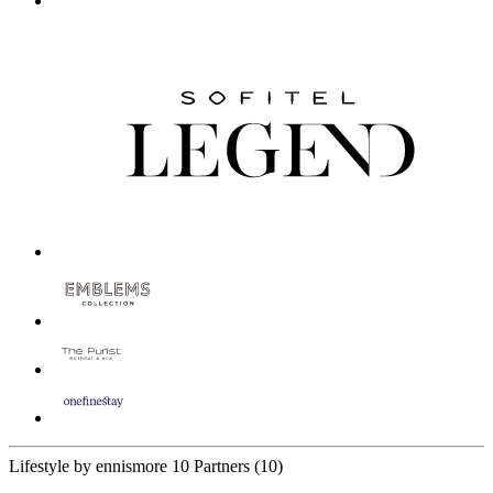
Lifestyle by ennismore
10 Partners
(10)