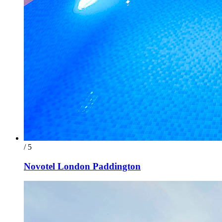
/ 5
Novotel London Paddington