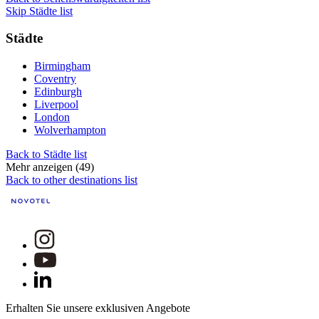
Skip Städte list
Städte
Birmingham
Coventry
Edinburgh
Liverpool
London
Wolverhampton
Back to Städte list
Mehr anzeigen (49)
Back to other destinations list
Erhalten Sie unsere exklusiven Angebote