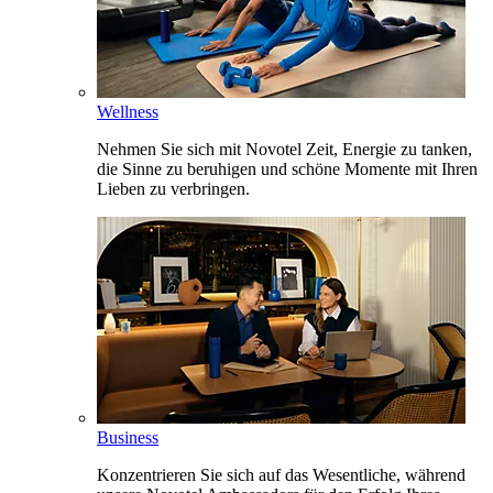
Wellness
Nehmen Sie sich mit Novotel Zeit, Energie zu tanken,
die Sinne zu beruhigen und schöne Momente mit Ihren
Lieben zu verbringen.
Business
Konzentrieren Sie sich auf das Wesentliche, während