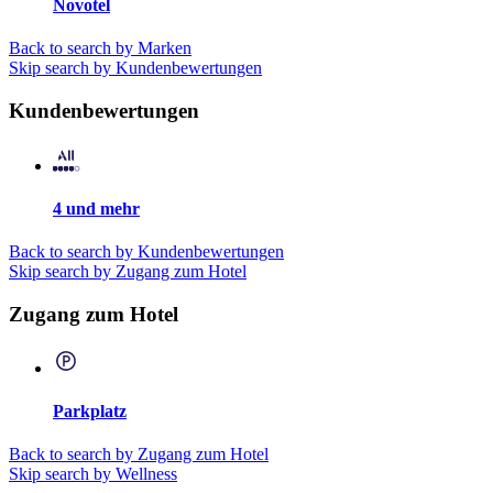
Novotel
Back to search by Marken
Skip search by Kundenbewertungen
Kundenbewertungen
4 und mehr
Back to search by Kundenbewertungen
Skip search by Zugang zum Hotel
Zugang zum Hotel
Parkplatz
Back to search by Zugang zum Hotel
Skip search by Wellness