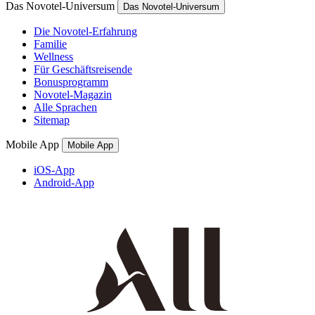
Das Novotel-Universum
Das Novotel-Universum
Die Novotel-Erfahrung
Familie
Wellness
Für Geschäftsreisende
Bonusprogramm
Novotel-Magazin
Alle Sprachen
Sitemap
Mobile App
Mobile App
iOS-App
Android-App