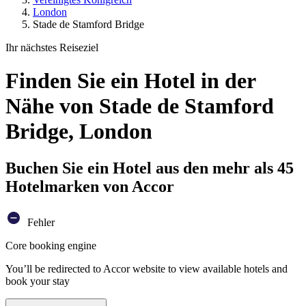
London
Stade de Stamford Bridge
Ihr nächstes Reiseziel
Finden Sie ein Hotel in der
Nähe von Stade de Stamford
Bridge, London
Buchen Sie ein Hotel aus den mehr als 45
Hotelmarken von Accor
Fehler
Core booking engine
You’ll be redirected to Accor website to view available hotels and
book your stay