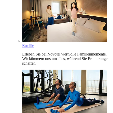
Familie
Erleben Sie bei Novotel wertvolle Familienmomente.
Wir kümmern uns um alles, während Sie Erinnerungen
schaffen.