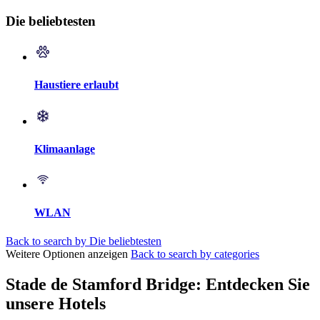
Die beliebtesten
Haustiere erlaubt
Klimaanlage
WLAN
Back to search by Die beliebtesten
Weitere Optionen anzeigen
Back to search by categories
Stade de Stamford Bridge: Entdecken Sie
unsere Hotels