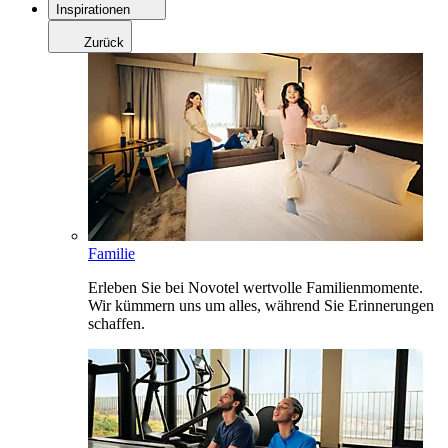
Inspirationen
Zurück
Familie
Erleben Sie bei Novotel wertvolle Familienmomente.
Wir kümmern uns um alles, während Sie Erinnerungen
schaffen.