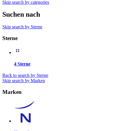
Skip search by categories
Suchen nach
Skip search by Sterne
Sterne
4 Sterne
Back to search by Sterne
Skip search by Marken
Marken