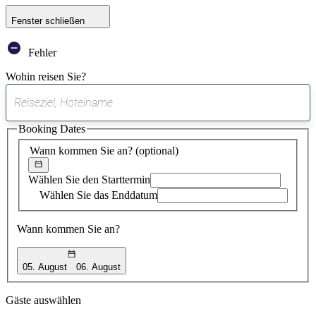
Fenster schließen
Fehler
Wohin reisen Sie?
0
gefundener
Booking Dates
Vorschlag
Wann kommen Sie an?
(optional)
Wählen Sie den Starttermin
Wählen Sie das Enddatum
Wann kommen Sie an?
05. August
06. August
Gäste auswählen