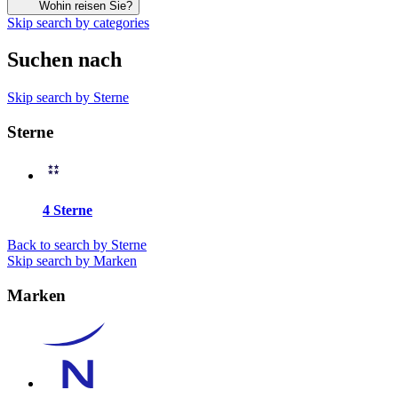
Wohin reisen Sie?
Skip search by categories
Suchen nach
Skip search by Sterne
Sterne
4 Sterne
Back to search by Sterne
Skip search by Marken
Marken