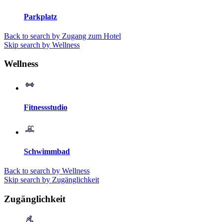
Parkplatz
Back to search by Zugang zum Hotel
Skip search by Wellness
Wellness
Fitnessstudio
Schwimmbad
Back to search by Wellness
Skip search by Zugänglichkeit
Zugänglichkeit