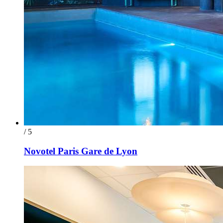
/ 5
Novotel Paris Gare de Lyon