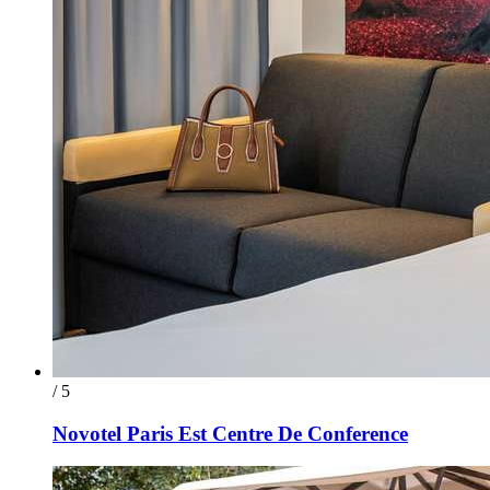
/ 5
Novotel Paris Est Centre De Conference