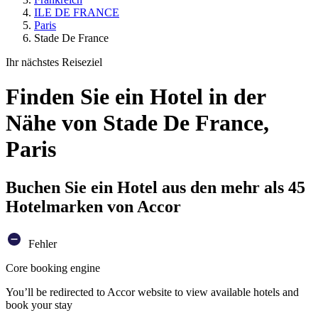
ILE DE FRANCE
Paris
Stade De France
Ihr nächstes Reiseziel
Finden Sie ein Hotel in der
Nähe von Stade De France,
Paris
Buchen Sie ein Hotel aus den mehr als 45
Hotelmarken von Accor
Fehler
Core booking engine
You’ll be redirected to Accor website to view available hotels and
book your stay