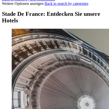
Weitere Optionen anzeigen
Back to search by categories
Stade De France: Entdecken Sie unsere
Hotels