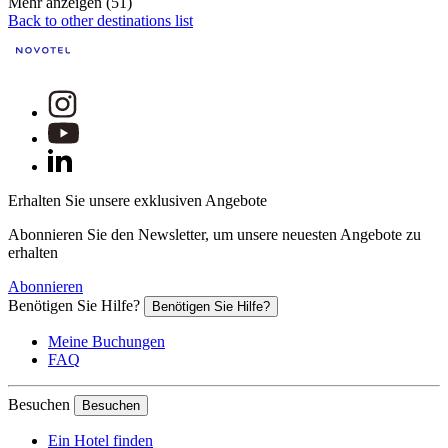
Mehr anzeigen (51)
Back to other destinations list
Erhalten Sie unsere exklusiven Angebote
Abonnieren Sie den Newsletter, um unsere neuesten Angebote zu
erhalten
Abonnieren
Benötigen Sie Hilfe?
Benötigen Sie Hilfe?
Meine Buchungen
FAQ
Besuchen
Besuchen
Ein Hotel finden