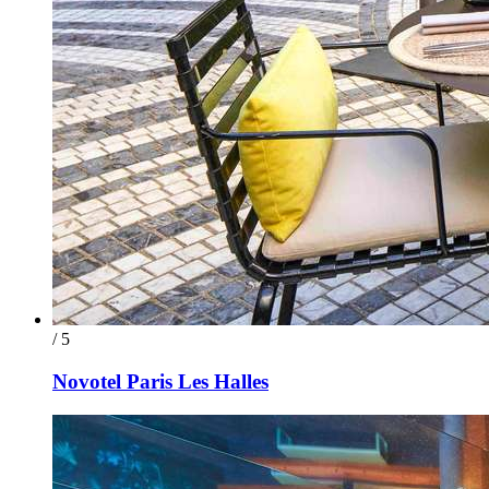
/ 5
Novotel Paris Les Halles