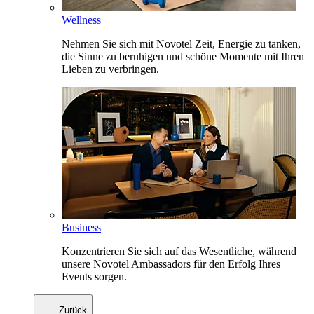
Wellness
Nehmen Sie sich mit Novotel Zeit, Energie zu tanken,
die Sinne zu beruhigen und schöne Momente mit Ihren
Lieben zu verbringen.
Business
Konzentrieren Sie sich auf das Wesentliche, während
unsere Novotel Ambassadors für den Erfolg Ihres
Events sorgen.
Zurück