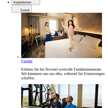
Inspirationen
Zurück
Familie
Erleben Sie bei Novotel wertvolle Familienmomente.
Wir kümmern uns um alles, während Sie Erinnerungen
schaffen.