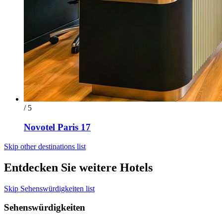
/ 5
Novotel Paris 17
Skip other destinations list
Entdecken Sie weitere Hotels
Skip Sehenswürdigkeiten list
Sehenswürdigkeiten