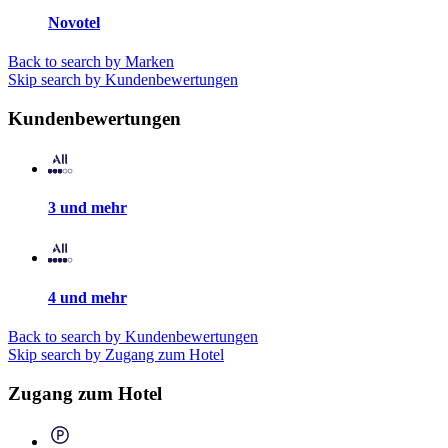
Novotel
Back to search by Marken
Skip search by Kundenbewertungen
Kundenbewertungen
3 und mehr
4 und mehr
Back to search by Kundenbewertungen
Skip search by Zugang zum Hotel
Zugang zum Hotel