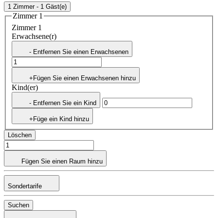
1 Zimmer - 1 Gäst(e)
Zimmer 1
Zimmer 1
Erwachsene(r)
- Entfernen Sie einen Erwachsenen
+Fügen Sie einen Erwachsenen hinzu
Kind(er)
- Entfernen Sie ein Kind
+Füge ein Kind hinzu
Löschen
Fügen Sie einen Raum hinzu
Sondertarife
Suchen