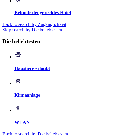
Behindertengerechtes Hotel
Back to search by Zugänglichkeit
Skip search by Die beliebtesten
Die beliebtesten
Haustiere erlaubt
Klimaanlage
WLAN
Back to search by Die beliebtesten