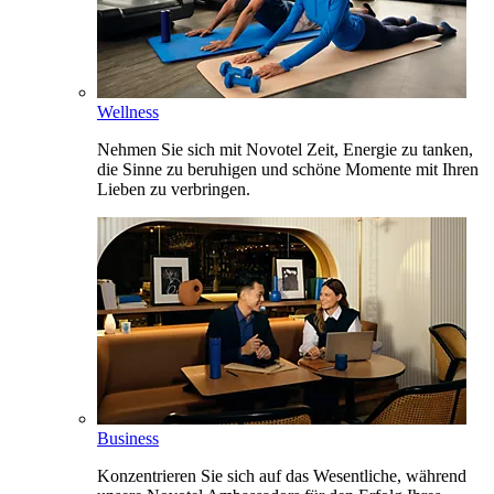
Wellness
Nehmen Sie sich mit Novotel Zeit, Energie zu tanken,
die Sinne zu beruhigen und schöne Momente mit Ihren
Lieben zu verbringen.
Business
Konzentrieren Sie sich auf das Wesentliche, während