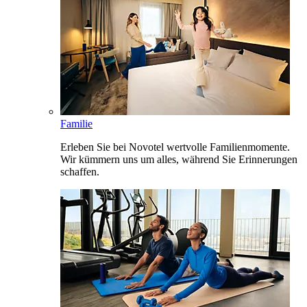
Familie
Erleben Sie bei Novotel wertvolle Familienmomente.
Wir kümmern uns um alles, während Sie Erinnerungen
schaffen.