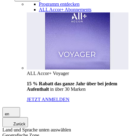
Programm entdecken
ALL Accor+ Abonnements
ALL Accor+ Voyager
15 % Rabatt das ganze Jahr über bei jedem
Aufenthalt
in über 30 Marken
JETZT ANMELDEN
en
Zurück
Land und Sprache unten auswählen
Geografische Zone