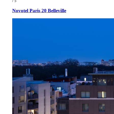
/ 5
Novotel Paris 20 Belleville