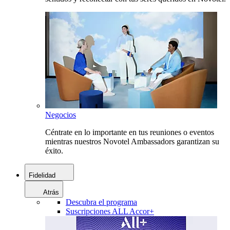
Negocios
Céntrate en lo importante en tus reuniones o eventos
mientras nuestros Novotel Ambassadors garantizan su
éxito.
Fidelidad
Atrás
Descubra el programa
Suscripciones ALL Accor+