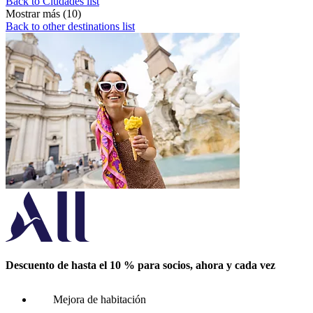
Back to Ciudades list
Mostrar más (10)
Back to other destinations list
Descuento de hasta el 10 % para socios, ahora y cada vez
Mejora de habitación