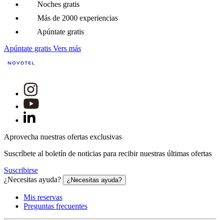
Noches gratis
Más de 2000 experiencias
Apúntate gratis
Apúntate gratis
Vers más
Aprovecha nuestras ofertas exclusivas
Suscríbete al boletín de noticias para recibir nuestras últimas ofertas
Suscribirse
¿Necesitas ayuda?
¿Necesitas ayuda?
Mis reservas
Preguntas frecuentes