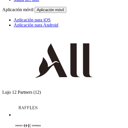
Aplicación móvil
Aplicación móvil
Aplicación para iOS
Aplicación para Android
Lujo
12 Partners
(12)