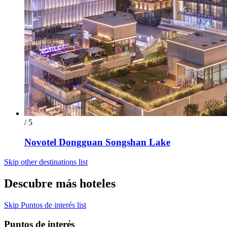
/ 5
Novotel Dongguan Songshan Lake
Skip other destinations list
Descubre más hoteles
Skip Puntos de interés list
Puntos de interés