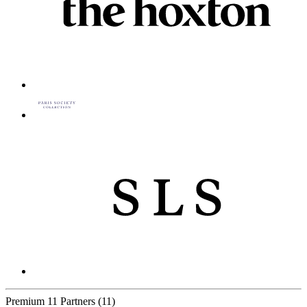
Premium
11 Partners
(11)