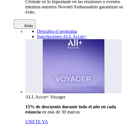
Céntrate en lo importante en tus reuniones o eventos
mientras nuestros Novotel Ambassadors garantizan su
éxito.
Atrás
Descubra el programa
Suscripciones ALL Accor+
ALL Accor+ Voyager
15% de descuento durante todo el año en cada
estancia
en más de 30 marcas
UNETE YA