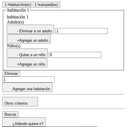
1 Habitación(es) - 1 huésped(es)
habitación 1
habitación 1
Adulto(s)
- Eliminar a un adulto
+Agregar un adulto
Niño(s)
- Quitar a un niño
+Agregar un niño
Eliminar
Agregar una habitación
Otros criterios
Buscar
¿Adónde quiere ir?