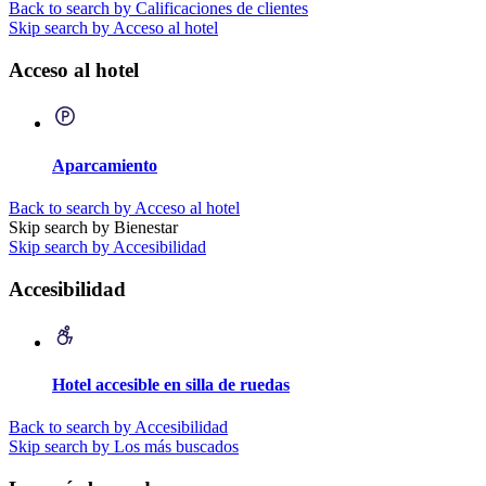
Back to search by Calificaciones de clientes
Skip search by Acceso al hotel
Acceso al hotel
Aparcamiento
Back to search by Acceso al hotel
Skip search by Bienestar
Skip search by Accesibilidad
Accesibilidad
Hotel accesible en silla de ruedas
Back to search by Accesibilidad
Skip search by Los más buscados