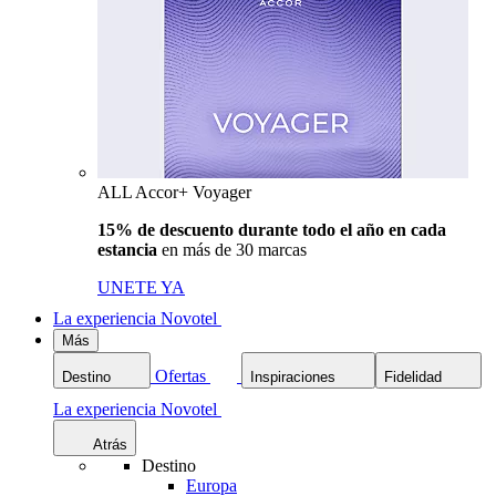
ALL Accor+ Voyager
15% de descuento durante todo el año en cada
estancia
en más de 30 marcas
UNETE YA
La experiencia Novotel
Más
Ofertas
Destino
Inspiraciones
Fidelidad
La experiencia Novotel
Atrás
Destino
Europa