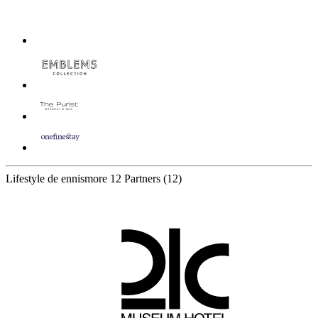
Lifestyle de ennismore
12 Partners
(12)