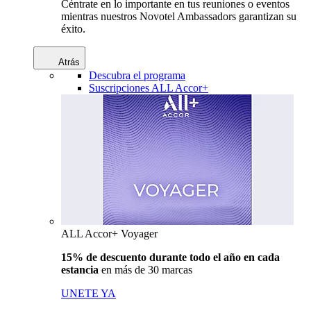
Céntrate en lo importante en tus reuniones o eventos
mientras nuestros Novotel Ambassadors garantizan su
éxito.
Atrás
Descubra el programa
Suscripciones ALL Accor+
ALL Accor+ Voyager
15% de descuento durante todo el año en cada
estancia
en más de 30 marcas
UNETE YA