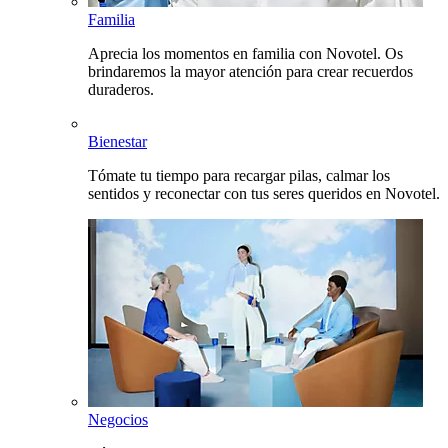
Familia
Aprecia los momentos en familia con Novotel. Os
brindaremos la mayor atención para crear recuerdos
duraderos.
Bienestar
Tómate tu tiempo para recargar pilas, calmar los
sentidos y reconectar con tus seres queridos en Novotel.
Negocios