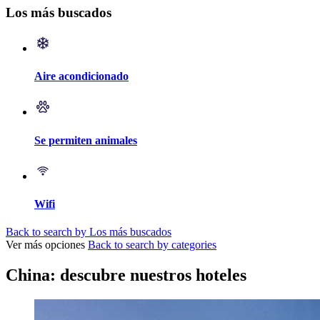
Los más buscados
Aire acondicionado
Se permiten animales
Wifi
Back to search by Los más buscados
Ver más opciones
Back to search by categories
China: descubre nuestros hoteles