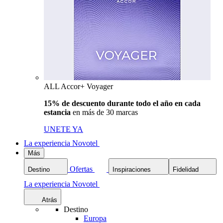
ALL Accor+ Voyager
15% de descuento durante todo el año en cada
estancia
en más de 30 marcas
UNETE YA
La experiencia Novotel
Más
Ofertas
Destino
Inspiraciones
Fidelidad
La experiencia Novotel
Atrás
Destino
Europa