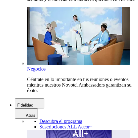
Negocios
Céntrate en lo importante en tus reuniones o eventos
mientras nuestros Novotel Ambassadors garantizan su
éxito.
Fidelidad
Atrás
Descubra el programa
Suscripciones ALL Accor+