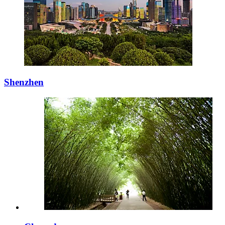
Shenzhen