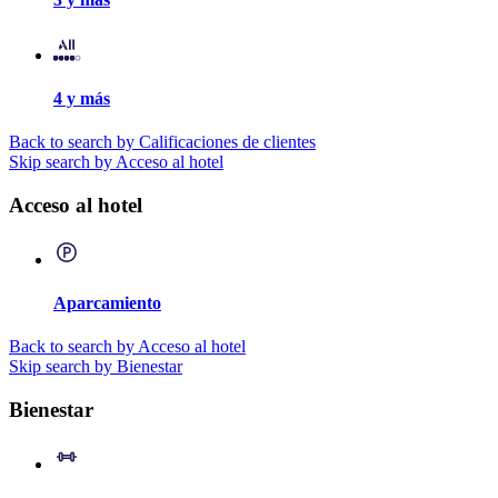
4 y más
Back to search by Calificaciones de clientes
Skip search by Acceso al hotel
Acceso al hotel
Aparcamiento
Back to search by Acceso al hotel
Skip search by Bienestar
Bienestar