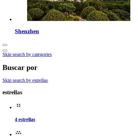
Shenzhen
Skip search by categories
Buscar por
Skip search by estrellas
estrellas
4 estrellas