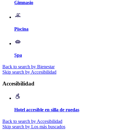
Gimnasio
Piscina
Spa
Back to search by Bienestar
Skip search by Accesibilidad
Accesibilidad
Hotel accesible en silla de ruedas
Back to search by Accesibilidad
Skip search by Los más buscados