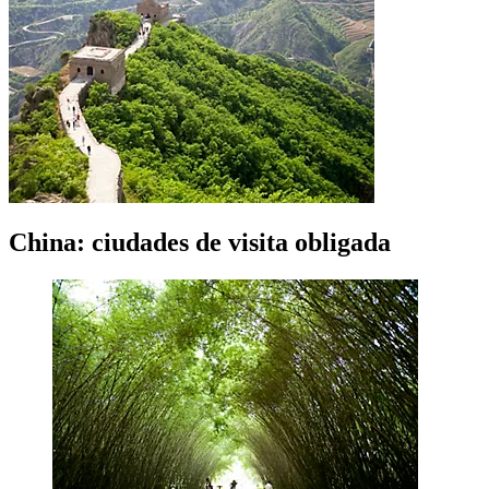
China: ciudades de visita obligada