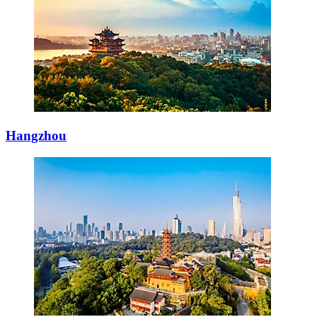
Hangzhou