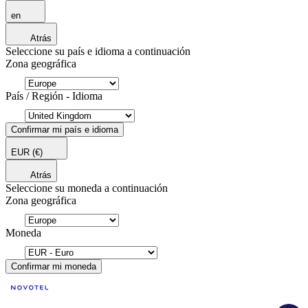
en
Atrás
Seleccione su país e idioma a continuación
Zona geográfica
País / Región - Idioma
Confirmar mi país e idioma
EUR
(€)
Atrás
Seleccione su moneda a continuación
Zona geográfica
Moneda
Confirmar mi moneda