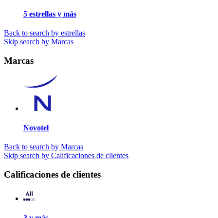
5 estrellas y más
Back to search by estrellas
Skip search by Marcas
Marcas
Novotel
Back to search by Marcas
Skip search by Calificaciones de clientes
Calificaciones de clientes
3 y más