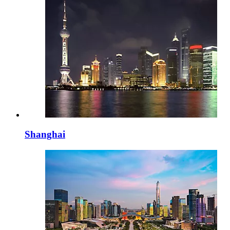
Shanghai