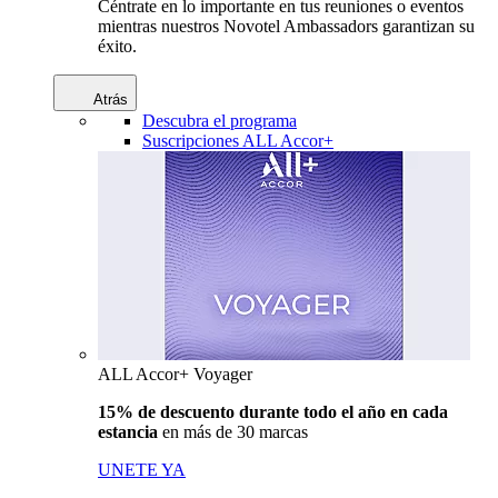
Céntrate en lo importante en tus reuniones o eventos
mientras nuestros Novotel Ambassadors garantizan su
éxito.
Atrás
Descubra el programa
Suscripciones ALL Accor+
ALL Accor+ Voyager
15% de descuento durante todo el año en cada
estancia
en más de 30 marcas
UNETE YA