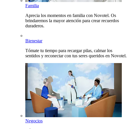
Familia
Aprecia los momentos en familia con Novotel. Os
brindaremos la mayor atención para crear recuerdos
duraderos.
Bienestar
Tómate tu tiempo para recargar pilas, calmar los
sentidos y reconectar con tus seres queridos en Novotel.
Negocios