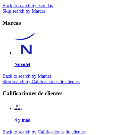
Back to search by estrellas
Skip search by Marcas
Marcas
Novotel
Back to search by Marcas
Skip search by Calificaciones de clientes
Calificaciones de clientes
4 y más
Back to search by Calificaciones de clientes