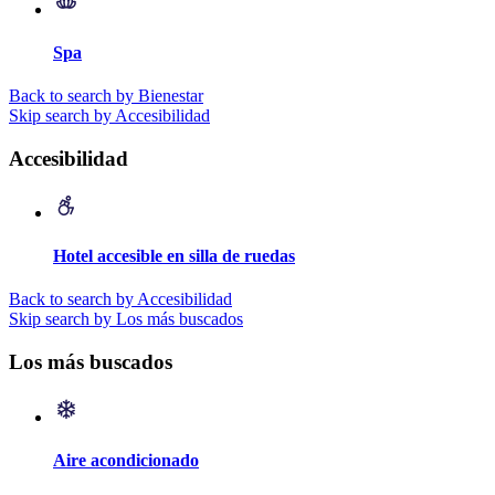
Spa
Back to search by Bienestar
Skip search by Accesibilidad
Accesibilidad
Hotel accesible en silla de ruedas
Back to search by Accesibilidad
Skip search by Los más buscados
Los más buscados
Aire acondicionado