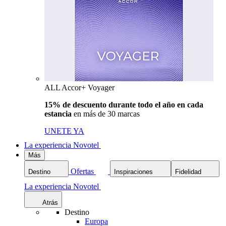
ALL Accor+ Voyager
15% de descuento durante todo el año en cada
estancia
en más de 30 marcas
UNETE YA
La experiencia Novotel
Más
Ofertas
Destino
Inspiraciones
Fidelidad
La experiencia Novotel
Atrás
Destino
Europa