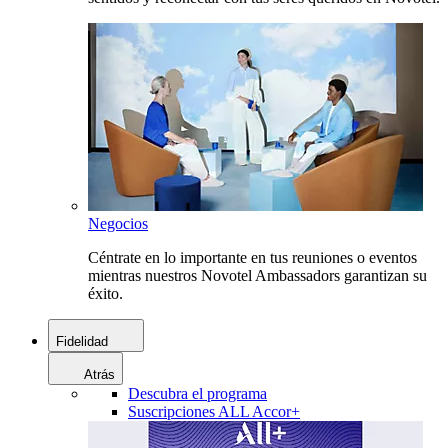
Negocios
Céntrate en lo importante en tus reuniones o eventos
mientras nuestros Novotel Ambassadors garantizan su
éxito.
Fidelidad
Atrás
Descubra el programa
Suscripciones ALL Accor+