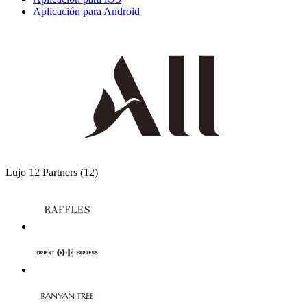
Aplicación para Android
Lujo
12 Partners
(12)