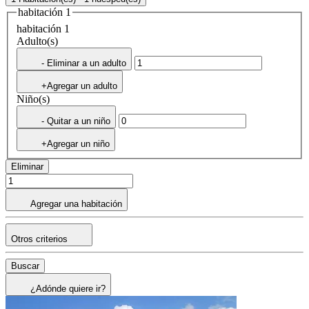
habitación 1
habitación 1
Adulto(s)
- Eliminar a un adulto
+Agregar un adulto
Niño(s)
- Quitar a un niño
+Agregar un niño
Eliminar
Agregar una habitación
Otros criterios
Buscar
¿Adónde quiere ir?