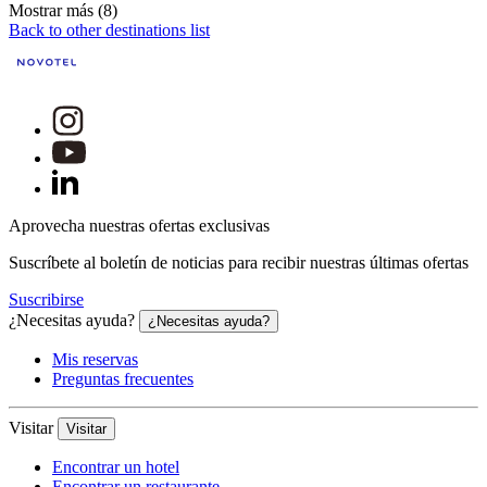
Mostrar más (8)
Back to other destinations list
Aprovecha nuestras ofertas exclusivas
Suscríbete al boletín de noticias para recibir nuestras últimas ofertas
Suscribirse
¿Necesitas ayuda?
¿Necesitas ayuda?
Mis reservas
Preguntas frecuentes
Visitar
Visitar
Encontrar un hotel
Encontrar un restaurante