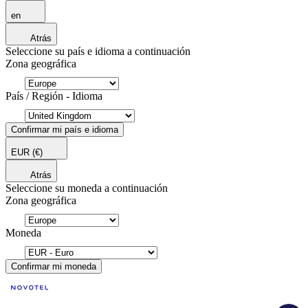
en
Atrás
Seleccione su país e idioma a continuación
Zona geográfica
País / Región - Idioma
Confirmar mi país e idioma
EUR
(€)
Atrás
Seleccione su moneda a continuación
Zona geográfica
Moneda
Confirmar mi moneda