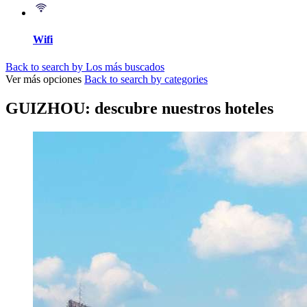
Wifi
Back to search by Los más buscados
Ver más opciones
Back to search by categories
GUIZHOU: descubre nuestros hoteles