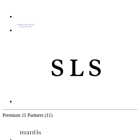
Premium
11 Partners
(11)