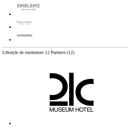
Lifestyle de ennismore
12 Partners
(12)