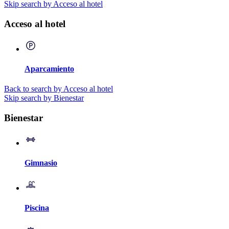
Skip search by Acceso al hotel
Acceso al hotel
Aparcamiento
Back to search by Acceso al hotel
Skip search by Bienestar
Bienestar
Gimnasio
Piscina