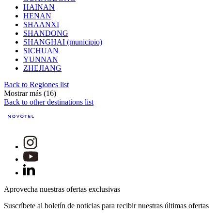
HAINAN
HENAN
SHAANXI
SHANDONG
SHANGHAI (municipio)
SICHUAN
YUNNAN
ZHEJIANG
Back to Regiones list
Mostrar más (16)
Back to other destinations list
Aprovecha nuestras ofertas exclusivas
Suscríbete al boletín de noticias para recibir nuestras últimas ofertas