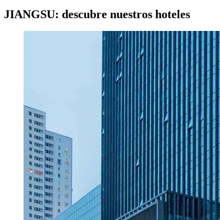
JIANGSU: descubre nuestros hoteles