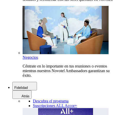
Negocios
Céntrate en lo importante en tus reuniones o eventos
mientras nuestros Novotel Ambassadors garantizan su
éxito.
Fidelidad
Atrás
Descubra el programa
Suscripciones ALL Accor+