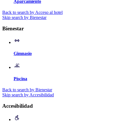
Aparcamiento
Back to search by Acceso al hotel
Skip search by Bienestar
Bienestar
Gimnasio
Piscina
Back to search by Bienestar
Skip search by Accesibilidad
Accesibilidad