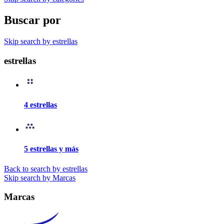
Buscar por
Skip search by estrellas
estrellas
4 estrellas
5 estrellas y más
Back to search by estrellas
Skip search by Marcas
Marcas