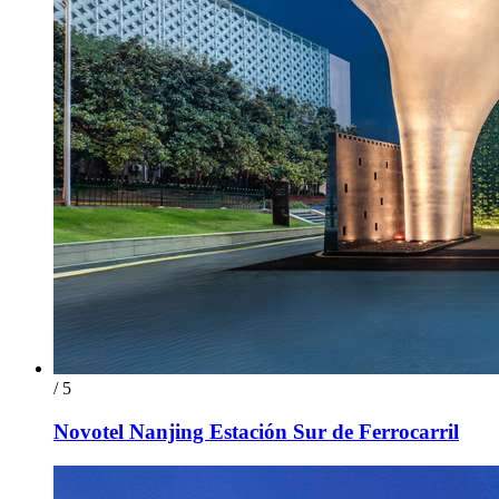
/ 5
Novotel Nanjing Estación Sur de Ferrocarril