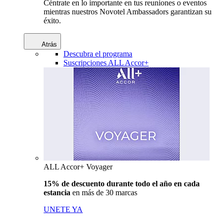
Céntrate en lo importante en tus reuniones o eventos
mientras nuestros Novotel Ambassadors garantizan su
éxito.
Atrás
Descubra el programa
Suscripciones ALL Accor+
ALL Accor+ Voyager
15% de descuento durante todo el año en cada
estancia
en más de 30 marcas
UNETE YA