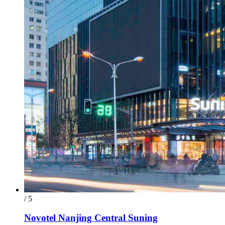
/ 5
Novotel Nanjing Central Suning