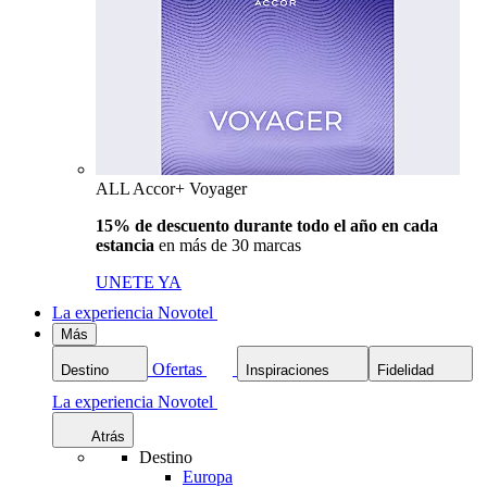
ALL Accor+ Voyager
15% de descuento durante todo el año en cada
estancia
en más de 30 marcas
UNETE YA
La experiencia Novotel
Más
Ofertas
Destino
Inspiraciones
Fidelidad
La experiencia Novotel
Atrás
Destino
Europa