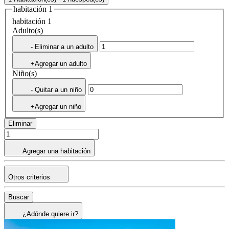
habitación 1
habitación 1
Adulto(s)
- Eliminar a un adulto
+Agregar un adulto
Niño(s)
- Quitar a un niño
+Agregar un niño
Eliminar
Agregar una habitación
Otros criterios
Buscar
¿Adónde quiere ir?