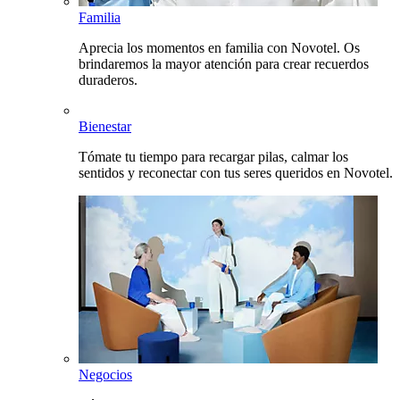
Familia
Aprecia los momentos en familia con Novotel. Os
brindaremos la mayor atención para crear recuerdos
duraderos.
Bienestar
Tómate tu tiempo para recargar pilas, calmar los
sentidos y reconectar con tus seres queridos en Novotel.
Negocios