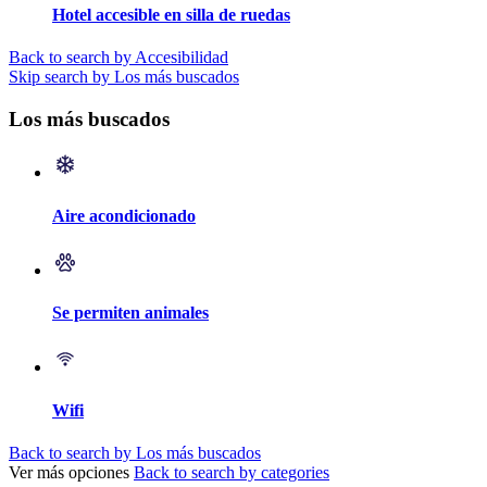
Hotel accesible en silla de ruedas
Back to search by Accesibilidad
Skip search by Los más buscados
Los más buscados
Aire acondicionado
Se permiten animales
Wifi
Back to search by Los más buscados
Ver más opciones
Back to search by categories