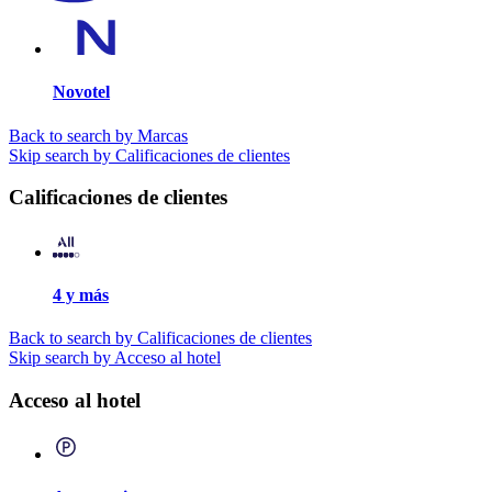
Novotel
Back to search by Marcas
Skip search by Calificaciones de clientes
Calificaciones de clientes
4 y más
Back to search by Calificaciones de clientes
Skip search by Acceso al hotel
Acceso al hotel