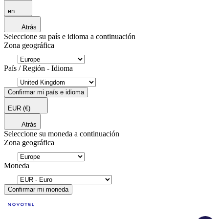
en
Atrás
Seleccione su país e idioma a continuación
Zona geográfica
País / Región - Idioma
Confirmar mi país e idioma
EUR
(€)
Atrás
Seleccione su moneda a continuación
Zona geográfica
Moneda
Confirmar mi moneda