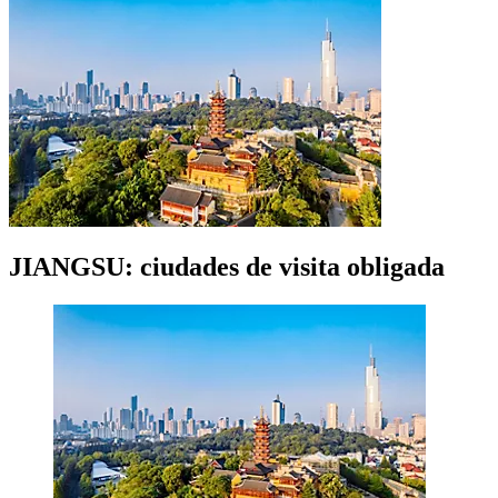
JIANGSU: ciudades de visita obligada