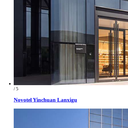
/ 5
Novotel Yinchuan Lanxigu