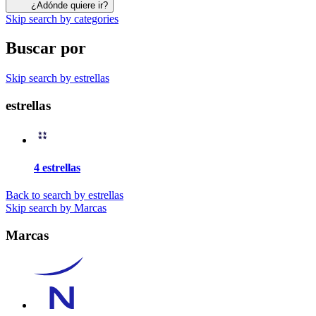
¿Adónde quiere ir?
Skip search by categories
Buscar por
Skip search by estrellas
estrellas
4 estrellas
Back to search by estrellas
Skip search by Marcas
Marcas