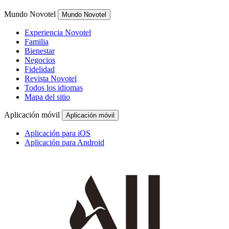
Mundo Novotel
Mundo Novotel
Experiencia Novotel
Familia
Bienestar
Negocios
Fidelidad
Revista Novotel
Todos los idiomas
Mapa del sitio
Aplicación móvil
Aplicación móvil
Aplicación para iOS
Aplicación para Android