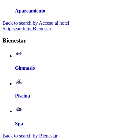
Aparcamiento
Back to search by Acceso al hotel
Skip search by Bienestar
Bienestar
Gimnasio
Piscina
Spa
Back to search by Bienestar