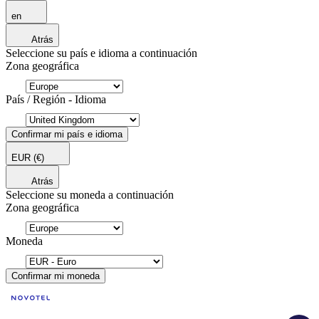
en
Atrás
Seleccione su país e idioma a continuación
Zona geográfica
País / Región - Idioma
Confirmar mi país e idioma
EUR
(€)
Atrás
Seleccione su moneda a continuación
Zona geográfica
Moneda
Confirmar mi moneda