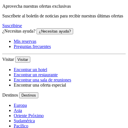
Aprovecha nuestras ofertas exclusivas
Suscríbete al boletín de noticias para recibir nuestras últimas ofertas
Suscribirse
¿Necesitas ayuda?
¿Necesitas ayuda?
Mis reservas
Preguntas frecuentes
Visitar
Visitar
Encontrar un hotel
Encontrar un restaurante
Encontrar una sala de reuniones
Encontrar una oferta especial
Destinos
Destinos
Europa
Asia
Oriente Próximo
Sudamérica
Pacífico