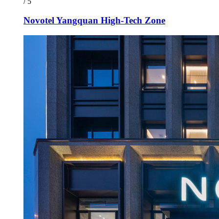
/ 5
Novotel Yangquan High-Tech Zone