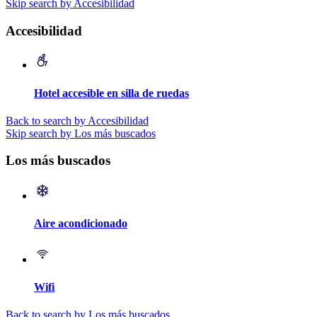
Skip search by Accesibilidad
Accesibilidad
Hotel accesible en silla de ruedas
Back to search by Accesibilidad
Skip search by Los más buscados
Los más buscados
Aire acondicionado
Wifi
Back to search by Los más buscados