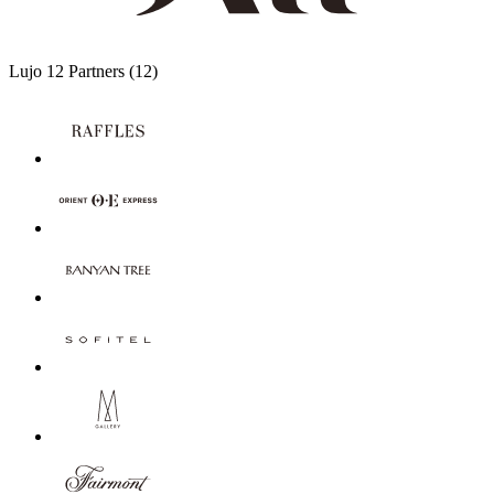
Lujo
12 Partners
(12)