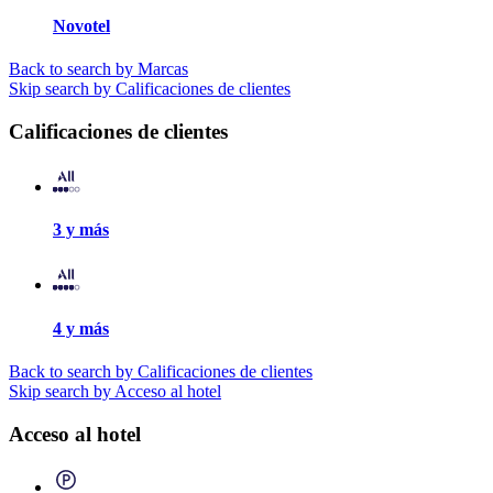
Novotel
Back to search by Marcas
Skip search by Calificaciones de clientes
Calificaciones de clientes
3 y más
4 y más
Back to search by Calificaciones de clientes
Skip search by Acceso al hotel
Acceso al hotel