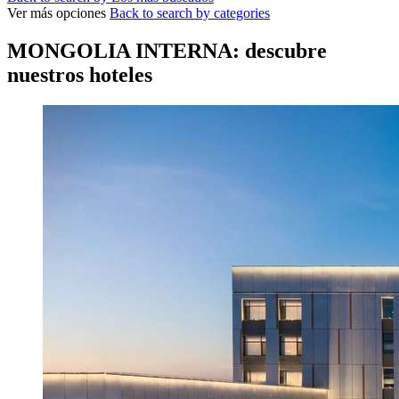
Ver más opciones
Back to search by categories
MONGOLIA INTERNA: descubre
nuestros hoteles