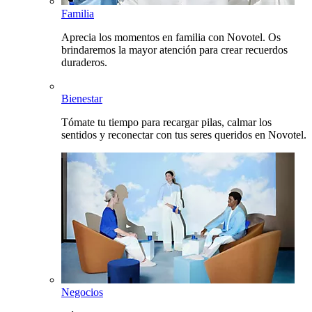
Familia
Aprecia los momentos en familia con Novotel. Os
brindaremos la mayor atención para crear recuerdos
duraderos.
Bienestar
Tómate tu tiempo para recargar pilas, calmar los
sentidos y reconectar con tus seres queridos en Novotel.
Negocios