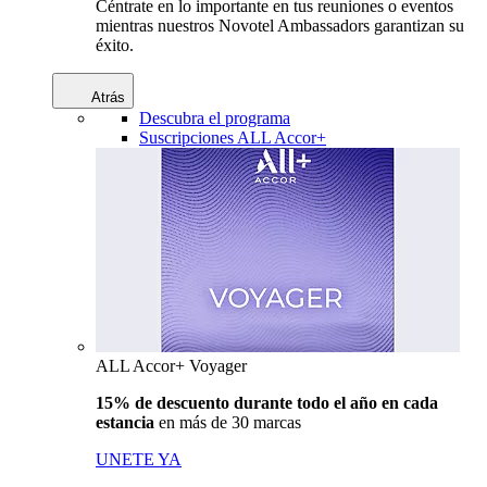
Céntrate en lo importante en tus reuniones o eventos
mientras nuestros Novotel Ambassadors garantizan su
éxito.
Atrás
Descubra el programa
Suscripciones ALL Accor+
ALL Accor+ Voyager
15% de descuento durante todo el año en cada
estancia
en más de 30 marcas
UNETE YA