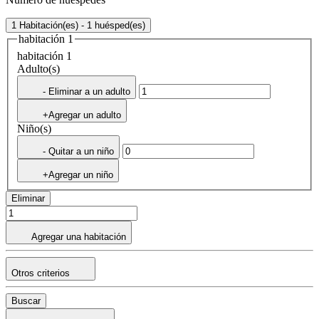
1 Habitación(es) - 1 huésped(es)
habitación 1
habitación 1
Adulto(s)
- Eliminar a un adulto
+Agregar un adulto
Niño(s)
- Quitar a un niño
+Agregar un niño
Eliminar
Agregar una habitación
Otros criterios
Buscar