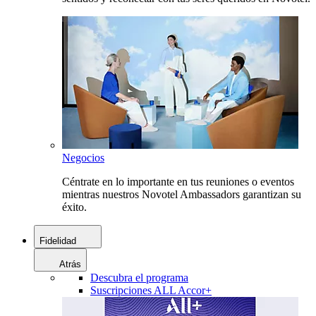
Negocios
Céntrate en lo importante en tus reuniones o eventos
mientras nuestros Novotel Ambassadors garantizan su
éxito.
Fidelidad
Atrás
Descubra el programa
Suscripciones ALL Accor+