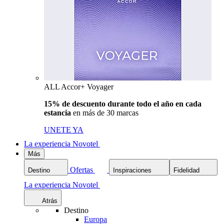
ALL Accor+ Voyager
15% de descuento durante todo el año en cada
estancia
en más de 30 marcas
UNETE YA
La experiencia Novotel
Más
Ofertas
Destino
Inspiraciones
Fidelidad
La experiencia Novotel
Atrás
Destino
Europa