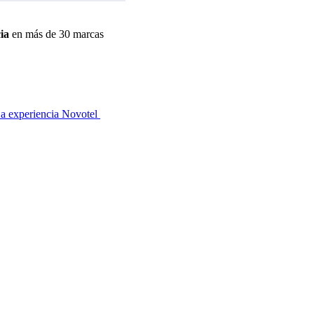
ia
en más de 30 marcas
a experiencia Novotel