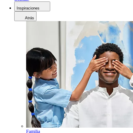
Inspiraciones
Atrás
Familia