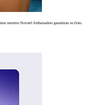
ntras nuestros Novotel Ambassadors garantizan su éxito.