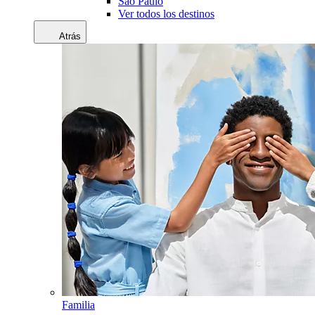
Sao Paulo
Ver todos los destinos
Atrás
Familia