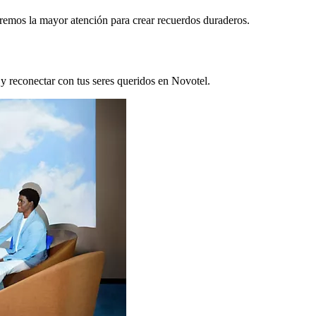
remos la mayor atención para crear recuerdos duraderos.
 y reconectar con tus seres queridos en Novotel.