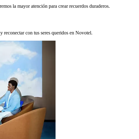
remos la mayor atención para crear recuerdos duraderos.
 y reconectar con tus seres queridos en Novotel.