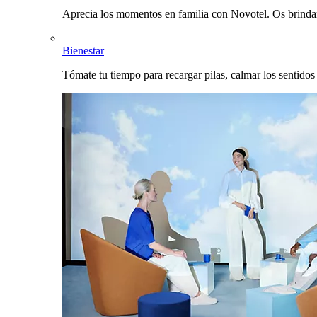
Aprecia los momentos en familia con Novotel. Os brinda
Bienestar
Tómate tu tiempo para recargar pilas, calmar los sentidos