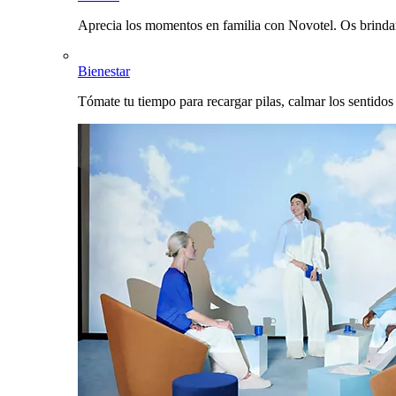
Aprecia los momentos en familia con Novotel. Os brinda
Bienestar
Tómate tu tiempo para recargar pilas, calmar los sentidos