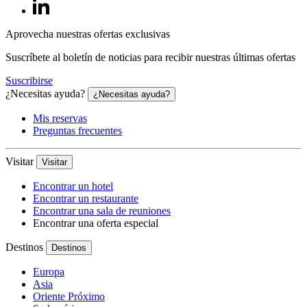
Aprovecha nuestras ofertas exclusivas
Suscríbete al boletín de noticias para recibir nuestras últimas ofertas
Suscribirse
¿Necesitas ayuda?
¿Necesitas ayuda?
Mis reservas
Preguntas frecuentes
Visitar
Visitar
Encontrar un hotel
Encontrar un restaurante
Encontrar una sala de reuniones
Encontrar una oferta especial
Destinos
Destinos
Europa
Asia
Oriente Próximo