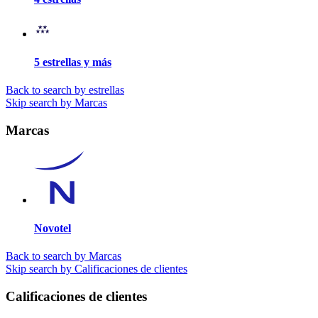
5 estrellas y más
Back to search by estrellas
Skip search by Marcas
Marcas
Novotel
Back to search by Marcas
Skip search by Calificaciones de clientes
Calificaciones de clientes