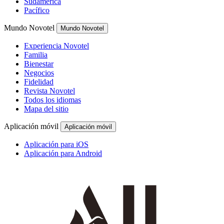
Sudamérica
Pacífico
Mundo Novotel
Mundo Novotel
Experiencia Novotel
Familia
Bienestar
Negocios
Fidelidad
Revista Novotel
Todos los idiomas
Mapa del sitio
Aplicación móvil
Aplicación móvil
Aplicación para iOS
Aplicación para Android