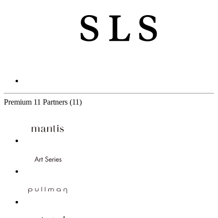
Premium
11 Partners
(11)