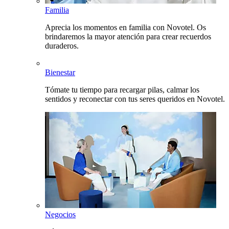
Familia
Aprecia los momentos en familia con Novotel. Os
brindaremos la mayor atención para crear recuerdos
duraderos.
Bienestar
Tómate tu tiempo para recargar pilas, calmar los
sentidos y reconectar con tus seres queridos en Novotel.
Negocios