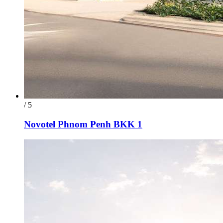
/ 5
Novotel Phnom Penh BKK 1