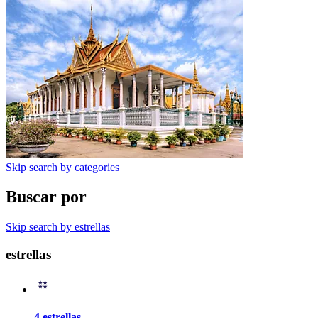
Skip search by categories
Buscar por
Skip search by estrellas
estrellas
4 estrellas