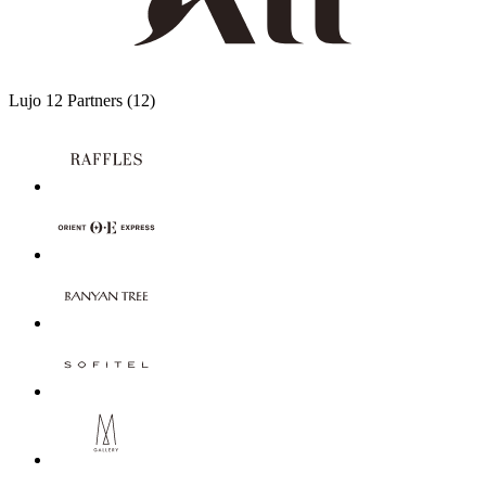
Lujo
12 Partners
(12)