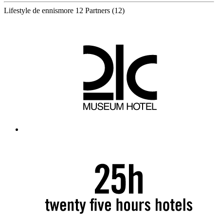
Lifestyle de ennismore
12 Partners
(12)