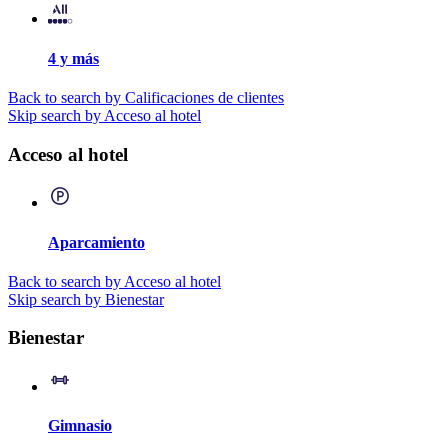
4 y más
Back to search by Calificaciones de clientes
Skip search by Acceso al hotel
Acceso al hotel
Aparcamiento
Back to search by Acceso al hotel
Skip search by Bienestar
Bienestar
Gimnasio