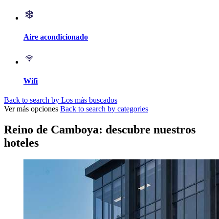
Aire acondicionado
Wifi
Back to search by Los más buscados
Ver más opciones
Back to search by categories
Reino de Camboya: descubre nuestros
hoteles