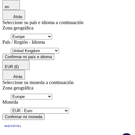
en
Atrás
Seleccione su país e idioma a continuación
Zona geográfica
País / Región - Idioma
Confirmar mi país e idioma
EUR
(€)
Atrás
Seleccione su moneda a continuación
Zona geográfica
Moneda
Confirmar mi moneda