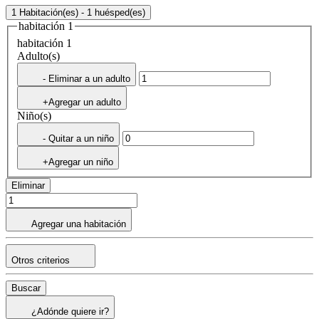
1 Habitación(es) - 1 huésped(es)
habitación 1
habitación 1
Adulto(s)
- Eliminar a un adulto
+Agregar un adulto
Niño(s)
- Quitar a un niño
+Agregar un niño
Eliminar
Agregar una habitación
Otros criterios
Buscar
¿Adónde quiere ir?