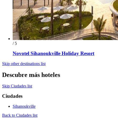
/ 5
Novotel Sihanoukville Holiday Resort
Skip other destinations list
Descubre más hoteles
Skip Ciudades list
Ciudades
Sihanoukville
Back to Ciudades list