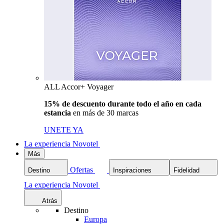
ALL Accor+ Voyager
15% de descuento durante todo el año en cada
estancia
en más de 30 marcas
UNETE YA
La experiencia Novotel
Más
Ofertas
Destino
Inspiraciones
Fidelidad
La experiencia Novotel
Atrás
Destino
Europa