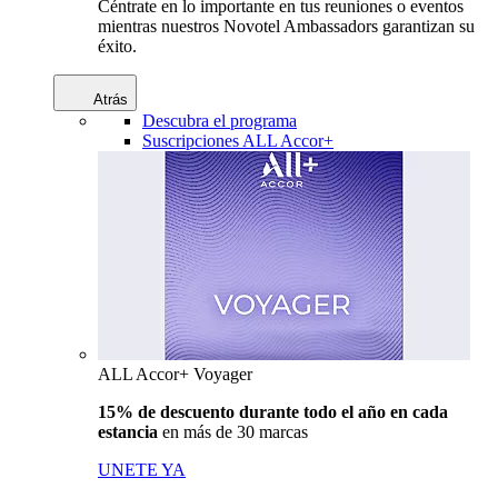
Céntrate en lo importante en tus reuniones o eventos
mientras nuestros Novotel Ambassadors garantizan su
éxito.
Atrás
Descubra el programa
Suscripciones ALL Accor+
ALL Accor+ Voyager
15% de descuento durante todo el año en cada
estancia
en más de 30 marcas
UNETE YA