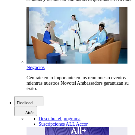
Negocios
Céntrate en lo importante en tus reuniones o eventos
mientras nuestros Novotel Ambassadors garantizan su
éxito.
Fidelidad
Atrás
Descubra el programa
Suscripciones ALL Accor+