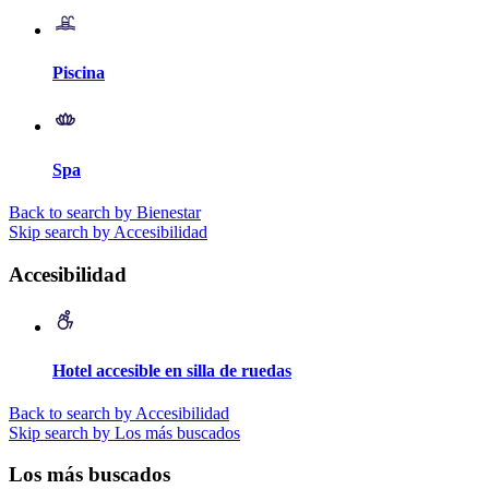
Piscina
Spa
Back to search by Bienestar
Skip search by Accesibilidad
Accesibilidad
Hotel accesible en silla de ruedas
Back to search by Accesibilidad
Skip search by Los más buscados
Los más buscados