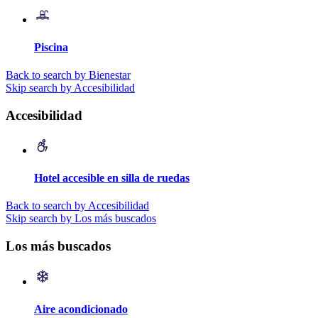
Piscina
Back to search by Bienestar
Skip search by Accesibilidad
Accesibilidad
Hotel accesible en silla de ruedas
Back to search by Accesibilidad
Skip search by Los más buscados
Los más buscados
Aire acondicionado