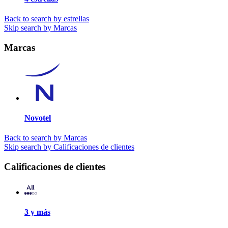
Back to search by estrellas
Skip search by Marcas
Marcas
Novotel
Back to search by Marcas
Skip search by Calificaciones de clientes
Calificaciones de clientes
3 y más