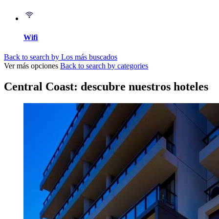
Wifi
Back to search by Los más buscados
Ver más opciones
Back to search by categories
Central Coast: descubre nuestros hoteles