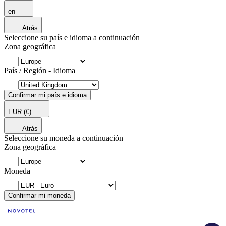
en
Atrás
Seleccione su país e idioma a continuación
Zona geográfica
País / Región - Idioma
Confirmar mi país e idioma
EUR
(€)
Atrás
Seleccione su moneda a continuación
Zona geográfica
Moneda
Confirmar mi moneda