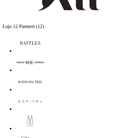
Lujo
12 Partners
(12)