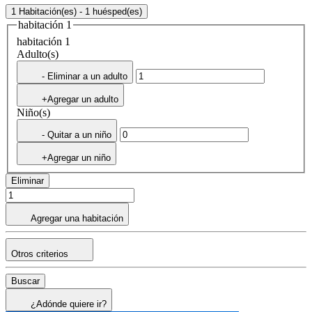
1 Habitación(es) - 1 huésped(es)
habitación 1
habitación 1
Adulto(s)
- Eliminar a un adulto
+Agregar un adulto
Niño(s)
- Quitar a un niño
+Agregar un niño
Eliminar
Agregar una habitación
Otros criterios
Buscar
¿Adónde quiere ir?