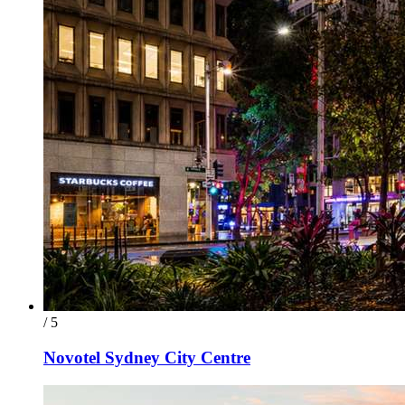
/ 5
Novotel Sydney City Centre