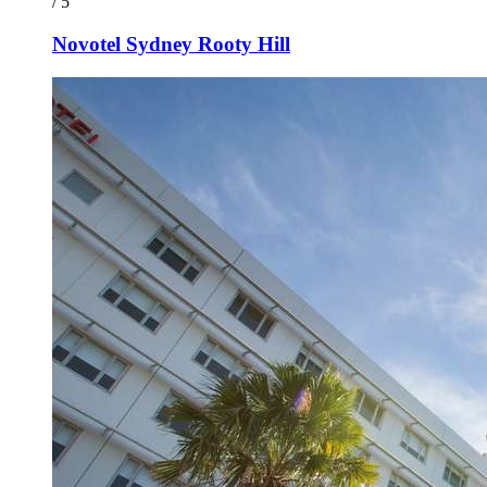
/ 5
Novotel Sydney Rooty Hill