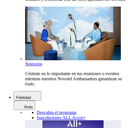
Negocios
Céntrate en lo importante en tus reuniones o eventos
mientras nuestros Novotel Ambassadors garantizan su
éxito.
Fidelidad
Atrás
Descubra el programa
Suscripciones ALL Accor+