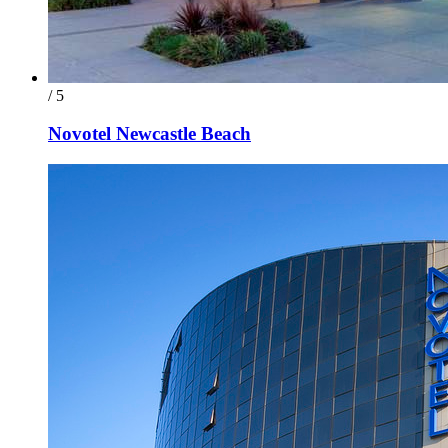
/ 5
Novotel Newcastle Beach