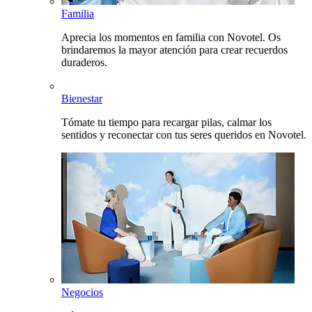
Familia
Aprecia los momentos en familia con Novotel. Os
brindaremos la mayor atención para crear recuerdos
duraderos.
Bienestar
Tómate tu tiempo para recargar pilas, calmar los
sentidos y reconectar con tus seres queridos en Novotel.
Negocios