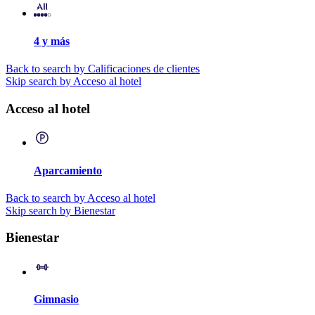
4 y más
Back to search by Calificaciones de clientes
Skip search by Acceso al hotel
Acceso al hotel
Aparcamiento
Back to search by Acceso al hotel
Skip search by Bienestar
Bienestar
Gimnasio