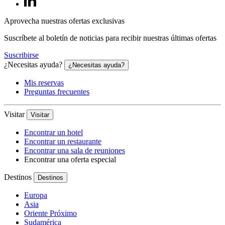
Aprovecha nuestras ofertas exclusivas
Suscríbete al boletín de noticias para recibir nuestras últimas ofertas
Suscribirse
¿Necesitas ayuda?
¿Necesitas ayuda?
Mis reservas
Preguntas frecuentes
Visitar
Visitar
Encontrar un hotel
Encontrar un restaurante
Encontrar una sala de reuniones
Encontrar una oferta especial
Destinos
Destinos
Europa
Asia
Oriente Próximo
Sudamérica