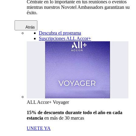
Céntrate en lo importante en tus reuniones o eventos
mientras nuestros Novotel Ambassadors garantizan su
éxito.
Atrás
Descubra el programa
Suscripciones ALL Accor+
ALL Accor+ Voyager
15% de descuento durante todo el año en cada
estancia
en más de 30 marcas
UNETE YA