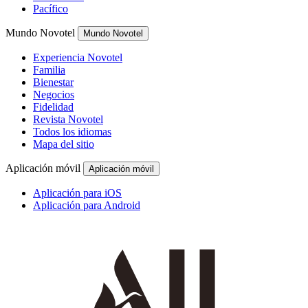
Pacífico
Mundo Novotel
Mundo Novotel
Experiencia Novotel
Familia
Bienestar
Negocios
Fidelidad
Revista Novotel
Todos los idiomas
Mapa del sitio
Aplicación móvil
Aplicación móvil
Aplicación para iOS
Aplicación para Android