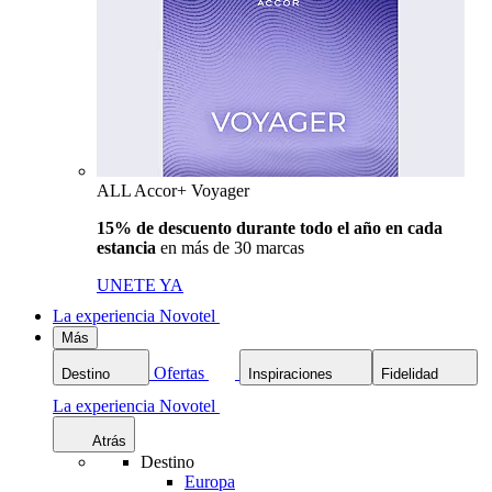
ALL Accor+ Voyager
15% de descuento durante todo el año en cada
estancia
en más de 30 marcas
UNETE YA
La experiencia Novotel
Más
Ofertas
Destino
Inspiraciones
Fidelidad
La experiencia Novotel
Atrás
Destino
Europa