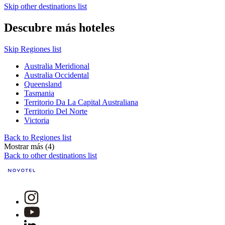
Skip other destinations list
Descubre más hoteles
Skip Regiones list
Australia Meridional
Australia Occidental
Queensland
Tasmania
Territorio Da La Capital Australiana
Territorio Del Norte
Victoria
Back to Regiones list
Mostrar más (4)
Back to other destinations list