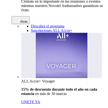
Céntrate en lo importante en tus reuniones o eventos
mientras nuestros Novotel Ambassadors garantizan su
éxito.
Atrás
Descubra el programa
Suscripciones ALL Accor+
ALL Accor+ Voyager
15% de descuento durante todo el año en cada
estancia
en más de 30 marcas
UNETE YA