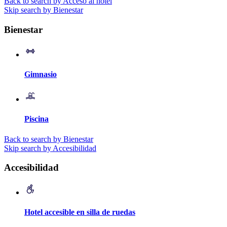
Back to search by Acceso al hotel
Skip search by Bienestar
Bienestar
Gimnasio
Piscina
Back to search by Bienestar
Skip search by Accesibilidad
Accesibilidad
Hotel accesible en silla de ruedas