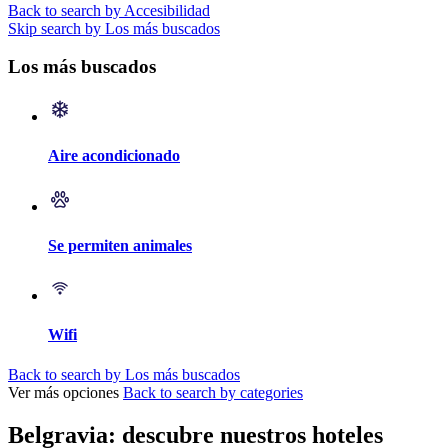
Back to search by Accesibilidad
Skip search by Los más buscados
Los más buscados
Aire acondicionado
Se permiten animales
Wifi
Back to search by Los más buscados
Ver más opciones
Back to search by categories
Belgravia: descubre nuestros hoteles