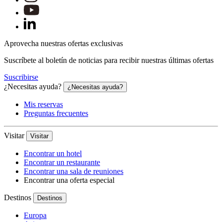
Aprovecha nuestras ofertas exclusivas
Suscríbete al boletín de noticias para recibir nuestras últimas ofertas
Suscribirse
¿Necesitas ayuda?
¿Necesitas ayuda?
Mis reservas
Preguntas frecuentes
Visitar
Visitar
Encontrar un hotel
Encontrar un restaurante
Encontrar una sala de reuniones
Encontrar una oferta especial
Destinos
Destinos
Europa