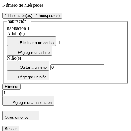
Número de huéspedes
1 Habitación(es) - 1 huésped(es)
habitación 1
habitación 1
Adulto(s)
- Eliminar a un adulto
+Agregar un adulto
Niño(s)
- Quitar a un niño
+Agregar un niño
Eliminar
Agregar una habitación
Otros criterios
Buscar