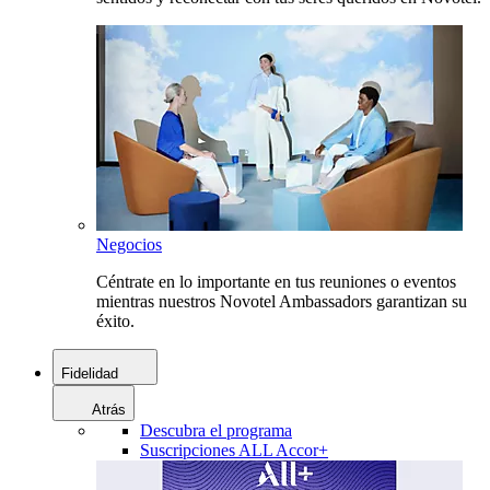
Negocios
Céntrate en lo importante en tus reuniones o eventos
mientras nuestros Novotel Ambassadors garantizan su
éxito.
Fidelidad
Atrás
Descubra el programa
Suscripciones ALL Accor+