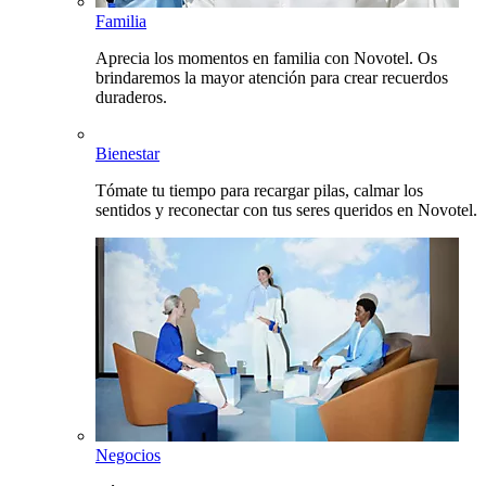
Familia
Aprecia los momentos en familia con Novotel. Os
brindaremos la mayor atención para crear recuerdos
duraderos.
Bienestar
Tómate tu tiempo para recargar pilas, calmar los
sentidos y reconectar con tus seres queridos en Novotel.
Negocios