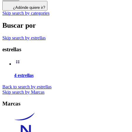
¿Adónde quiere ir?
Skip search by categories
Buscar por
Skip search by estrellas
estrellas
4 estrellas
Back to search by estrellas
Skip search by Marcas
Marcas