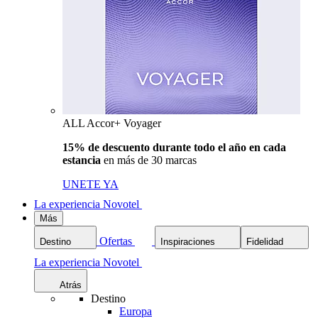
ALL Accor+ Voyager
15% de descuento durante todo el año en cada
estancia
en más de 30 marcas
UNETE YA
La experiencia Novotel
Más
Ofertas
Destino
Inspiraciones
Fidelidad
La experiencia Novotel
Atrás
Destino
Europa