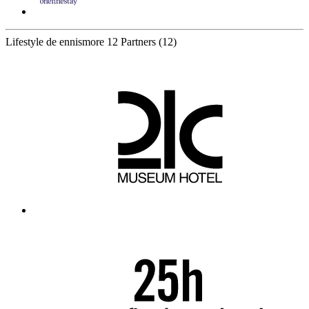
Lifestyle de ennismore
12 Partners
(12)