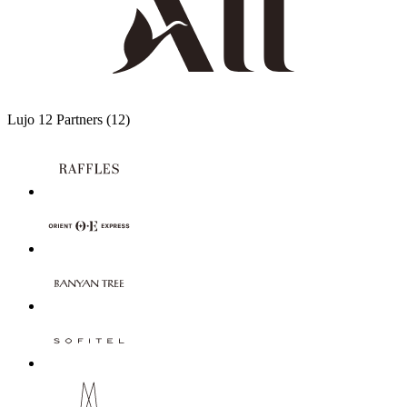
Lujo
12 Partners
(12)