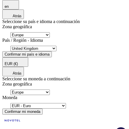
en
Atrás
Seleccione su país e idioma a continuación
Zona geográfica
País / Región - Idioma
Confirmar mi país e idioma
EUR
(€)
Atrás
Seleccione su moneda a continuación
Zona geográfica
Moneda
Confirmar mi moneda