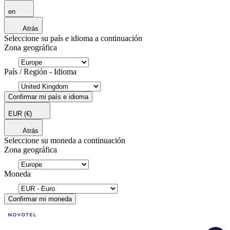
en
Atrás
Seleccione su país e idioma a continuación
Zona geográfica
País / Región - Idioma
Confirmar mi país e idioma
EUR
(€)
Atrás
Seleccione su moneda a continuación
Zona geográfica
Moneda
Confirmar mi moneda