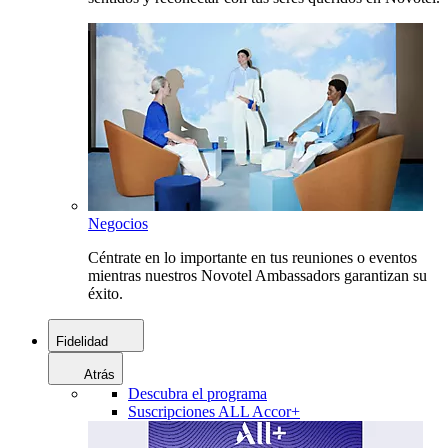
Negocios
Céntrate en lo importante en tus reuniones o eventos
mientras nuestros Novotel Ambassadors garantizan su
éxito.
Fidelidad
Atrás
Descubra el programa
Suscripciones ALL Accor+