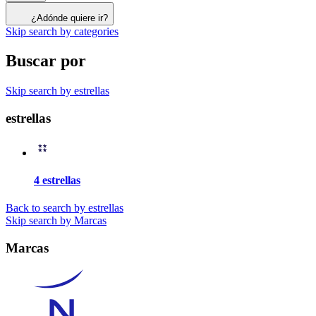
¿Adónde quiere ir?
Skip search by categories
Buscar por
Skip search by estrellas
estrellas
4 estrellas
Back to search by estrellas
Skip search by Marcas
Marcas