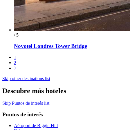
/ 5
Novotel Londres Tower Bridge
1
2
〉
Skip other destinations list
Descubre más hoteles
Skip Puntos de interés list
Puntos de interés
Aéroport de Biggin Hill