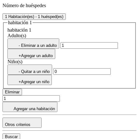
Número de huéspedes
1 Habitación(es) - 1 huésped(es)
habitación 1
habitación 1
Adulto(s)
- Eliminar a un adulto
+Agregar un adulto
Niño(s)
- Quitar a un niño
+Agregar un niño
Eliminar
Agregar una habitación
Otros criterios
Buscar