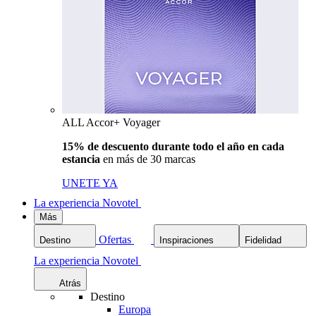
ALL Accor+ Voyager
15% de descuento durante todo el año en cada
estancia
en más de 30 marcas
UNETE YA
La experiencia Novotel
Más
Ofertas
Destino
Inspiraciones
Fidelidad
La experiencia Novotel
Atrás
Destino
Europa