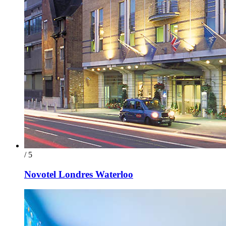
/ 5
Novotel Londres Waterloo