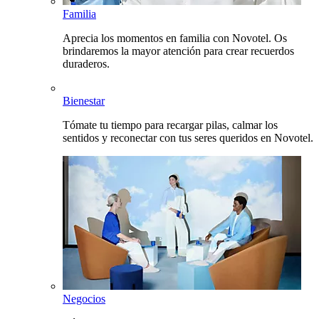
Familia
Aprecia los momentos en familia con Novotel. Os
brindaremos la mayor atención para crear recuerdos
duraderos.
Bienestar
Tómate tu tiempo para recargar pilas, calmar los
sentidos y reconectar con tus seres queridos en Novotel.
Negocios