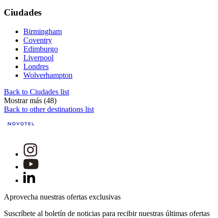
Ciudades
Birmingham
Coventry
Edimburgo
Liverpool
Londres
Wolverhampton
Back to Ciudades list
Mostrar más (48)
Back to other destinations list
Aprovecha nuestras ofertas exclusivas
Suscríbete al boletín de noticias para recibir nuestras últimas ofertas