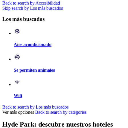
Back to search by Accesibilidad
Skip search by Los más buscados
Los más buscados
Aire acondicionado
Se permiten animales
Wifi
Back to search by Los más buscados
Ver más opciones
Back to search by categories
Hyde Park: descubre nuestros hoteles