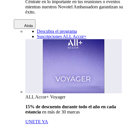
Céntrate en lo importante en tus reuniones o eventos
mientras nuestros Novotel Ambassadors garantizan su
éxito.
Atrás
Descubra el programa
Suscripciones ALL Accor+
ALL Accor+ Voyager
15% de descuento durante todo el año en cada
estancia
en más de 30 marcas
UNETE YA