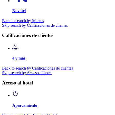
Novotel
Back to search by Marcas
Skip search by Calificaciones de clientes
Calificaciones de clientes
4 y más
Back to search by Calificaciones de clientes
Skip search by Acceso al hotel
Acceso al hotel
Aparcamiento