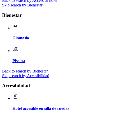
Back to search by Acceso al hotel
Skip search by Bienestar
Bienestar
Gimnasio
Piscina
Back to search by Bienestar
Skip search by Accesibilidad
Accesibilidad
Hotel accesible en silla de ruedas