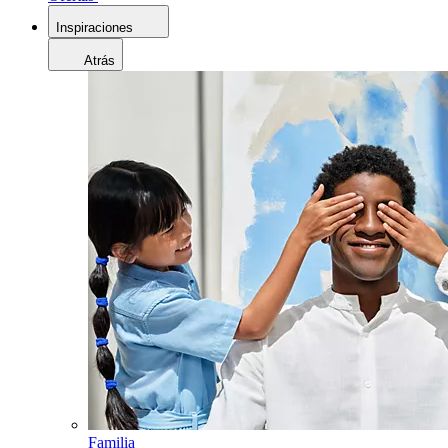
Inspiraciones
Atrás
Familia