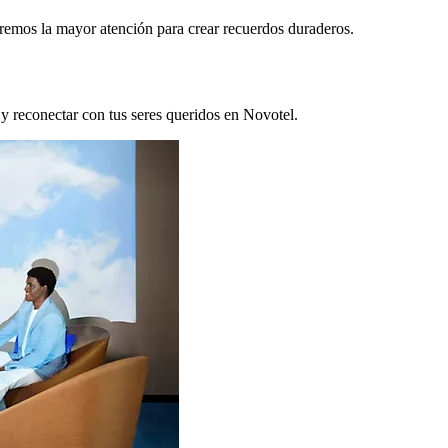
remos la mayor atención para crear recuerdos duraderos.
 y reconectar con tus seres queridos en Novotel.