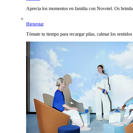
Aprecia los momentos en familia con Novotel. Os brinda
Bienestar
Tómate tu tiempo para recargar pilas, calmar los sentidos