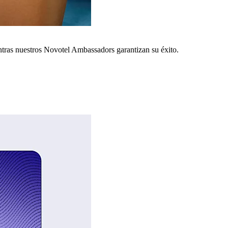
ntras nuestros Novotel Ambassadors garantizan su éxito.