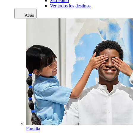
Sao Paulo
Ver todos los destinos
Atrás
Familia