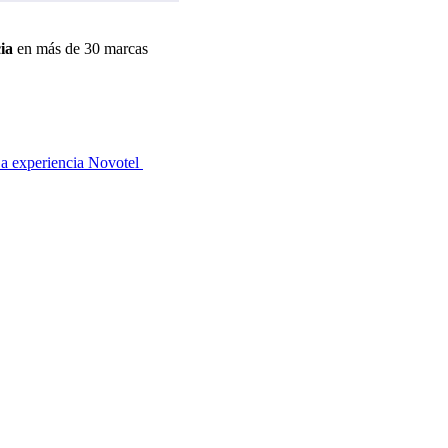
ia
en más de 30 marcas
a experiencia Novotel