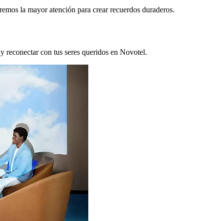
remos la mayor atención para crear recuerdos duraderos.
 y reconectar con tus seres queridos en Novotel.