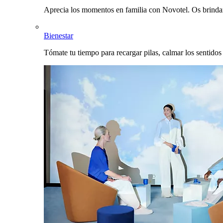
Aprecia los momentos en familia con Novotel. Os brinda
Bienestar
Tómate tu tiempo para recargar pilas, calmar los sentidos