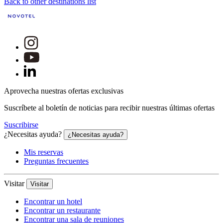
Back to other destinations list
Aprovecha nuestras ofertas exclusivas
Suscríbete al boletín de noticias para recibir nuestras últimas ofertas
Suscribirse
¿Necesitas ayuda?
¿Necesitas ayuda?
Mis reservas
Preguntas frecuentes
Visitar
Visitar
Encontrar un hotel
Encontrar un restaurante
Encontrar una sala de reuniones