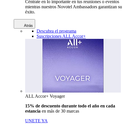
Céntrate en lo importante en tus reuniones o eventos
mientras nuestros Novotel Ambassadors garantizan su
éxito.
Atrás
Descubra el programa
Suscripciones ALL Accor+
ALL Accor+ Voyager
15% de descuento durante todo el año en cada
estancia
en más de 30 marcas
UNETE YA