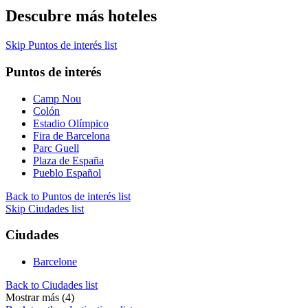
Descubre más hoteles
Skip Puntos de interés list
Puntos de interés
Camp Nou
Colón
Estadio Olímpico
Fira de Barcelona
Parc Guell
Plaza de España
Pueblo Español
Back to Puntos de interés list
Skip Ciudades list
Ciudades
Barcelone
Back to Ciudades list
Mostrar más (4)