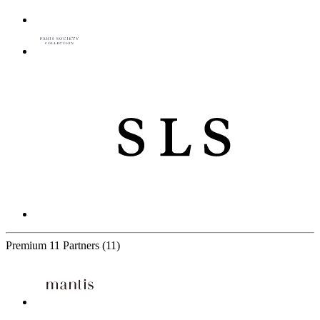
Premium
11 Partners
(11)