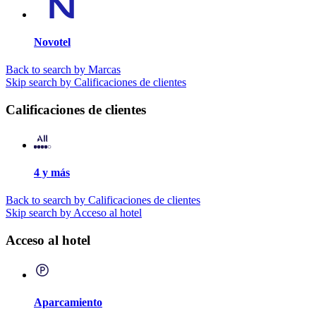
Novotel
Back to search by Marcas
Skip search by Calificaciones de clientes
Calificaciones de clientes
4 y más
Back to search by Calificaciones de clientes
Skip search by Acceso al hotel
Acceso al hotel
Aparcamiento