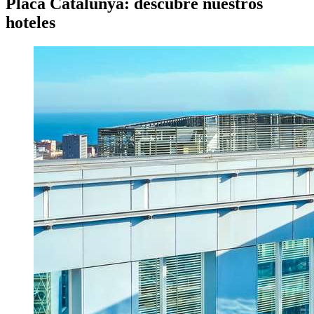
Placa Catalunya: descubre nuestros
hoteles