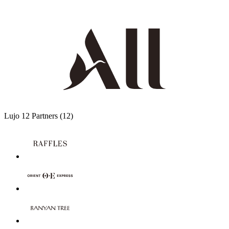
Lujo
12 Partners
(12)