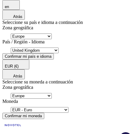
en
Atrás
Seleccione su país e idioma a continuación
Zona geográfica
País / Región - Idioma
Confirmar mi país e idioma
EUR
(€)
Atrás
Seleccione su moneda a continuación
Zona geográfica
Moneda
Confirmar mi moneda