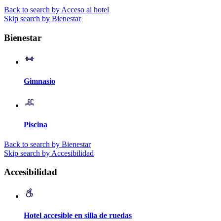
Back to search by Acceso al hotel
Skip search by Bienestar
Bienestar
Gimnasio
Piscina
Back to search by Bienestar
Skip search by Accesibilidad
Accesibilidad
Hotel accesible en silla de ruedas