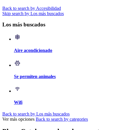
Back to search by Accesibilidad
Skip search by Los más buscados
Los más buscados
Aire acondicionado
Se permiten animales
Wifi
Back to search by Los más buscados
Ver más opciones
Back to search by categories