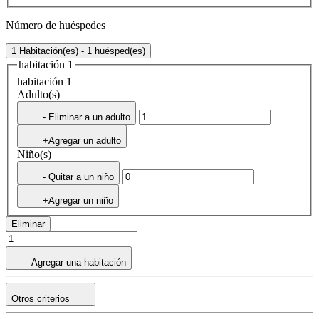
Número de huéspedes
1 Habitación(es) - 1 huésped(es)
habitación 1
habitación 1
Adulto(s)
- Eliminar a un adulto
+Agregar un adulto
Niño(s)
- Quitar a un niño
+Agregar un niño
Eliminar
Agregar una habitación
Otros criterios