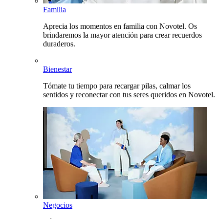
Familia
Aprecia los momentos en familia con Novotel. Os
brindaremos la mayor atención para crear recuerdos
duraderos.
Bienestar
Tómate tu tiempo para recargar pilas, calmar los
sentidos y reconectar con tus seres queridos en Novotel.
Negocios