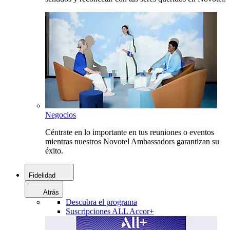
Negocios
Céntrate en lo importante en tus reuniones o eventos
mientras nuestros Novotel Ambassadors garantizan su
éxito.
Fidelidad
Atrás
Descubra el programa
Suscripciones ALL Accor+