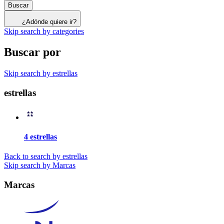
Buscar
¿Adónde quiere ir?
Skip search by categories
Buscar por
Skip search by estrellas
estrellas
4 estrellas
Back to search by estrellas
Skip search by Marcas
Marcas