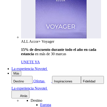
ALL Accor+ Voyager
15% de descuento durante todo el año en cada
estancia
en más de 30 marcas
UNETE YA
La experiencia Novotel
Más
Ofertas
Destino
Inspiraciones
Fidelidad
La experiencia Novotel
Atrás
Destino
Europa