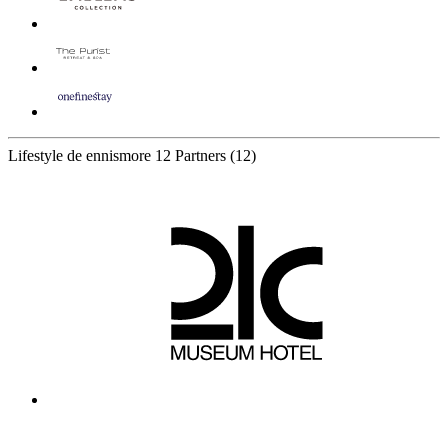
Lifestyle de ennismore
12 Partners
(12)