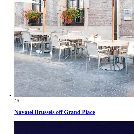
/ 5
Novotel Brussels off Grand Place