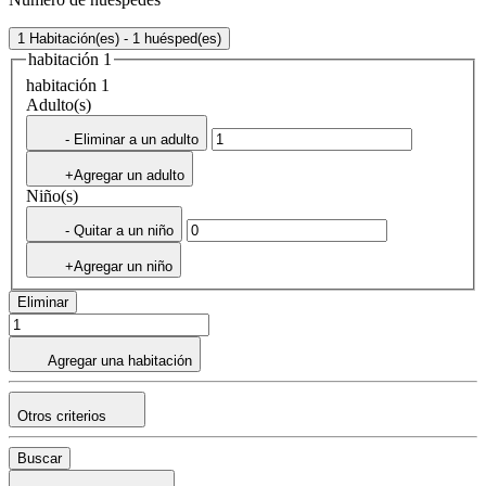
1 Habitación(es) - 1 huésped(es)
habitación 1
habitación 1
Adulto(s)
- Eliminar a un adulto
+Agregar un adulto
Niño(s)
- Quitar a un niño
+Agregar un niño
Eliminar
Agregar una habitación
Otros criterios
Buscar