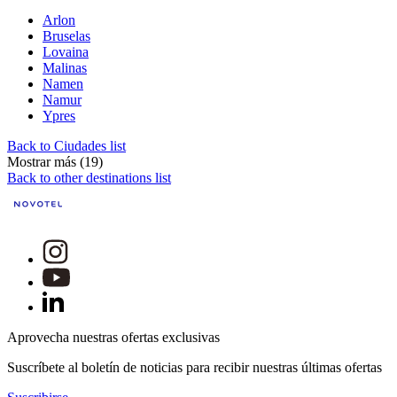
Arlon
Bruselas
Lovaina
Malinas
Namen
Namur
Ypres
Back to Ciudades list
Mostrar más (19)
Back to other destinations list
Aprovecha nuestras ofertas exclusivas
Suscríbete al boletín de noticias para recibir nuestras últimas ofertas