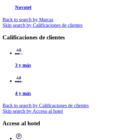
Novotel
Back to search by Marcas
Skip search by Calificaciones de clientes
Calificaciones de clientes
3 y más
4 y más
Back to search by Calificaciones de clientes
Skip search by Acceso al hotel
Acceso al hotel