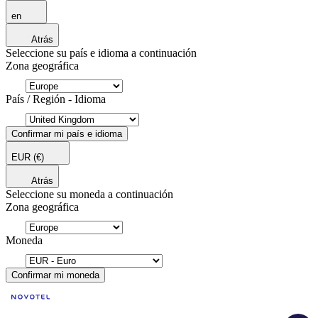
en
Atrás
Seleccione su país e idioma a continuación
Zona geográfica
País / Región - Idioma
Confirmar mi país e idioma
EUR
(€)
Atrás
Seleccione su moneda a continuación
Zona geográfica
Moneda
Confirmar mi moneda