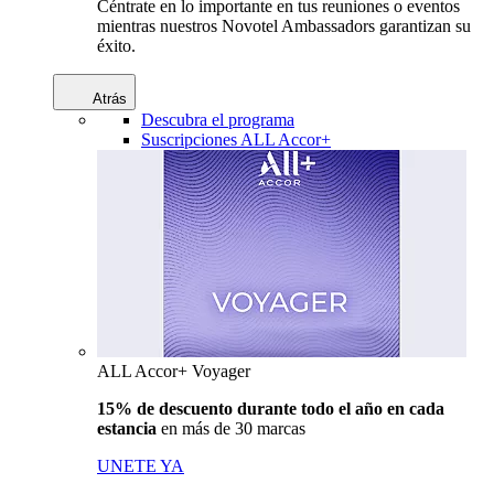
Céntrate en lo importante en tus reuniones o eventos
mientras nuestros Novotel Ambassadors garantizan su
éxito.
Atrás
Descubra el programa
Suscripciones ALL Accor+
ALL Accor+ Voyager
15% de descuento durante todo el año en cada
estancia
en más de 30 marcas
UNETE YA