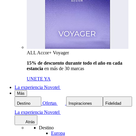
ALL Accor+ Voyager
15% de descuento durante todo el año en cada
estancia
en más de 30 marcas
UNETE YA
La experiencia Novotel
Más
Ofertas
Destino
Inspiraciones
Fidelidad
La experiencia Novotel
Atrás
Destino
Europa