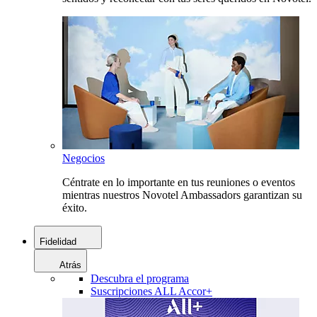
Negocios
Céntrate en lo importante en tus reuniones o eventos
mientras nuestros Novotel Ambassadors garantizan su
éxito.
Fidelidad
Atrás
Descubra el programa
Suscripciones ALL Accor+