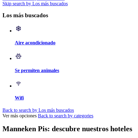
Skip search by Los más buscados
Los más buscados
Aire acondicionado
Se permiten animales
Wifi
Back to search by Los más buscados
Ver más opciones
Back to search by categories
Manneken Pis: descubre nuestros hoteles