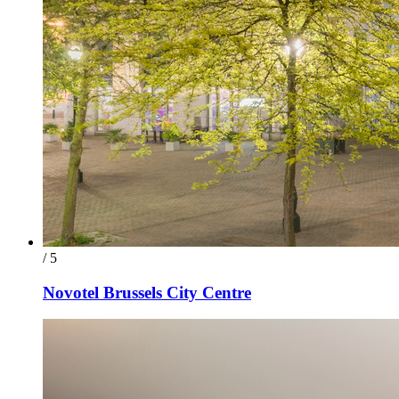
/ 5
Novotel Brussels City Centre