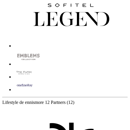
Lifestyle de ennismore
12 Partners
(12)