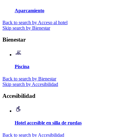
Aparcamiento
Back to search by Acceso al hotel
Skip search by Bienestar
Bienestar
Piscina
Back to search by Bienestar
Skip search by Accesibilidad
Accesibilidad
Hotel accesible en silla de ruedas
Back to search by Accesibilidad