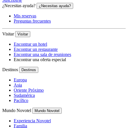
Suscribirse
¿Necesitas ayuda?
¿Necesitas ayuda?
Mis reservas
Preguntas frecuentes
Visitar
Visitar
Encontrar un hotel
Encontrar un restaurante
Encontrar una sala de reuniones
Encontrar una oferta especial
Destinos
Destinos
Europa
Asia
Oriente Próximo
Sudamérica
Pacífico
Mundo Novotel
Mundo Novotel
Experiencia Novotel
Familia