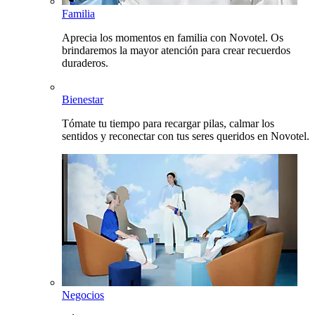
Familia
Aprecia los momentos en familia con Novotel. Os
brindaremos la mayor atención para crear recuerdos
duraderos.
Bienestar
Tómate tu tiempo para recargar pilas, calmar los
sentidos y reconectar con tus seres queridos en Novotel.
Negocios