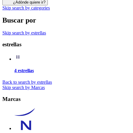
¿Adónde quiere ir?
Skip search by categories
Buscar por
Skip search by estrellas
estrellas
4 estrellas
Back to search by estrellas
Skip search by Marcas
Marcas