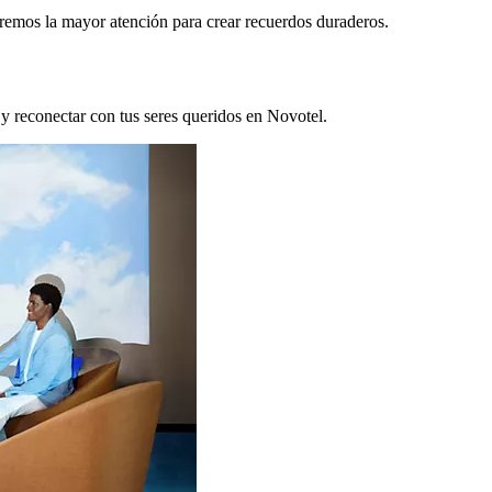
remos la mayor atención para crear recuerdos duraderos.
 y reconectar con tus seres queridos en Novotel.