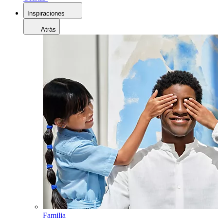
Inspiraciones
Atrás
Familia