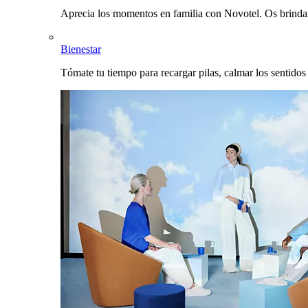
Aprecia los momentos en familia con Novotel. Os brinda
Bienestar
Tómate tu tiempo para recargar pilas, calmar los sentidos