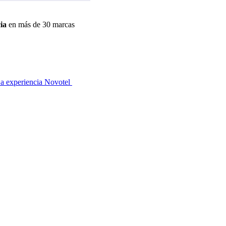
ia
en más de 30 marcas
a experiencia Novotel