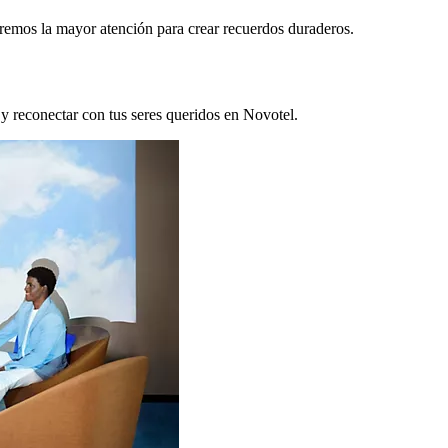
remos la mayor atención para crear recuerdos duraderos.
 y reconectar con tus seres queridos en Novotel.