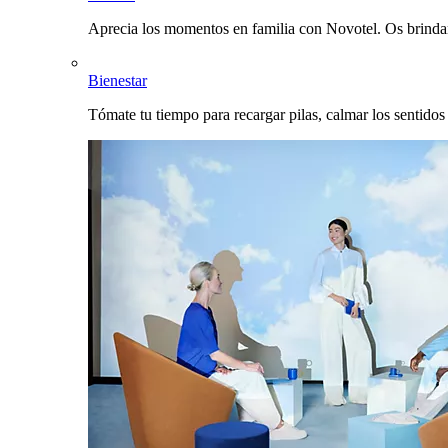
Aprecia los momentos en familia con Novotel. Os brinda
Bienestar
Tómate tu tiempo para recargar pilas, calmar los sentidos