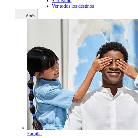
Sao Paulo
Ver todos los destinos
Atrás
Familia