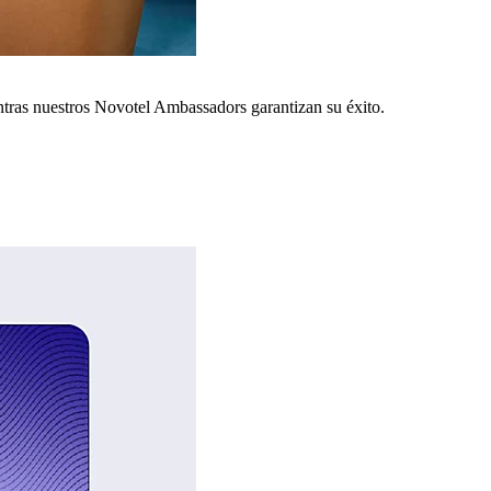
ntras nuestros Novotel Ambassadors garantizan su éxito.