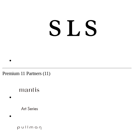
Premium
11 Partners
(11)