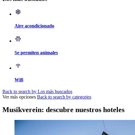
Aire acondicionado
Se permiten animales
Wifi
Back to search by Los más buscados
Ver más opciones
Back to search by categories
Musikverein: descubre nuestros hoteles