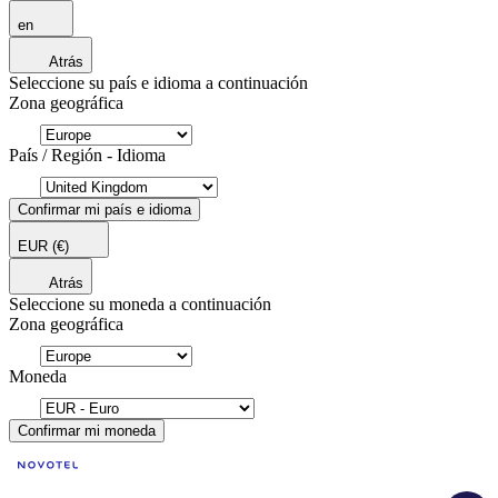
en
Atrás
Seleccione su país e idioma a continuación
Zona geográfica
País / Región - Idioma
Confirmar mi país e idioma
EUR
(€)
Atrás
Seleccione su moneda a continuación
Zona geográfica
Moneda
Confirmar mi moneda