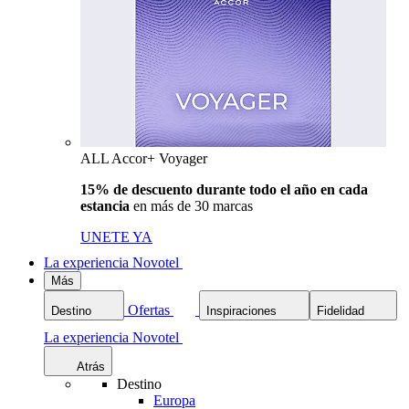
ALL Accor+ Voyager
15% de descuento durante todo el año en cada
estancia
en más de 30 marcas
UNETE YA
La experiencia Novotel
Más
Ofertas
Destino
Inspiraciones
Fidelidad
La experiencia Novotel
Atrás
Destino
Europa