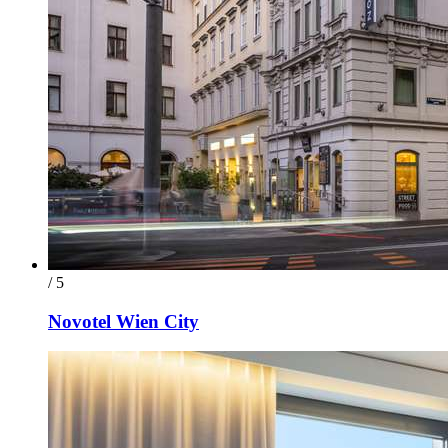
/ 5
Novotel Wien City