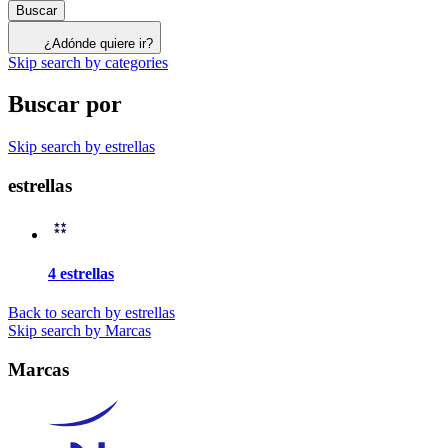
Buscar
¿Adónde quiere ir?
Skip search by categories
Buscar por
Skip search by estrellas
estrellas
4 estrellas
Back to search by estrellas
Skip search by Marcas
Marcas