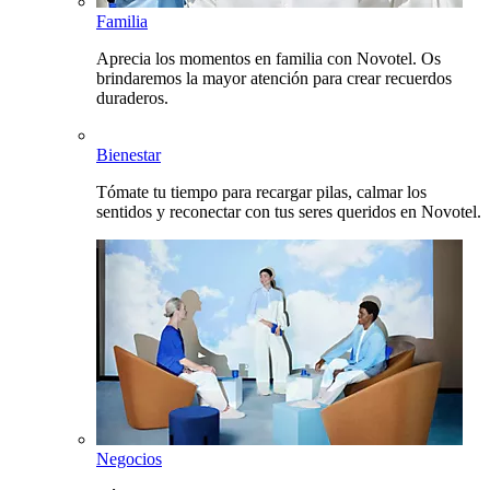
Familia
Aprecia los momentos en familia con Novotel. Os
brindaremos la mayor atención para crear recuerdos
duraderos.
Bienestar
Tómate tu tiempo para recargar pilas, calmar los
sentidos y reconectar con tus seres queridos en Novotel.
Negocios