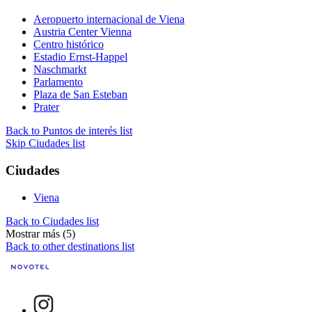
Aeropuerto internacional de Viena
Austria Center Vienna
Centro histórico
Estadio Ernst-Happel
Naschmarkt
Parlamento
Plaza de San Esteban
Prater
Back to Puntos de interés list
Skip Ciudades list
Ciudades
Viena
Back to Ciudades list
Mostrar más (5)
Back to other destinations list