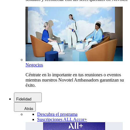
Negocios
Céntrate en lo importante en tus reuniones o eventos
mientras nuestros Novotel Ambassadors garantizan su
éxito.
Fidelidad
Atrás
Descubra el programa
Suscripciones ALL Accor+