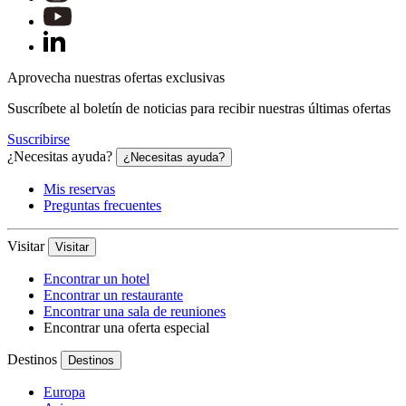
Aprovecha nuestras ofertas exclusivas
Suscríbete al boletín de noticias para recibir nuestras últimas ofertas
Suscribirse
¿Necesitas ayuda?
¿Necesitas ayuda?
Mis reservas
Preguntas frecuentes
Visitar
Visitar
Encontrar un hotel
Encontrar un restaurante
Encontrar una sala de reuniones
Encontrar una oferta especial
Destinos
Destinos
Europa