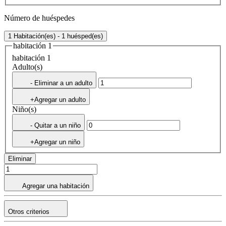
Número de huéspedes
1 Habitación(es) - 1 huésped(es)
habitación 1
habitación 1
Adulto(s)
- Eliminar a un adulto
+Agregar un adulto
Niño(s)
- Quitar a un niño
+Agregar un niño
Eliminar
Agregar una habitación
Otros criterios