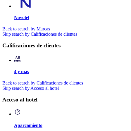
Novotel
Back to search by Marcas
Skip search by Calificaciones de clientes
Calificaciones de clientes
4 y más
Back to search by Calificaciones de clientes
Skip search by Acceso al hotel
Acceso al hotel
Aparcamiento