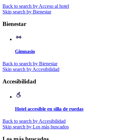
Back to search by Acceso al hotel
Skip search by Bienestar
Bienestar
Gimnasio
Back to search by Bienestar
Skip search by Accesibilidad
Accesibilidad
Hotel accesible en silla de ruedas
Back to search by Accesibilidad
Skip search by Los más buscados
Los más buscados