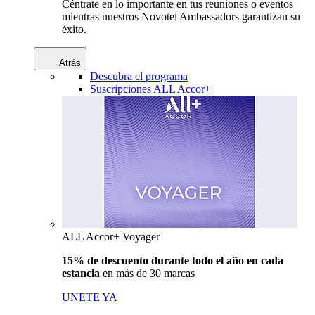
Céntrate en lo importante en tus reuniones o eventos
mientras nuestros Novotel Ambassadors garantizan su
éxito.
Atrás
Descubra el programa
Suscripciones ALL Accor+
ALL Accor+ Voyager
15% de descuento durante todo el año en cada
estancia
en más de 30 marcas
UNETE YA