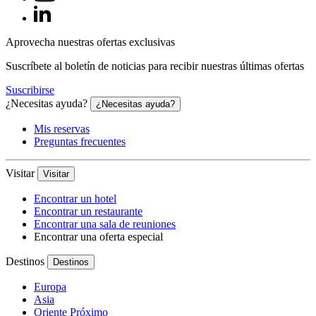
Aprovecha nuestras ofertas exclusivas
Suscríbete al boletín de noticias para recibir nuestras últimas ofertas
Suscribirse
¿Necesitas ayuda?
¿Necesitas ayuda?
Mis reservas
Preguntas frecuentes
Visitar
Visitar
Encontrar un hotel
Encontrar un restaurante
Encontrar una sala de reuniones
Encontrar una oferta especial
Destinos
Destinos
Europa
Asia
Oriente Próximo