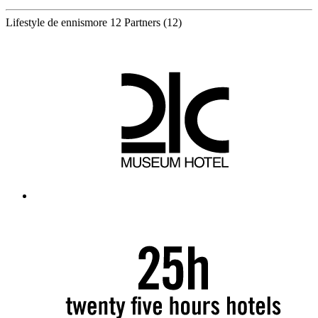
Lifestyle de ennismore
12 Partners
(12)