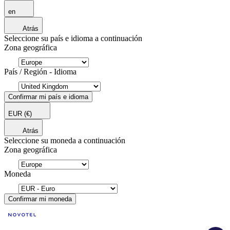
en
Atrás
Seleccione su país e idioma a continuación
Zona geográfica
País / Región - Idioma
Confirmar mi país e idioma
EUR
(€)
Atrás
Seleccione su moneda a continuación
Zona geográfica
Moneda
Confirmar mi moneda