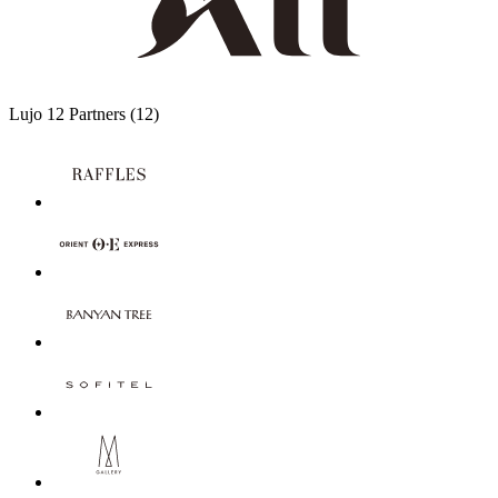
Lujo
12 Partners
(12)