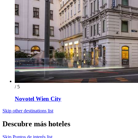
/ 5
Novotel Wien City
Skip other destinations list
Descubre más hoteles
Skip Puntos de interés list