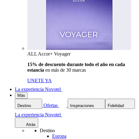
ALL Accor+ Voyager
15% de descuento durante todo el año en cada
estancia
en más de 30 marcas
UNETE YA
La experiencia Novotel
Más
Ofertas
Destino
Inspiraciones
Fidelidad
La experiencia Novotel
Atrás
Destino
Europa