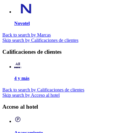
Novotel
Back to search by Marcas
Skip search by Calificaciones de clientes
Calificaciones de clientes
4 y más
Back to search by Calificaciones de clientes
Skip search by Acceso al hotel
Acceso al hotel
Aparcamiento