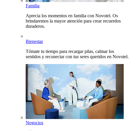
Familia
Aprecia los momentos en familia con Novotel. Os
brindaremos la mayor atención para crear recuerdos
duraderos.
Bienestar
Tómate tu tiempo para recargar pilas, calmar los
sentidos y reconectar con tus seres queridos en Novotel.
Negocios