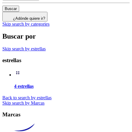
Buscar
¿Adónde quiere ir?
Skip search by categories
Buscar por
Skip search by estrellas
estrellas
4 estrellas
Back to search by estrellas
Skip search by Marcas
Marcas