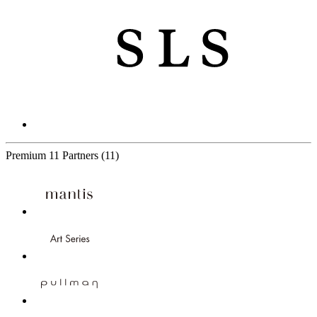
Premium
11 Partners
(11)