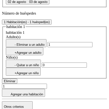
02 de agosto
03 de agosto
Número de huéspedes
1 Habitación(es) - 1 huésped(es)
habitación 1
habitación 1
Adulto(s)
- Eliminar a un adulto
+Agregar un adulto
Niño(s)
- Quitar a un niño
+Agregar un niño
Eliminar
Agregar una habitación
Otros criterios