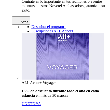
Céntrate en lo importante en tus reuniones o eventos
mientras nuestros Novotel Ambassadors garantizan su
éxito.
Atrás
Descubra el programa
Suscripciones ALL Accor+
ALL Accor+ Voyager
15% de descuento durante todo el año en cada
estancia
en más de 30 marcas
UNETE YA