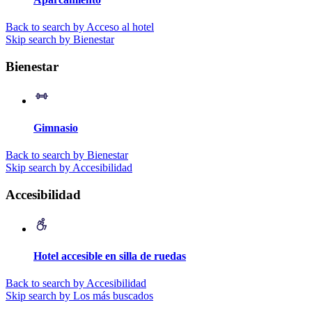
Back to search by Acceso al hotel
Skip search by Bienestar
Bienestar
Gimnasio
Back to search by Bienestar
Skip search by Accesibilidad
Accesibilidad
Hotel accesible en silla de ruedas
Back to search by Accesibilidad
Skip search by Los más buscados