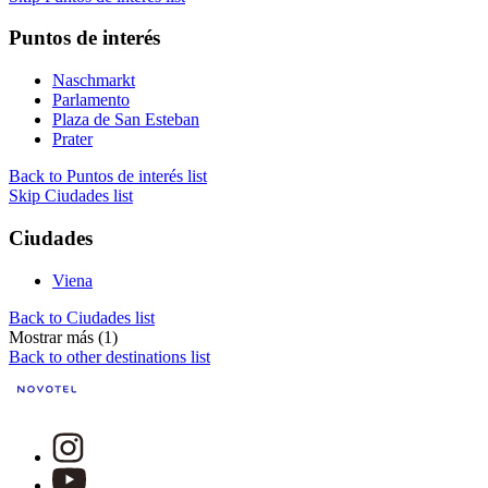
Puntos de interés
Naschmarkt
Parlamento
Plaza de San Esteban
Prater
Back to Puntos de interés list
Skip Ciudades list
Ciudades
Viena
Back to Ciudades list
Mostrar más (1)
Back to other destinations list