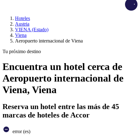
Load
Hoteles
Austria
VIENA (Estado)
Viena
Aeropuerto internacional de Viena
Tu próximo destino
Encuentra un hotel cerca de
Aeropuerto internacional de
Viena, Viena
Reserva un hotel entre las más de 45
marcas de hoteles de Accor
error (es)