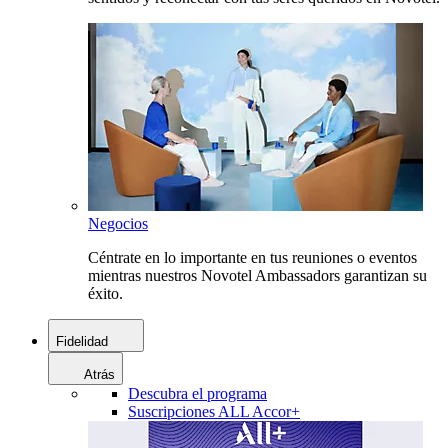
Negocios
Céntrate en lo importante en tus reuniones o eventos
mientras nuestros Novotel Ambassadors garantizan su
éxito.
Fidelidad
Atrás
Descubra el programa
Suscripciones ALL Accor+