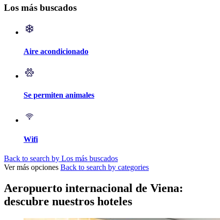
Los más buscados
Aire acondicionado
Se permiten animales
Wifi
Back to search by Los más buscados
Ver más opciones
Back to search by categories
Aeropuerto internacional de Viena:
descubre nuestros hoteles