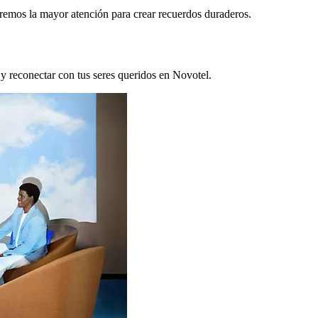
remos la mayor atención para crear recuerdos duraderos.
 y reconectar con tus seres queridos en Novotel.