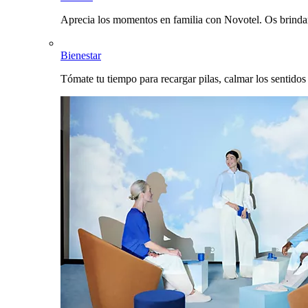
Aprecia los momentos en familia con Novotel. Os brinda
Bienestar
Tómate tu tiempo para recargar pilas, calmar los sentidos