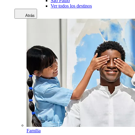
Sao Paulo
Ver todos los destinos
Atrás
Familia