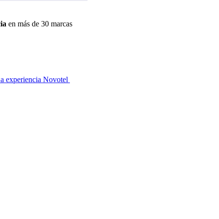
ia
en más de 30 marcas
a experiencia Novotel