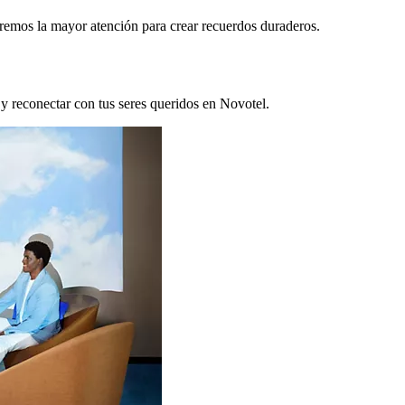
remos la mayor atención para crear recuerdos duraderos.
 y reconectar con tus seres queridos en Novotel.