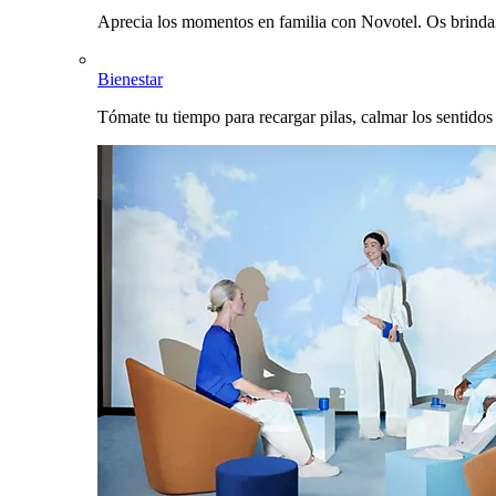
Aprecia los momentos en familia con Novotel. Os brinda
Bienestar
Tómate tu tiempo para recargar pilas, calmar los sentidos