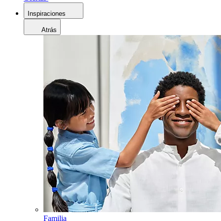
Inspiraciones
Atrás
Familia