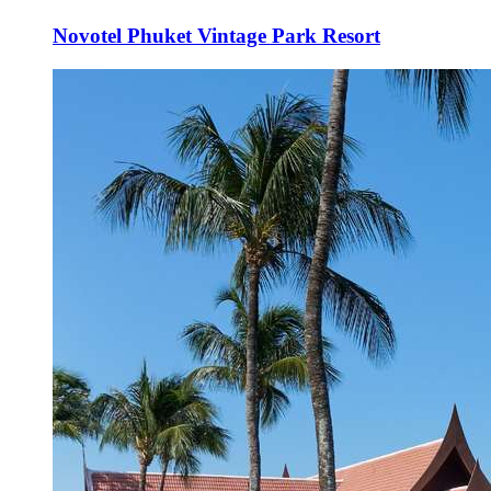
Novotel Phuket Vintage Park Resort