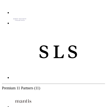
Premium
11 Partners
(11)