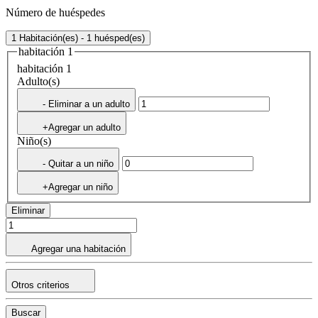
Número de huéspedes
1 Habitación(es) - 1 huésped(es)
habitación 1
habitación 1
Adulto(s)
- Eliminar a un adulto
+Agregar un adulto
Niño(s)
- Quitar a un niño
+Agregar un niño
Eliminar
Agregar una habitación
Otros criterios
Buscar