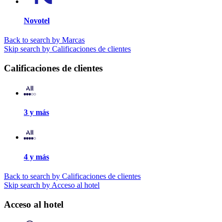
Novotel
Back to search by Marcas
Skip search by Calificaciones de clientes
Calificaciones de clientes
3 y más
4 y más
Back to search by Calificaciones de clientes
Skip search by Acceso al hotel
Acceso al hotel