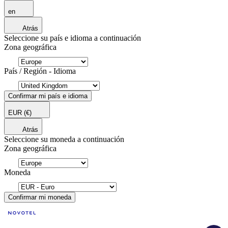
en
Atrás
Seleccione su país e idioma a continuación
Zona geográfica
País / Región - Idioma
Confirmar mi país e idioma
EUR
(€)
Atrás
Seleccione su moneda a continuación
Zona geográfica
Moneda
Confirmar mi moneda