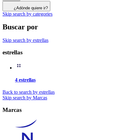
¿Adónde quiere ir?
Skip search by categories
Buscar por
Skip search by estrellas
estrellas
4 estrellas
Back to search by estrellas
Skip search by Marcas
Marcas