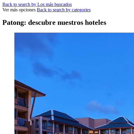
Back to search by Los más buscados
Ver más opciones
Back to search by categories
Patong: descubre nuestros hoteles