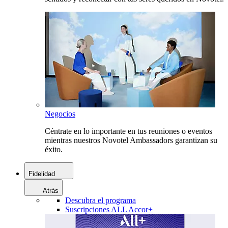
Negocios
Céntrate en lo importante en tus reuniones o eventos
mientras nuestros Novotel Ambassadors garantizan su
éxito.
Fidelidad
Atrás
Descubra el programa
Suscripciones ALL Accor+