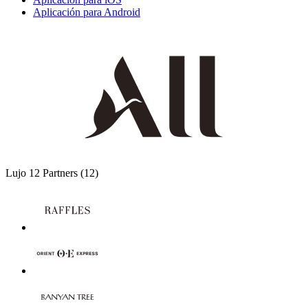
Aplicación para Android
Lujo
12 Partners
(12)