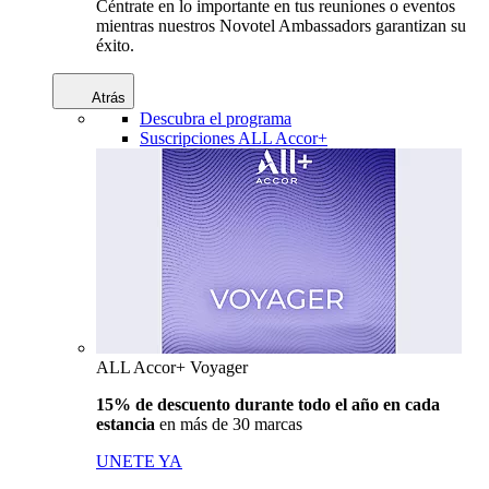
Céntrate en lo importante en tus reuniones o eventos
mientras nuestros Novotel Ambassadors garantizan su
éxito.
Atrás
Descubra el programa
Suscripciones ALL Accor+
ALL Accor+ Voyager
15% de descuento durante todo el año en cada
estancia
en más de 30 marcas
UNETE YA