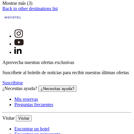
Mostrar más (3)
Back to other destinations list
Aprovecha nuestras ofertas exclusivas
Suscríbete al boletín de noticias para recibir nuestras últimas ofertas
Suscribirse
¿Necesitas ayuda?
¿Necesitas ayuda?
Mis reservas
Preguntas frecuentes
Visitar
Visitar
Encontrar un hotel