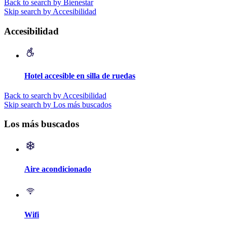
Back to search by Bienestar
Skip search by Accesibilidad
Accesibilidad
Hotel accesible en silla de ruedas
Back to search by Accesibilidad
Skip search by Los más buscados
Los más buscados
Aire acondicionado
Wifi