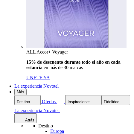
ALL Accor+ Voyager
15% de descuento durante todo el año en cada
estancia
en más de 30 marcas
UNETE YA
La experiencia Novotel
Más
Ofertas
Destino
Inspiraciones
Fidelidad
La experiencia Novotel
Atrás
Destino
Europa