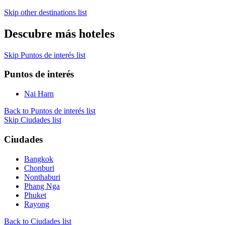
Skip other destinations list
Descubre más hoteles
Skip Puntos de interés list
Puntos de interés
Nai Harn
Back to Puntos de interés list
Skip Ciudades list
Ciudades
Bangkok
Chonburi
Nonthaburi
Phang Nga
Phuket
Rayong
Back to Ciudades list