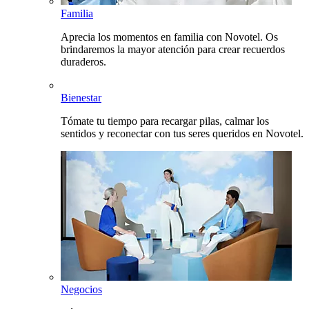
Familia
Aprecia los momentos en familia con Novotel. Os
brindaremos la mayor atención para crear recuerdos
duraderos.
Bienestar
Tómate tu tiempo para recargar pilas, calmar los
sentidos y reconectar con tus seres queridos en Novotel.
Negocios