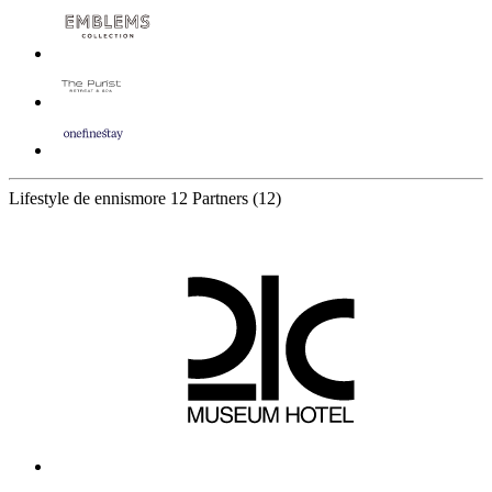
Lifestyle de ennismore
12 Partners
(12)