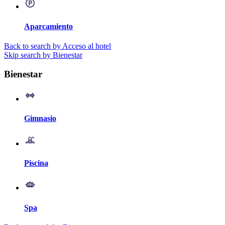
Aparcamiento
Back to search by Acceso al hotel
Skip search by Bienestar
Bienestar
Gimnasio
Piscina
Spa