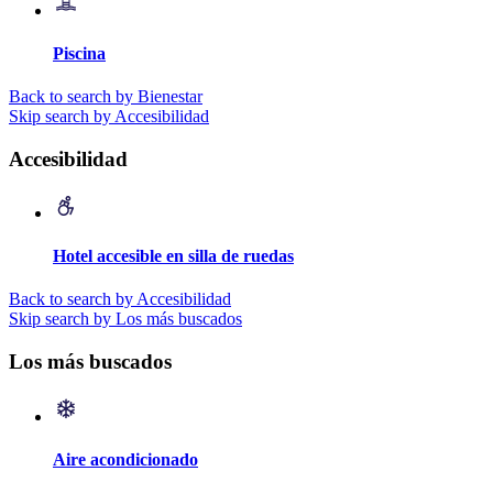
Piscina
Back to search by Bienestar
Skip search by Accesibilidad
Accesibilidad
Hotel accesible en silla de ruedas
Back to search by Accesibilidad
Skip search by Los más buscados
Los más buscados
Aire acondicionado