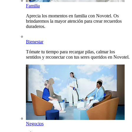
Familia
Aprecia los momentos en familia con Novotel. Os
brindaremos la mayor atención para crear recuerdos
duraderos.
Bienestar
Tómate tu tiempo para recargar pilas, calmar los
sentidos y reconectar con tus seres queridos en Novotel.
Negocios