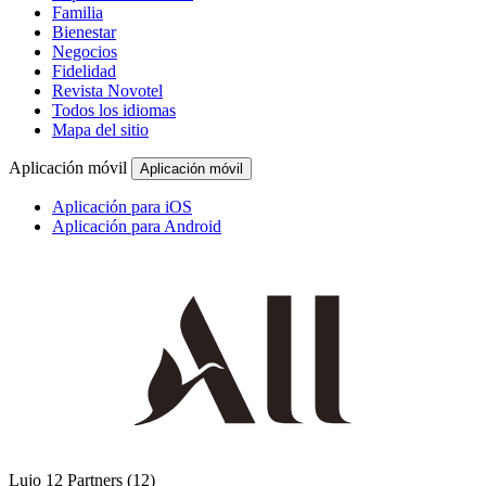
Familia
Bienestar
Negocios
Fidelidad
Revista Novotel
Todos los idiomas
Mapa del sitio
Aplicación móvil
Aplicación móvil
Aplicación para iOS
Aplicación para Android
Lujo
12 Partners
(12)