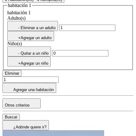
habitación 1
habitación 1
Adulto(s)
- Eliminar a un adulto
+Agregar un adulto
Niño(s)
- Quitar a un niño
+Agregar un niño
Eliminar
Agregar una habitación
Otros criterios
Buscar
¿Adónde quiere ir?