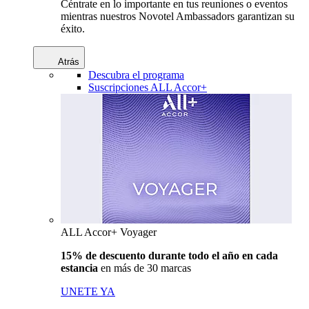
Céntrate en lo importante en tus reuniones o eventos
mientras nuestros Novotel Ambassadors garantizan su
éxito.
Atrás
Descubra el programa
Suscripciones ALL Accor+
ALL Accor+ Voyager
15% de descuento durante todo el año en cada
estancia
en más de 30 marcas
UNETE YA