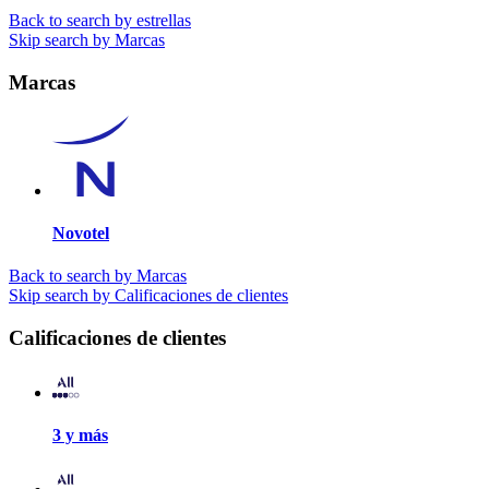
Back to search by estrellas
Skip search by Marcas
Marcas
Novotel
Back to search by Marcas
Skip search by Calificaciones de clientes
Calificaciones de clientes
3 y más