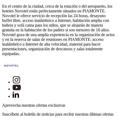
En el centro de la ciudad, cerca de la estación o del aeropuerto, los
hoteles Novotel están perfectamente situados en PIAMONTE.
Novotel le ofrece servicio de recepción las 24 horas, desayuno
buffet libre, acceso inalámbrico a Internet, habitación amplia con
bañera y sofá cama para los niños, que se alojarán de manera
gratuita en la habitación de los padres si son menores de 16 años.
Novotel goza de una amplia experiencia en la organización de actos
y en la reserva de salas de reuniones en PIAMONTE: acceso
inalámbrico a Internet de alta velocidad, material para hacer
presentaciones, organización de descansos y salas totalmente
equipadas.
Aprovecha nuestras ofertas exclusivas
Suscríbete al boletín de noticias para recibir nuestras últimas ofertas