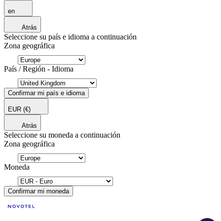
en
Atrás
Seleccione su país e idioma a continuación
Zona geográfica
País / Región - Idioma
Confirmar mi país e idioma
EUR
(€)
Atrás
Seleccione su moneda a continuación
Zona geográfica
Moneda
Confirmar mi moneda