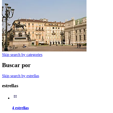
Skip search by categories
Buscar por
Skip search by estrellas
estrellas
4 estrellas