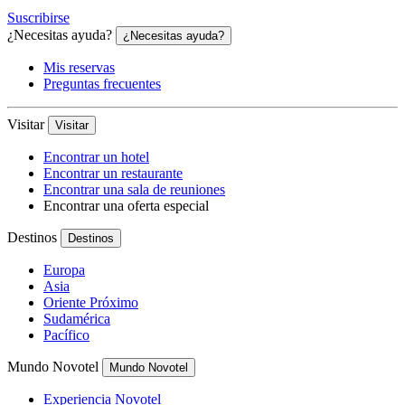
Suscribirse
¿Necesitas ayuda?
¿Necesitas ayuda?
Mis reservas
Preguntas frecuentes
Visitar
Visitar
Encontrar un hotel
Encontrar un restaurante
Encontrar una sala de reuniones
Encontrar una oferta especial
Destinos
Destinos
Europa
Asia
Oriente Próximo
Sudamérica
Pacífico
Mundo Novotel
Mundo Novotel
Experiencia Novotel