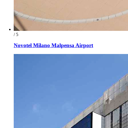
/ 5
Novotel Milano Malpensa Airport