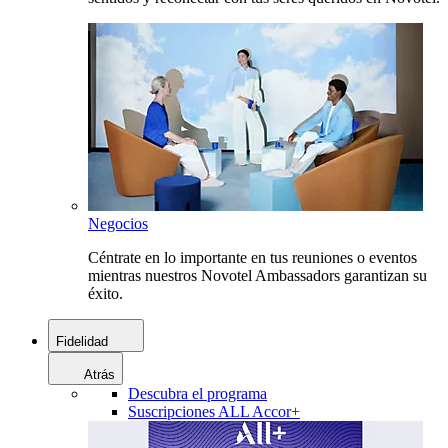
Negocios
Céntrate en lo importante en tus reuniones o eventos
mientras nuestros Novotel Ambassadors garantizan su
éxito.
Fidelidad
Atrás
Descubra el programa
Suscripciones ALL Accor+