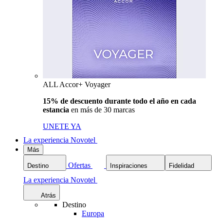
ALL Accor+ Voyager
15% de descuento durante todo el año en cada
estancia
en más de 30 marcas
UNETE YA
La experiencia Novotel
Más
Ofertas
Destino
Inspiraciones
Fidelidad
La experiencia Novotel
Atrás
Destino
Europa