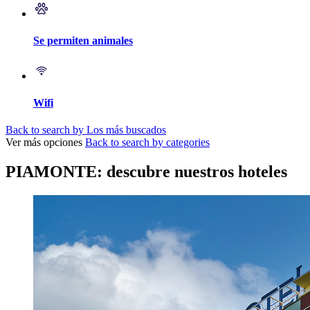
Se permiten animales
Wifi
Back to search by Los más buscados
Ver más opciones
Back to search by categories
PIAMONTE: descubre nuestros hoteles