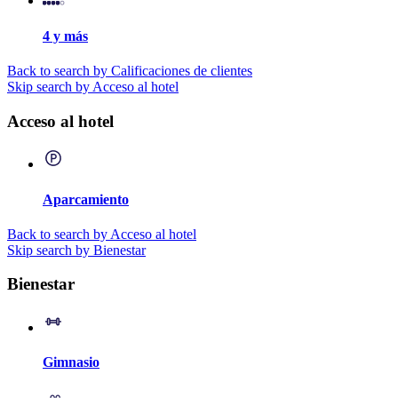
4 y más
Back to search by Calificaciones de clientes
Skip search by Acceso al hotel
Acceso al hotel
Aparcamiento
Back to search by Acceso al hotel
Skip search by Bienestar
Bienestar
Gimnasio