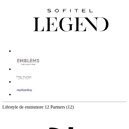
Lifestyle de ennismore
12 Partners
(12)