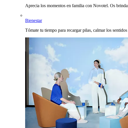
Aprecia los momentos en familia con Novotel. Os brinda
Bienestar
Tómate tu tiempo para recargar pilas, calmar los sentidos