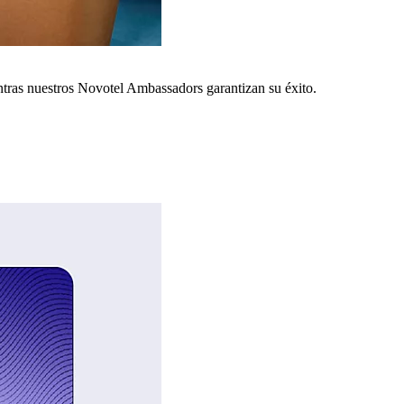
ntras nuestros Novotel Ambassadors garantizan su éxito.