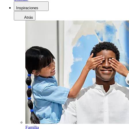
Inspiraciones
Atrás
Familia