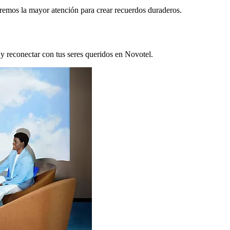
remos la mayor atención para crear recuerdos duraderos.
 y reconectar con tus seres queridos en Novotel.