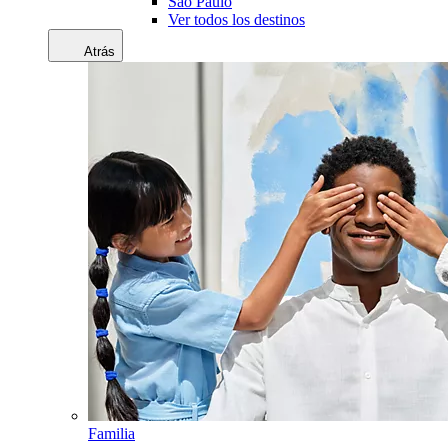
Sao Paulo
Ver todos los destinos
Atrás
Familia