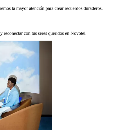
remos la mayor atención para crear recuerdos duraderos.
 y reconectar con tus seres queridos en Novotel.