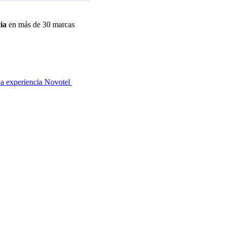
ia
en más de 30 marcas
a experiencia Novotel