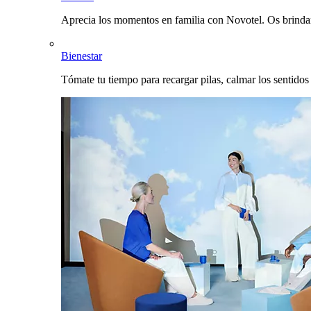
Aprecia los momentos en familia con Novotel. Os brinda
Bienestar
Tómate tu tiempo para recargar pilas, calmar los sentidos