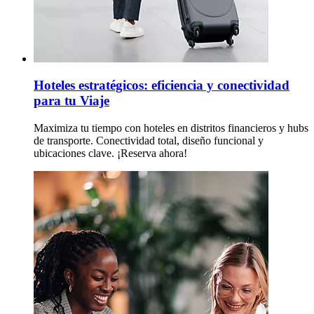
Hoteles estratégicos: eficiencia y conectividad
para tu Viaje
Maximiza tu tiempo con hoteles en distritos financieros y hubs
de transporte. Conectividad total, diseño funcional y
ubicaciones clave. ¡Reserva ahora!