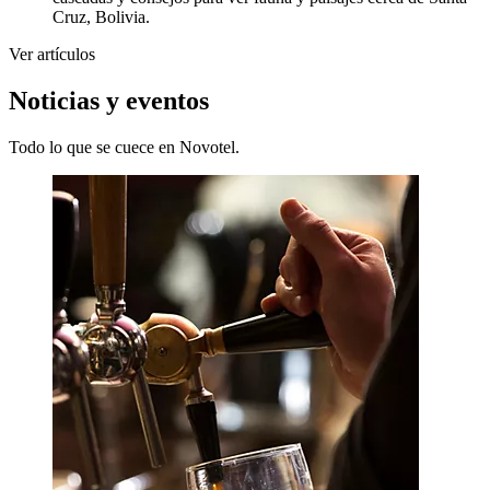
Cruz, Bolivia.
Ver artículos
Noticias y eventos
Todo lo que se cuece en Novotel.