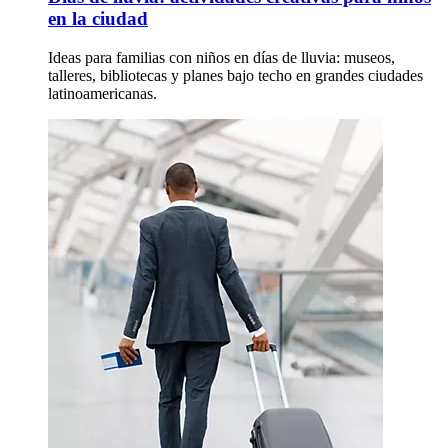
en la ciudad
Ideas para familias con niños en días de lluvia: museos,
talleres, bibliotecas y planes bajo techo en grandes ciudades
latinoamericanas.