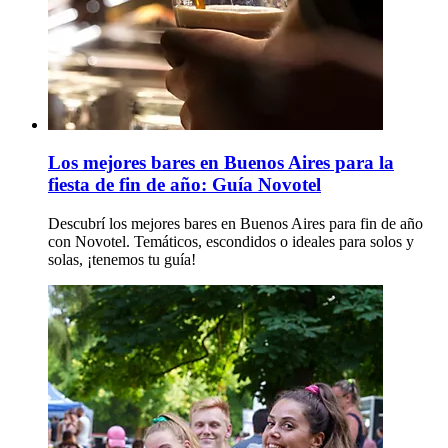
Los mejores bares en Buenos Aires para la
fiesta de fin de año: Guía Novotel
Descubrí los mejores bares en Buenos Aires para fin de año
con Novotel. Temáticos, escondidos o ideales para solos y
solas, ¡tenemos tu guía!