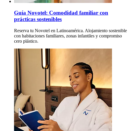
Guía Novotel: Comodidad familiar con
prácticas sostenibles
Reserva tu Novotel en Latinoamérica. Alojamiento sostenible
con habitaciones familiares, zonas infantiles y compromiso
cero plástico.