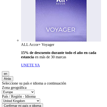
ALL Accor+ Voyager
15% de descuento durante todo el año en cada
estancia
en más de 30 marcas
UNETE YA
en
Atrás
Seleccione su país e idioma a continuación
Zona geográfica
País / Región - Idioma
Confirmar mi país e idioma