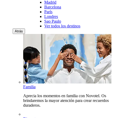
Madrid
Barcelona
París
Londres
Sao Paulo
Ver todos los destinos
Atrás
Familia
Aprecia los momentos en familia con Novotel. Os
brindaremos la mayor atención para crear recuerdos
duraderos.