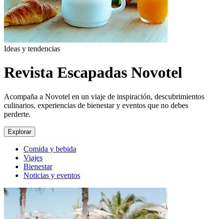
Ideas y tendencias
Revista Escapadas Novotel
Acompaña a Novotel en un viaje de inspiración, descubrimientos
culinarios, experiencias de bienestar y eventos que no debes
perderte.
Explorar
Comida y bebida
Viajes
Bienestar
Noticias y eventos