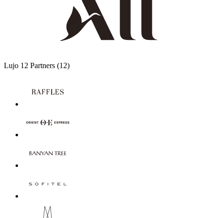
Lujo
12 Partners
(12)