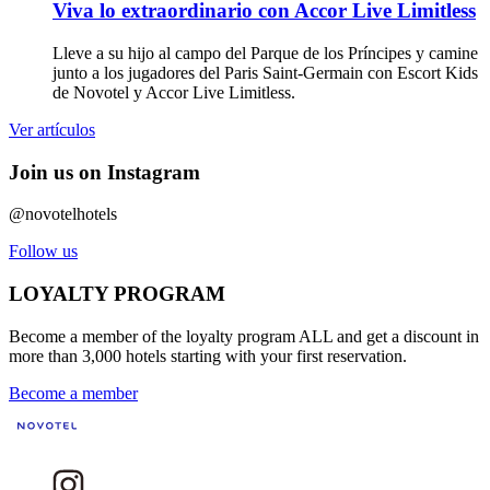
Viva lo extraordinario con Accor Live Limitless
Lleve a su hijo al campo del Parque de los Príncipes y camine
junto a los jugadores del Paris Saint-Germain con Escort Kids
de Novotel y Accor Live Limitless.
Ver artículos
Join us on Instagram
@novotelhotels
Follow us
LOYALTY PROGRAM
Become a member of the loyalty program ALL and get a discount in
more than 3,000 hotels starting with your first reservation.
Become a member