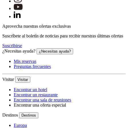
Aprovecha nuestras ofertas exclusivas
Suscríbete al boletín de noticias para recibir nuestras últimas ofertas
Suscribirse
¿Necesitas ayuda?
¿Necesitas ayuda?
Mis reservas
Preguntas frecuentes
Visitar
Visitar
Encontrar un hotel
Encontrar un restaurante
Encontrar una sala de reuniones
Encontrar una oferta especial
Destinos
Destinos
Europa