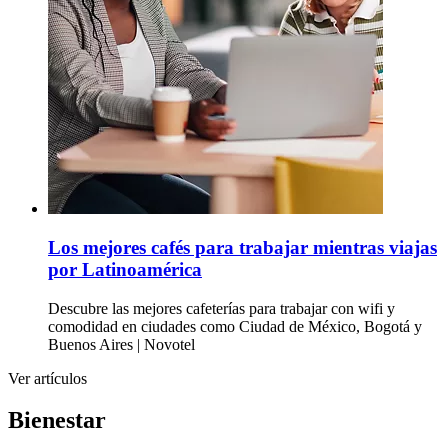
Los mejores cafés para trabajar mientras viajas
por Latinoamérica
Descubre las mejores cafeterías para trabajar con wifi y
comodidad en ciudades como Ciudad de México, Bogotá y
Buenos Aires | Novotel
Ver artículos
Bienestar