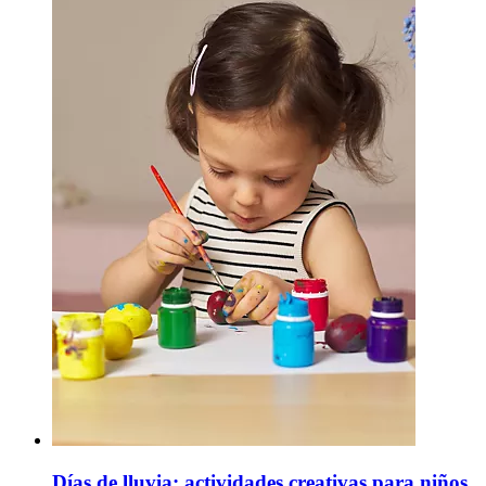
Días de lluvia: actividades creativas para niños