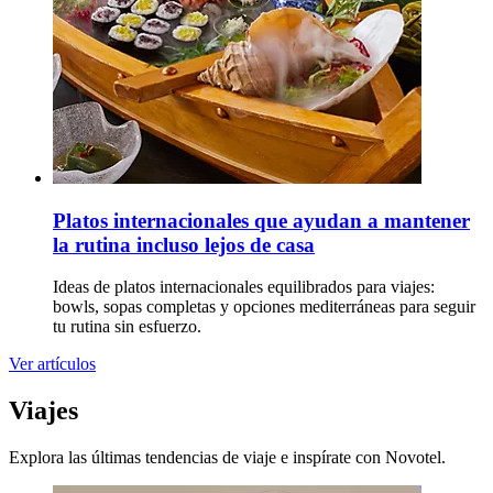
Platos internacionales que ayudan a mantener
la rutina incluso lejos de casa
Ideas de platos internacionales equilibrados para viajes:
bowls, sopas completas y opciones mediterráneas para seguir
tu rutina sin esfuerzo.
Ver artículos
Viajes
Explora las últimas tendencias de viaje e inspírate con Novotel.