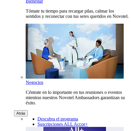
Bienestar
Tómate tu tiempo para recargar pilas, calmar los
sentidos y reconectar con tus seres queridos en Novotel.
Negocios
Céntrate en lo importante en tus reuniones o eventos
mientras nuestros Novotel Ambassadors garantizan su
éxito.
Atrás
Descubra el programa
Suscripciones ALL Accor+