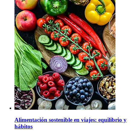
Alimentación sostenible en viajes: equilibrio y
hábitos