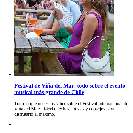
Festival de Viña del Mar: todo sobre el evento
musical más grande de Chile
Todo lo que necesitas saber sobre el Festival Internacional de
Viña del Mar: historia, fechas, artistas y consejos para
disfrutarlo al máximo.