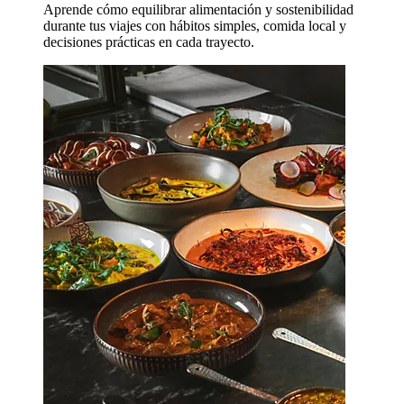
Aprende cómo equilibrar alimentación y sostenibilidad
durante tus viajes con hábitos simples, comida local y
decisiones prácticas en cada trayecto.