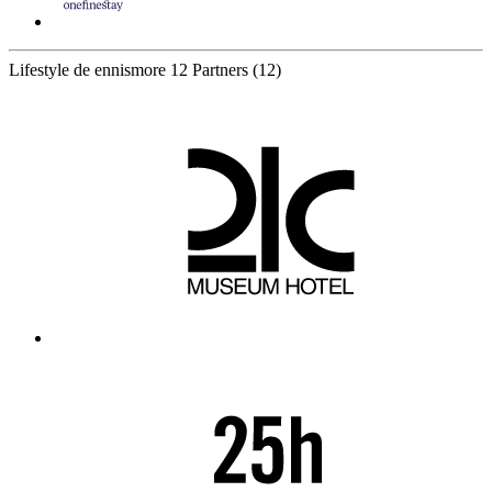
Lifestyle de ennismore
12 Partners
(12)