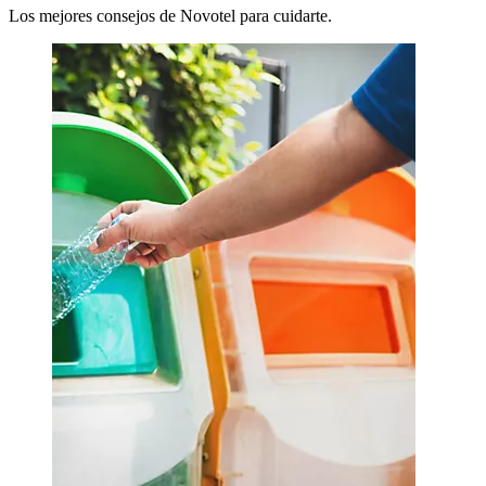
Los mejores consejos de Novotel para cuidarte.