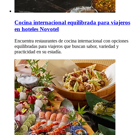
Cocina internacional equilibrada para viajeros
en hoteles Novotel
Encuentra restaurantes de cocina internacional con opciones
equilibradas para viajeros que buscan sabor, variedad y
practicidad en su estadía.