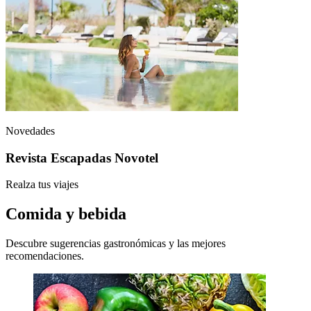
Novedades
Revista Escapadas Novotel
Realza tus viajes
Comida y bebida
Descubre sugerencias gastronómicas y las mejores
recomendaciones.