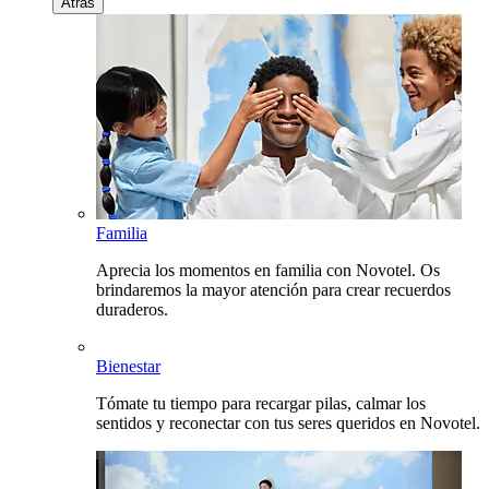
Atrás
Familia
Aprecia los momentos en familia con Novotel. Os
brindaremos la mayor atención para crear recuerdos
duraderos.
Bienestar
Tómate tu tiempo para recargar pilas, calmar los
sentidos y reconectar con tus seres queridos en Novotel.