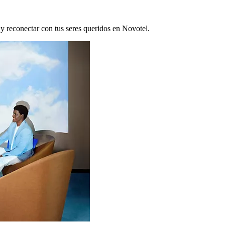
 y reconectar con tus seres queridos en Novotel.