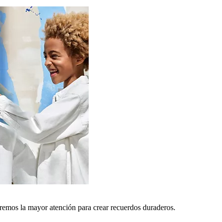
remos la mayor atención para crear recuerdos duraderos.