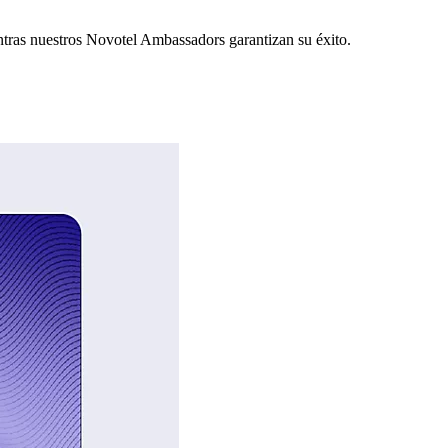
ntras nuestros Novotel Ambassadors garantizan su éxito.