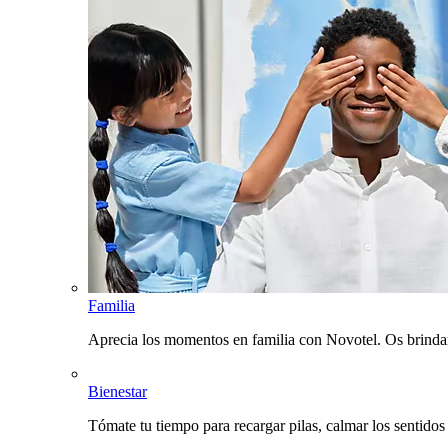
Familia
Aprecia los momentos en familia con Novotel. Os brinda
Bienestar
Tómate tu tiempo para recargar pilas, calmar los sentidos