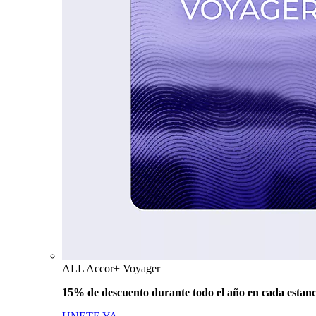
ALL Accor+ Voyager
15% de descuento durante todo el año en cada estanc