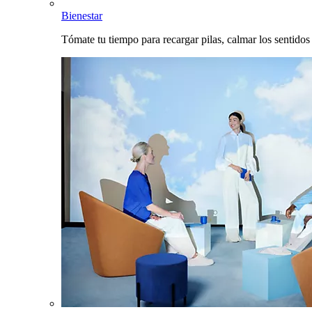
Bienestar
Tómate tu tiempo para recargar pilas, calmar los sentidos