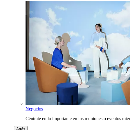
Negocios
Céntrate en lo importante en tus reuniones o eventos mie
Atrás