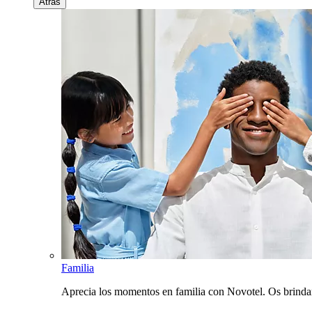
Atrás
Familia
Aprecia los momentos en familia con Novotel. Os brinda