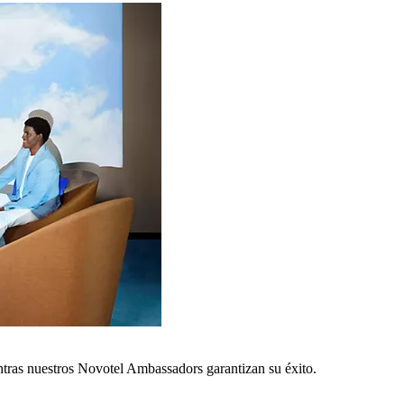
ntras nuestros Novotel Ambassadors garantizan su éxito.