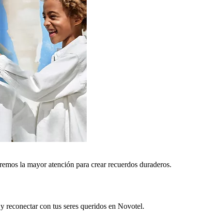
remos la mayor atención para crear recuerdos duraderos.
 y reconectar con tus seres queridos en Novotel.