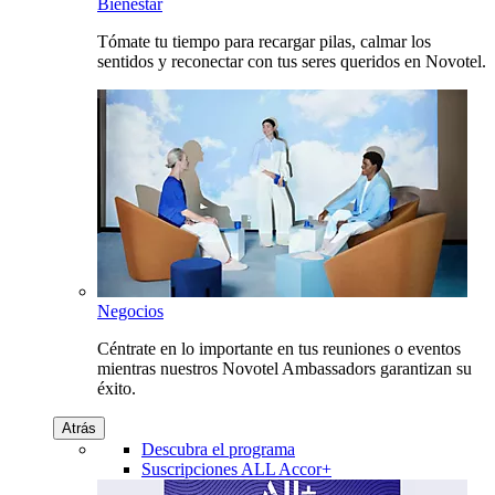
Bienestar
Tómate tu tiempo para recargar pilas, calmar los
sentidos y reconectar con tus seres queridos en Novotel.
Negocios
Céntrate en lo importante en tus reuniones o eventos
mientras nuestros Novotel Ambassadors garantizan su
éxito.
Atrás
Descubra el programa
Suscripciones ALL Accor+