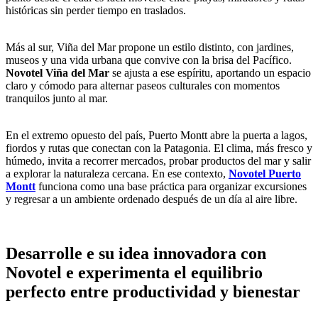
históricas sin perder tiempo en traslados.
Más al sur, Viña del Mar propone un estilo distinto, con jardines,
museos y una vida urbana que convive con la brisa del Pacífico.
Novotel Viña del Mar
se ajusta a ese espíritu, aportando un espacio
claro y cómodo para alternar paseos culturales con momentos
tranquilos junto al mar.
En el extremo opuesto del país, Puerto Montt abre la puerta a lagos,
fiordos y rutas que conectan con la Patagonia. El clima, más fresco y
húmedo, invita a recorrer mercados, probar productos del mar y salir
a explorar la naturaleza cercana. En ese contexto,
Novotel Puerto
Montt
funciona como una base práctica para organizar excursiones
y regresar a un ambiente ordenado después de un día al aire libre.
Desarrolle e su idea innovadora con
Novotel e experimenta el equilibrio
perfecto entre productividad y bienestar