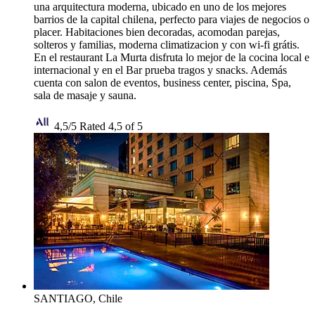
una arquitectura moderna, ubicado en uno de los mejores
barrios de la capital chilena, perfecto para viajes de negocios o
placer. Habitaciones bien decoradas, acomodan parejas,
solteros y familias, moderna climatizacion y con wi-fi grátis.
En el restaurant La Murta disfruta lo mejor de la cocina local e
internacional y en el Bar prueba tragos y snacks. Además
cuenta con salon de eventos, business center, piscina, Spa,
sala de masaje y sauna.
4,5/5
Rated 4,5 of 5
SANTIAGO, Chile