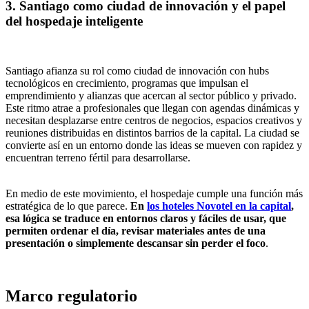
3. Santiago como ciudad de innovación y el papel
del hospedaje inteligente
Santiago afianza su rol como ciudad de innovación con hubs
tecnológicos en crecimiento, programas que impulsan el
emprendimiento y alianzas que acercan al sector público y privado.
Este ritmo atrae a profesionales que llegan con agendas dinámicas y
necesitan desplazarse entre centros de negocios, espacios creativos y
reuniones distribuidas en distintos barrios de la capital. La ciudad se
convierte así en un entorno donde las ideas se mueven con rapidez y
encuentran terreno fértil para desarrollarse.
En medio de este movimiento, el hospedaje cumple una función más
estratégica de lo que parece.
En
los hoteles Novotel en la capital
,
esa lógica se traduce en entornos claros y fáciles de usar, que
permiten ordenar el día, revisar materiales antes de una
presentación o simplemente descansar sin perder el foco
.
Marco regulatorio