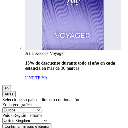
ALL Accor+ Voyager
15% de descuento durante todo el año en cada
estancia
en más de 30 marcas
UNETE YA
en
Atrás
Seleccione su país e idioma a continuación
Zona geográfica
País / Región - Idioma
Confirmar mi país e idioma