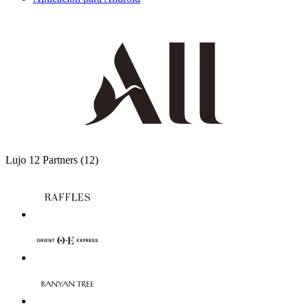
Lujo
12 Partners
(12)