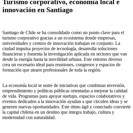
Turismo corporativo, economía local e
innovación en Santiago
Santiago de Chile se ha consolidado como un punto clave para el
turismo corporativo gracias a un ecosistema donde empresas,
universidades y centros de innovación trabajan en conjunto. La
ciudad impulsa proyectos de tecnología, desarrolla soluciones
financieras y fomenta la investigación aplicada en sectores que van
desde la energía hasta la movilidad urbana. Este entorno diverso
crea un escenario ideal para reuniones, congresos y espacios de
formación que atraen profesionales de toda la región.
La economía local se nutre de iniciativas que combinan inversión,
emprendimiento y políticas públicas orientadas a mejorar la calidad
de vida. Programas para apoyar startups, espacios colaborativos y
eventos dedicados a la innovación ayudan a que circulen ideas y se
generen nuevas oportunidades. Este ritmo ágil y conectado convierte
la capital chilena en un destino que integra trabajo, cultura y
modernidad con naturalidad.