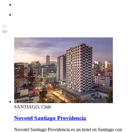
SANTIAGO, Chile
Novotel Santiago Providencia
Novotel Santiago Providencia es un hotel en Santiago con