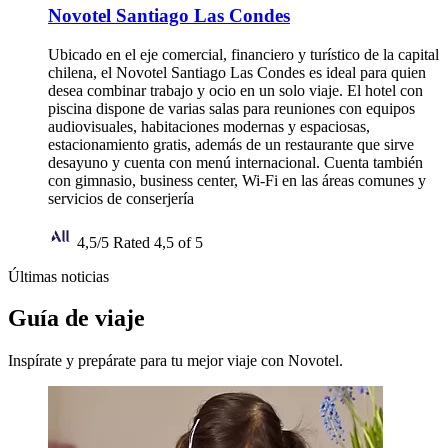
Novotel Santiago Las Condes
Ubicado en el eje comercial, financiero y turístico de la capital
chilena, el Novotel Santiago Las Condes es ideal para quien
desea combinar trabajo y ocio en un solo viaje. El hotel con
piscina dispone de varias salas para reuniones con equipos
audiovisuales, habitaciones modernas y espaciosas,
estacionamiento gratis, además de un restaurante que sirve
desayuno y cuenta con menú internacional. Cuenta también
con gimnasio, business center, Wi-Fi en las áreas comunes y
servicios de conserjería
4,5/5
Rated 4,5 of 5
Últimas noticias
Guía de viaje
Inspírate y prepárate para tu mejor viaje con Novotel.