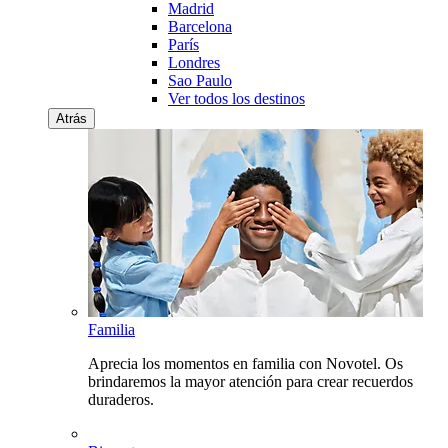
Madrid
Barcelona
París
Londres
Sao Paulo
Ver todos los destinos
Atrás
Familia
Aprecia los momentos en familia con Novotel. Os
brindaremos la mayor atención para crear recuerdos
duraderos.