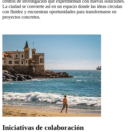
centros de investigación que experimentan con nuevas soluciones.
La ciudad se convierte así en un espacio donde las ideas circulan
con fluidez y encuentran oportunidades para transformarse en
proyectos concretos.
Iniciativas de colaboración