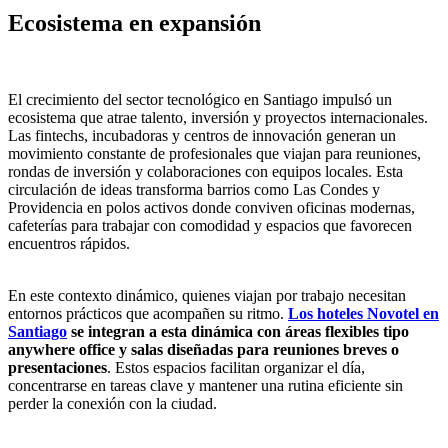
Ecosistema en expansión
El crecimiento del sector tecnológico en Santiago impulsó un
ecosistema que atrae talento, inversión y proyectos internacionales.
Las fintechs, incubadoras y centros de innovación generan un
movimiento constante de profesionales que viajan para reuniones,
rondas de inversión y colaboraciones con equipos locales. Esta
circulación de ideas transforma barrios como Las Condes y
Providencia en polos activos donde conviven oficinas modernas,
cafeterías para trabajar con comodidad y espacios que favorecen
encuentros rápidos.
En este contexto dinámico, quienes viajan por trabajo necesitan
entornos prácticos que acompañen su ritmo.
Los hoteles Novotel en
Santiago
se integran a esta dinámica con áreas flexibles tipo
anywhere office y salas diseñadas para reuniones breves o
presentaciones
. Estos espacios facilitan organizar el día,
concentrarse en tareas clave y mantener una rutina eficiente sin
perder la conexión con la ciudad.