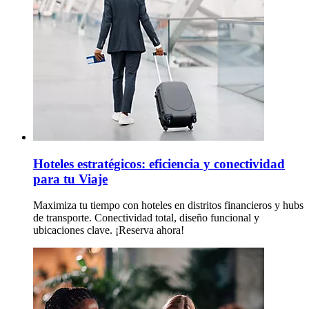
Hoteles estratégicos: eficiencia y conectividad
para tu Viaje
Maximiza tu tiempo con hoteles en distritos financieros y hubs
de transporte. Conectividad total, diseño funcional y
ubicaciones clave. ¡Reserva ahora!