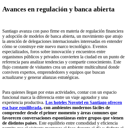
Avances en regulación y banca abierta
Santiago avanza con paso firme en materia de regulación financiera
y adopción de modelos de banca abierta, un movimiento que atrajo
la atención de delegaciones internacionales interesadas en entender
cómo se construye este nuevo marco tecnológico. Eventos
especializados, foros sobre innovación y encuentros entre
organismos públicos y privados convierten la ciudad en un punto de
referencia para analizar tendencias y compartir conocimiento. Este
flujo constante de visitantes crea un ambiente multicultural donde
conviven expertos, emprendedores y equipos que buscan
actualizarse y generar alianzas estratégicas.
Para quienes llegan por estas actividades, contar con un espacio
funcional marca la diferencia entre un viaje agotador y una
experiencia productiva.
Los hoteles Novotel en Santiago ofrecen
esa base equilibrada
, con ambientes modernos fáciles de
comprender desde el primer momento y áreas comunes que
favorecen conversaciones espontáneas entre grupos que vienen
de distintos países
. Este equilibrio entre comodidad y eficiencia