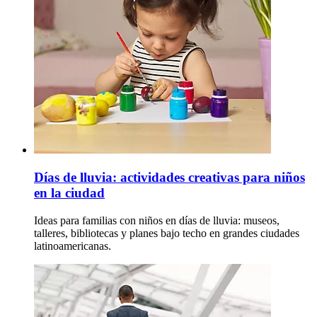
Días de lluvia: actividades creativas para niños
en la ciudad
Ideas para familias con niños en días de lluvia: museos,
talleres, bibliotecas y planes bajo techo en grandes ciudades
latinoamericanas.