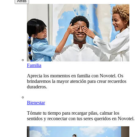
Atrás
Familia
Aprecia los momentos en familia con Novotel. Os
brindaremos la mayor atención para crear recuerdos
duraderos.
Bienestar
Tómate tu tiempo para recargar pilas, calmar los
sentidos y reconectar con tus seres queridos en Novotel.