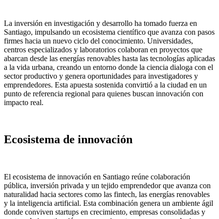
La inversión en investigación y desarrollo ha tomado fuerza en
Santiago, impulsando un ecosistema científico que avanza con pasos
firmes hacia un nuevo ciclo del conocimiento. Universidades,
centros especializados y laboratorios colaboran en proyectos que
abarcan desde las energías renovables hasta las tecnologías aplicadas
a la vida urbana, creando un entorno donde la ciencia dialoga con el
sector productivo y genera oportunidades para investigadores y
emprendedores. Esta apuesta sostenida convirtió a la ciudad en un
punto de referencia regional para quienes buscan innovación con
impacto real.
Ecosistema de innovación
El ecosistema de innovación en Santiago reúne colaboración
pública, inversión privada y un tejido emprendedor que avanza con
naturalidad hacia sectores como las fintech, las energías renovables
y la inteligencia artificial. Esta combinación genera un ambiente ágil
donde conviven startups en crecimiento, empresas consolidadas y