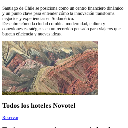
Santiago de Chile se posiciona como un centro financiero dinámico
y un punto clave para entender cómo la innovación transforma
negocios y experiencias en Sudamérica.
Descubre cómo la ciudad combina modernidad, cultura y
conexiones estratégicas en un recorrido pensado para viajeros que
buscan eficiencia y nuevas ideas.
Todos los hoteles Novotel
Reservar