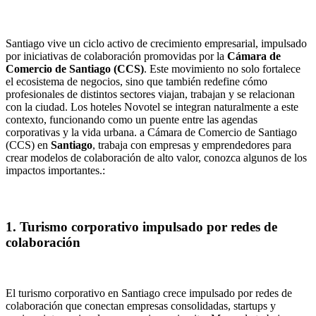
Santiago vive un ciclo activo de crecimiento empresarial, impulsado
por iniciativas de colaboración promovidas por la
Cámara de
Comercio de Santiago (CCS)
. Este movimiento no solo fortalece
el ecosistema de negocios, sino que también redefine cómo
profesionales de distintos sectores viajan, trabajan y se relacionan
con la ciudad. Los hoteles Novotel se integran naturalmente a este
contexto, funcionando como un puente entre las agendas
corporativas y la vida urbana. a Cámara de Comercio de Santiago
(CCS) en
Santiago
, trabaja con empresas y emprendedores para
crear modelos de colaboración de alto valor, conozca algunos de los
impactos importantes.:
1. Turismo corporativo impulsado por redes de
colaboración
El turismo corporativo en Santiago crece impulsado por redes de
colaboración que conectan empresas consolidadas, startups y