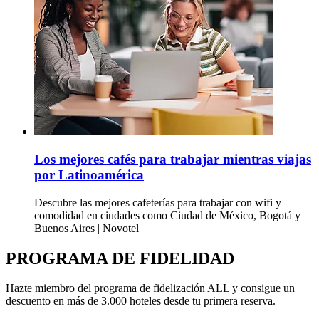
Los mejores cafés para trabajar mientras viajas
por Latinoamérica
Descubre las mejores cafeterías para trabajar con wifi y
comodidad en ciudades como Ciudad de México, Bogotá y
Buenos Aires | Novotel
PROGRAMA DE FIDELIDAD
Hazte miembro del programa de fidelización ALL y consigue un
descuento en más de 3.000 hoteles desde tu primera reserva.