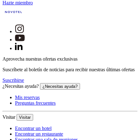
Hazte miembro
Aprovecha nuestras ofertas exclusivas
Suscríbete al boletín de noticias para recibir nuestras últimas ofertas
Suscribirse
¿Necesitas ayuda?
¿Necesitas ayuda?
Mis reservas
Preguntas frecuentes
Visitar
Visitar
Encontrar un hotel
Encontrar un restaurante
Encontrar una sala de reuniones