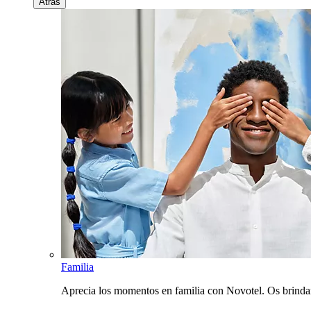
Atrás
Familia
Aprecia los momentos en familia con Novotel. Os brinda