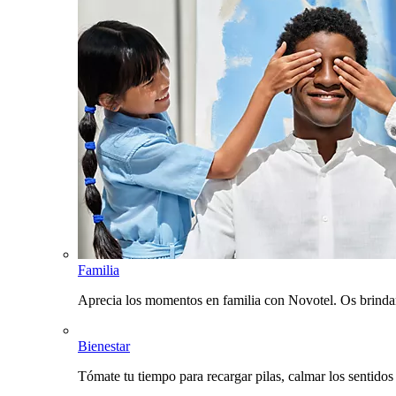
Familia
Aprecia los momentos en familia con Novotel. Os brinda
Bienestar
Tómate tu tiempo para recargar pilas, calmar los sentidos