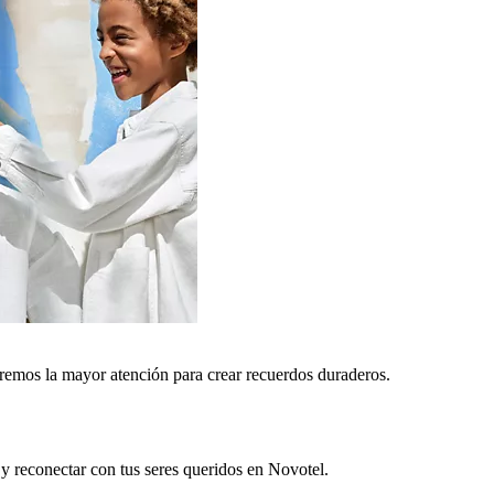
remos la mayor atención para crear recuerdos duraderos.
 y reconectar con tus seres queridos en Novotel.