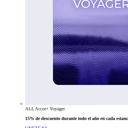
ALL Accor+ Voyager
15% de descuento durante todo el año en cada estanc