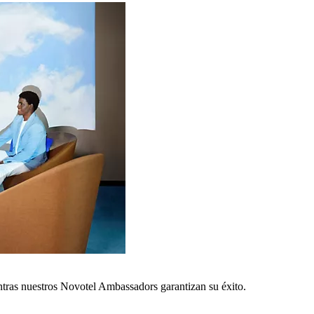
ntras nuestros Novotel Ambassadors garantizan su éxito.