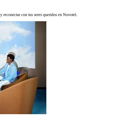
 y reconectar con tus seres queridos en Novotel.