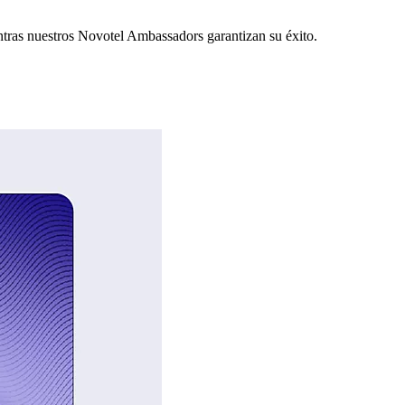
ntras nuestros Novotel Ambassadors garantizan su éxito.