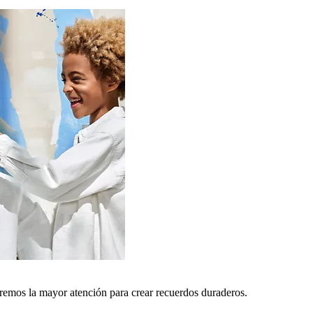
remos la mayor atención para crear recuerdos duraderos.