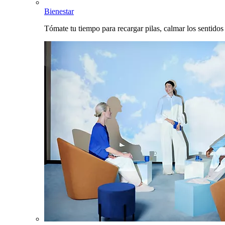
Bienestar
Tómate tu tiempo para recargar pilas, calmar los sentidos