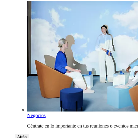
Negocios
Céntrate en lo importante en tus reuniones o eventos mie
Atrás