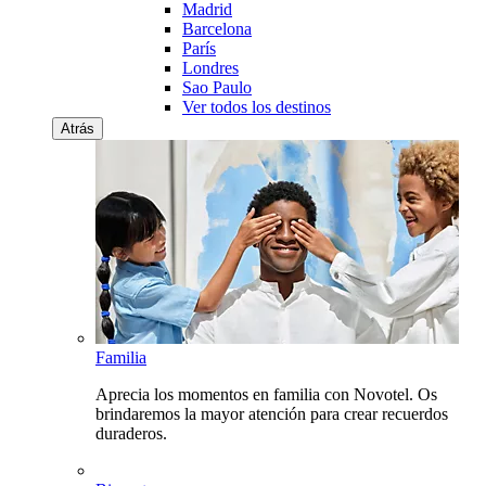
Madrid
Barcelona
París
Londres
Sao Paulo
Ver todos los destinos
Atrás
Familia
Aprecia los momentos en familia con Novotel. Os
brindaremos la mayor atención para crear recuerdos
duraderos.