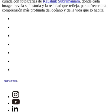
curada con fotografías de
Kaushiik Subramaniam
, donde cada
imagen revela su historia y la realidad que refleja, para ofrecer una
comprensión más profunda del océano y de la vida que lo habita.