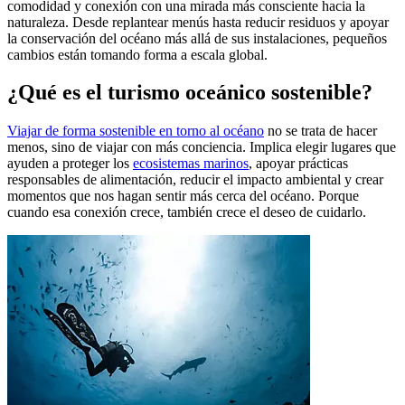
comodidad y conexión con una mirada más consciente hacia la
naturaleza. Desde replantear menús hasta reducir residuos y apoyar
la conservación del océano más allá de sus instalaciones, pequeños
cambios están tomando forma a escala global.
¿Qué es el turismo oceánico sostenible?
Viajar de forma sostenible en torno al océano
no se trata de hacer
menos, sino de viajar con más conciencia. Implica elegir lugares que
ayuden a proteger los
ecosistemas marinos
, apoyar prácticas
responsables de alimentación, reducir el impacto ambiental y crear
momentos que nos hagan sentir más cerca del océano. Porque
cuando esa conexión crece, también crece el deseo de cuidarlo.