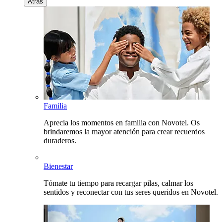
Atrás
Familia
Aprecia los momentos en familia con Novotel. Os
brindaremos la mayor atención para crear recuerdos
duraderos.
Bienestar
Tómate tu tiempo para recargar pilas, calmar los
sentidos y reconectar con tus seres queridos en Novotel.