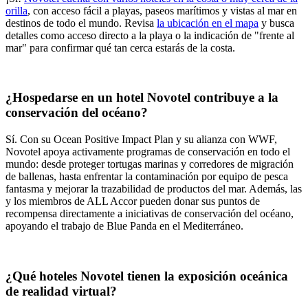
orilla
, con acceso fácil a playas, paseos marítimos y vistas al mar en
destinos de todo el mundo. Revisa
la ubicación en el mapa
y busca
detalles como acceso directo a la playa o la indicación de "frente al
mar" para confirmar qué tan cerca estarás de la costa.
¿Hospedarse en un hotel Novotel contribuye a la
conservación del océano?
Sí. Con su Ocean Positive Impact Plan y su alianza con WWF,
Novotel apoya activamente programas de conservación en todo el
mundo: desde proteger tortugas marinas y corredores de migración
de ballenas, hasta enfrentar la contaminación por equipo de pesca
fantasma y mejorar la trazabilidad de productos del mar. Además, las
y los miembros de ALL Accor pueden donar sus puntos de
recompensa directamente a iniciativas de conservación del océano,
apoyando el trabajo de Blue Panda en el Mediterráneo.
¿Qué hoteles Novotel tienen la exposición oceánica
de realidad virtual?