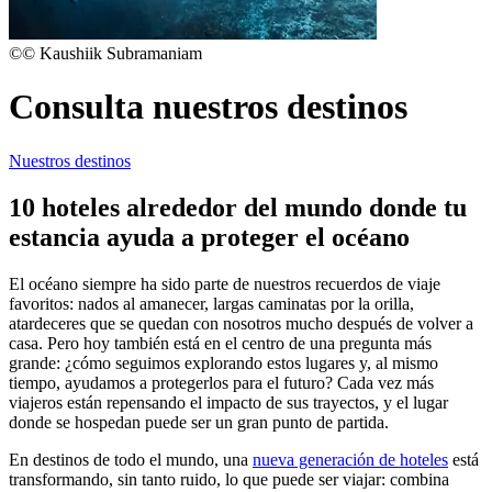
©© Kaushiik Subramaniam
Consulta nuestros destinos
Nuestros destinos
10 hoteles alrededor del mundo donde tu
estancia ayuda a proteger el océano
El océano siempre ha sido parte de nuestros recuerdos de viaje
favoritos: nados al amanecer, largas caminatas por la orilla,
atardeceres que se quedan con nosotros mucho después de volver a
casa. Pero hoy también está en el centro de una pregunta más
grande: ¿cómo seguimos explorando estos lugares y, al mismo
tiempo, ayudamos a protegerlos para el futuro? Cada vez más
viajeros están repensando el impacto de sus trayectos, y el lugar
donde se hospedan puede ser un gran punto de partida.
En destinos de todo el mundo, una
nueva generación de hoteles
está
transformando, sin tanto ruido, lo que puede ser viajar: combina