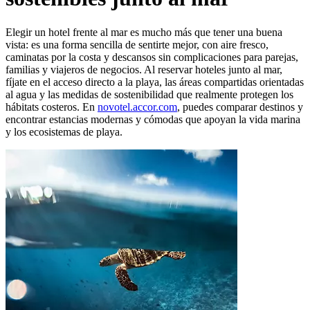
Elegir un hotel frente al mar es mucho más que tener una buena
vista: es una forma sencilla de sentirte mejor, con aire fresco,
caminatas por la costa y descansos sin complicaciones para parejas,
familias y viajeros de negocios. Al reservar hoteles junto al mar,
fíjate en el acceso directo a la playa, las áreas compartidas orientadas
al agua y las medidas de sostenibilidad que realmente protegen los
hábitats costeros. En
novotel.accor.com
, puedes comparar destinos y
encontrar estancias modernas y cómodas que apoyan la vida marina
y los ecosistemas de playa.