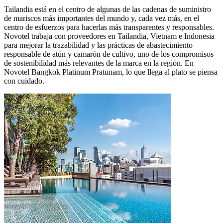
Tailandia está en el centro de algunas de las cadenas de suministro
de mariscos más importantes del mundo y, cada vez más, en el
centro de esfuerzos para hacerlas más transparentes y responsables.
Novotel trabaja con proveedores en Tailandia, Vietnam e Indonesia
para mejorar la trazabilidad y las prácticas de abastecimiento
responsable de atún y camarón de cultivo, uno de los compromisos
de sostenibilidad más relevantes de la marca en la región. En
Novotel Bangkok Platinum Pratunam
, lo que llega al plato se piensa
con cuidado.