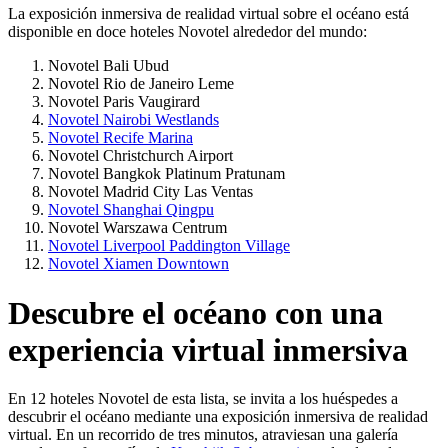
La exposición inmersiva de realidad virtual sobre el océano está
disponible en doce hoteles Novotel alrededor del mundo:
Novotel Bali Ubud
Novotel Rio de Janeiro Leme
Novotel Paris Vaugirard
Novotel Nairobi Westlands
Novotel Recife Marina
Novotel Christchurch Airport
Novotel Bangkok Platinum Pratunam
Novotel Madrid City Las Ventas
Novotel Shanghai Qingpu
Novotel Warszawa Centrum
Novotel Liverpool Paddington Village
Novotel Xiamen Downtown
Descubre el océano con una
experiencia virtual inmersiva
En 12 hoteles Novotel de esta lista, se invita a los huéspedes a
descubrir el océano mediante una exposición inmersiva de realidad
virtual. En un recorrido de tres minutos, atraviesan una galería