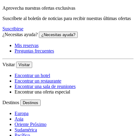
Aprovecha nuestras ofertas exclusivas
Suscríbete al boletín de noticias para recibir nuestras últimas ofertas
Suscribirse
¿Necesitas ayuda?
¿Necesitas ayuda?
Mis reservas
Preguntas frecuentes
Visitar
Visitar
Encontrar un hotel
Encontrar un restaurante
Encontrar una sala de reuniones
Encontrar una oferta especial
Destinos
Destinos
Europa
Asia
Oriente Próximo
Sudamérica
Pacífico