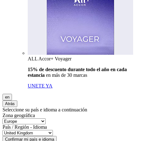
ALL Accor+ Voyager
15% de descuento durante todo el año en cada
estancia
en más de 30 marcas
UNETE YA
en
Atrás
Seleccione su país e idioma a continuación
Zona geográfica
País / Región - Idioma
Confirmar mi país e idioma