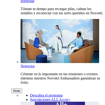
Bienestar
Tómate tu tiempo para recargar pilas, calmar los
sentidos y reconectar con tus seres queridos en Novotel.
Negocios
Céntrate en lo importante en tus reuniones o eventos
mientras nuestros Novotel Ambassadors garantizan su
éxito.
Atrás
Descubra el programa
Suscripciones ALL Accor+