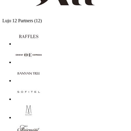
Lujo
12 Partners
(12)