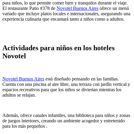
para niños, lo que permite comer bien y tranquilos durante el viaje.
El restaurante Patio #378 de
Novotel Buenos Aires
ofrece un menú
variado que incluye platos locales e internacionales, asegurando una
experiencia culinaria que encantará tanto a niños como a adultos.
Actividades para niños en los hoteles
Novotel
Novotel Buenos Aires
está diseñado pensando en las familias.
Cuenta con una piscina al aire libre, una terraza con jardín vertical y
espacios recreativos para que los niños se diviertan mientras los
adultos se relajan.
Además, ofrece canales infantiles, una biblioteca para niños y zonas
de juegos interiores, creando un ambiente acogedor y entretenido
para los más pequeños .