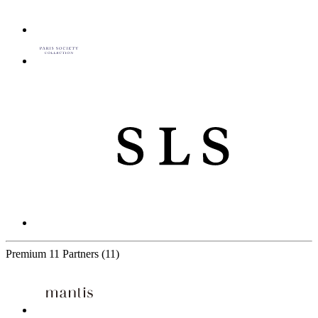
Premium
11 Partners
(11)