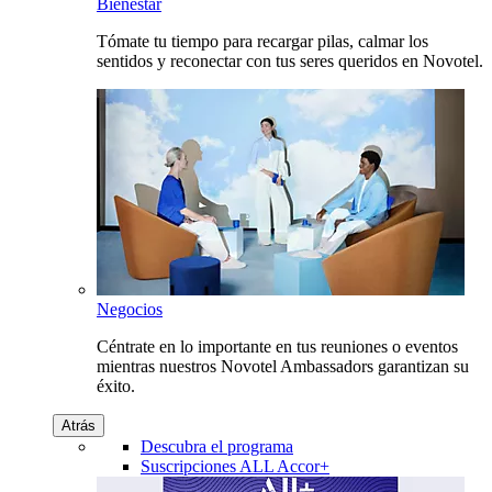
Bienestar
Tómate tu tiempo para recargar pilas, calmar los
sentidos y reconectar con tus seres queridos en Novotel.
Negocios
Céntrate en lo importante en tus reuniones o eventos
mientras nuestros Novotel Ambassadors garantizan su
éxito.
Atrás
Descubra el programa
Suscripciones ALL Accor+