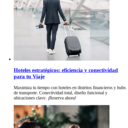
Hoteles estratégicos: eficiencia y conectividad
para tu Viaje
Maximiza tu tiempo con hoteles en distritos financieros y hubs
de transporte. Conectividad total, diseño funcional y
ubicaciones clave. ¡Reserva ahora!