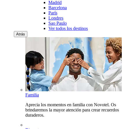
Madrid
Barcelona
París
Londres
Sao Paulo
Ver todos los destinos
Atrás
Familia
Aprecia los momentos en familia con Novotel. Os
brindaremos la mayor atención para crear recuerdos
duraderos.