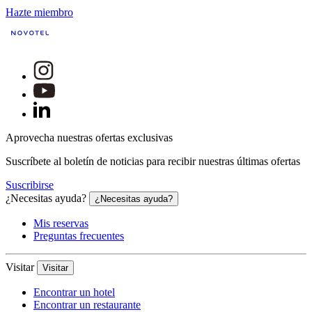
Hazte miembro
Aprovecha nuestras ofertas exclusivas
Suscríbete al boletín de noticias para recibir nuestras últimas ofertas
Suscribirse
¿Necesitas ayuda?
¿Necesitas ayuda?
Mis reservas
Preguntas frecuentes
Visitar
Visitar
Encontrar un hotel
Encontrar un restaurante