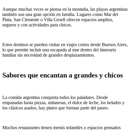
Aunque muchas veces se piensa en la montaña, las playas argentinas
también son una gran opción en familia. Lugares como Mar del
Plata, San Clemente o Villa Gesell ofrecen espacios amplios,
seguros y con actividades para chicos.
Estos destinos se pueden visitar en viajes cortos desde Buenos Aires,
lo que permite incluir una escapada al mar dentro del itinerario
familiar sin necesidad de grandes desplazamientos.
Sabores que encantan a grandes y chicos
La comida argentina conquista todos los paladares. Desde
empanadas hasta pizzas, milanesas, el dulce de leche, los helados y
los clásicos asados, hay platos que forman parte del paseo.
Muchos restaurantes tienen menús infantiles y espacios pensados