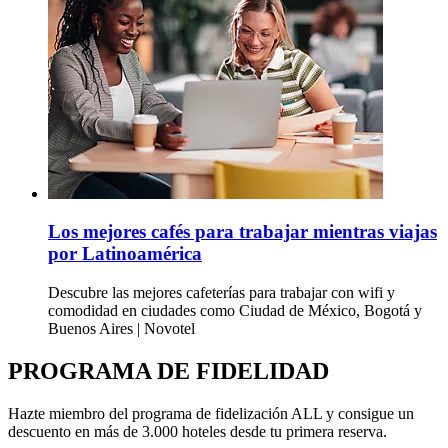
Los mejores cafés para trabajar mientras viajas
por Latinoamérica
Descubre las mejores cafeterías para trabajar con wifi y
comodidad en ciudades como Ciudad de México, Bogotá y
Buenos Aires | Novotel
PROGRAMA DE FIDELIDAD
Hazte miembro del programa de fidelización ALL y consigue un
descuento en más de 3.000 hoteles desde tu primera reserva.