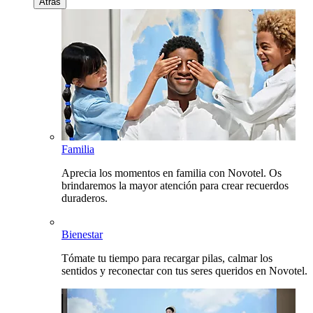
Atrás
Familia
Aprecia los momentos en familia con Novotel. Os
brindaremos la mayor atención para crear recuerdos
duraderos.
Bienestar
Tómate tu tiempo para recargar pilas, calmar los
sentidos y reconectar con tus seres queridos en Novotel.