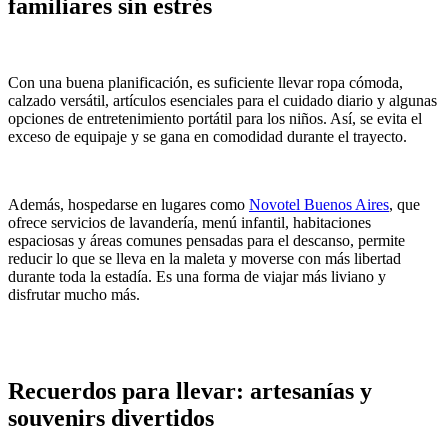
familiares sin estrés
Con una buena planificación, es suficiente llevar ropa cómoda,
calzado versátil, artículos esenciales para el cuidado diario y algunas
opciones de entretenimiento portátil para los niños. Así, se evita el
exceso de equipaje y se gana en comodidad durante el trayecto.
Además, hospedarse en lugares como
Novotel Buenos Aires
, que
ofrece servicios de lavandería, menú infantil, habitaciones
espaciosas y áreas comunes pensadas para el descanso, permite
reducir lo que se lleva en la maleta y moverse con más libertad
durante toda la estadía. Es una forma de viajar más liviano y
disfrutar mucho más.
Recuerdos para llevar: artesanías y
souvenirs divertidos