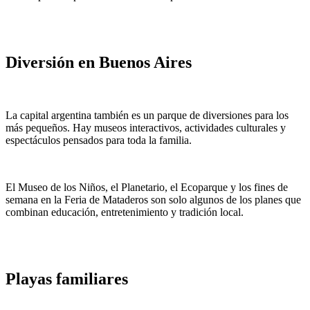
Diversión en Buenos Aires
La capital argentina también es un parque de diversiones para los
más pequeños. Hay museos interactivos, actividades culturales y
espectáculos pensados para toda la familia.
El Museo de los Niños, el Planetario, el Ecoparque y los fines de
semana en la Feria de Mataderos son solo algunos de los planes que
combinan educación, entretenimiento y tradición local.
Playas familiares