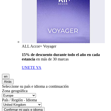
ALL Accor+ Voyager
15% de descuento durante todo el año en cada
estancia
en más de 30 marcas
UNETE YA
en
Atrás
Seleccione su país e idioma a continuación
Zona geográfica
País / Región - Idioma
Confirmar mi país e idioma