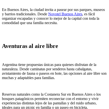
En Buenos Aires, la ciudad invita a pasear por sus parques, museos
y barrios tradicionales. Desde
Novotel Buenos Aires
, es fácil
organizar escapadas y conocer lo mejor de la capital con toda la
comodidad que una familia necesita.
Aventuras al aire libre
Argentina tiene propuestas únicas para quienes disfrutan de la
naturaleza. Desde caminatas por senderos hasta cabalgatas,
avistamiento de fauna o paseos en bote, las opciones al aire libre son
muchas y adaptables para familias.
Reservas naturales como la Costanera Sur en Buenos Aires o los
bosques patagónicos permiten reconectar con el entorno y vivir
experiencias distintas lejos de las pantallas y del ruido urbano,
ideales para un picnic en familia o un paseo en bicicleta.