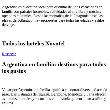
Argentina es el destino ideal para disfrutar de unas vacaciones en
familia con paisajes increíbles, actividades al aire libre y muchas
opciones culturales. Desde las montañas de la Patagonia hasta las
playas del Atlántico, hay propuestas para todas las edades y estilos
de viaje.
Todos los hoteles Novotel
Reservar
Argentina en familia: destinos para todos
los gustos
Viajar por Argentina en familia significa encontrar diversidad a cada
paso. Las Cataratas del Iguazú, Bariloche, Mendoza y Salta ofrecen
aventuras naturales y recorridos con historia que encantan a niños y
adultos.