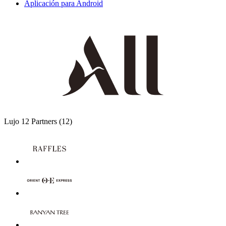
Aplicación para Android
Lujo
12 Partners
(12)