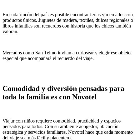
En cada rincón del país es posible encontrar ferias y mercados con
productos únicos. Juguetes de madera, textiles, dulces regionales o
libros infantiles son recuerdos con historia que los chicos también
valoran.
Mercados como San Telmo invitan a curiosear y elegir ese objeto
especial que acompañará el recuerdo del viaje.
Comodidad y diversión pensadas para
toda la familia es con Novotel
Viajar con niños requiere comodidad, practicidad y espacios
pensados para todos. Con su ambiente acogedor, ubicación
estratégica y servicios familiares, Novotel hace que cada momento
del viaje sea más fácil y placentero.