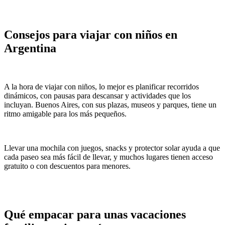
Consejos para viajar con niños en
Argentina
A la hora de viajar con niños, lo mejor es planificar recorridos
dinámicos, con pausas para descansar y actividades que los
incluyan. Buenos Aires, con sus plazas, museos y parques, tiene un
ritmo amigable para los más pequeños.
Llevar una mochila con juegos, snacks y protector solar ayuda a que
cada paseo sea más fácil de llevar, y muchos lugares tienen acceso
gratuito o con descuentos para menores.
Qué empacar para unas vacaciones