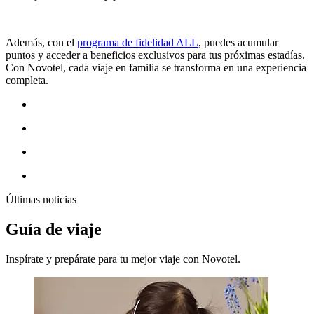
Además, con el
programa de fidelidad ALL
, puedes acumular
puntos y acceder a beneficios exclusivos para tus próximas estadías.
Con Novotel, cada viaje en familia se transforma en una experiencia
completa.
Últimas noticias
Guía de viaje
Inspírate y prepárate para tu mejor viaje con Novotel.