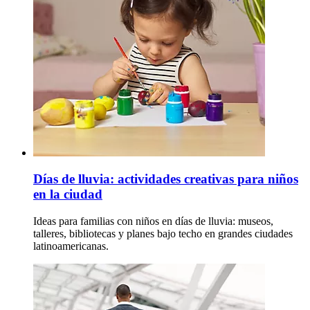
Días de lluvia: actividades creativas para niños
en la ciudad
Ideas para familias con niños en días de lluvia: museos,
talleres, bibliotecas y planes bajo techo en grandes ciudades
latinoamericanas.