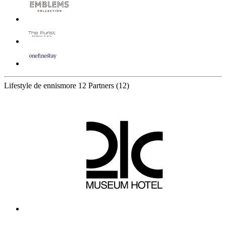
Lifestyle de ennismore
12 Partners
(12)