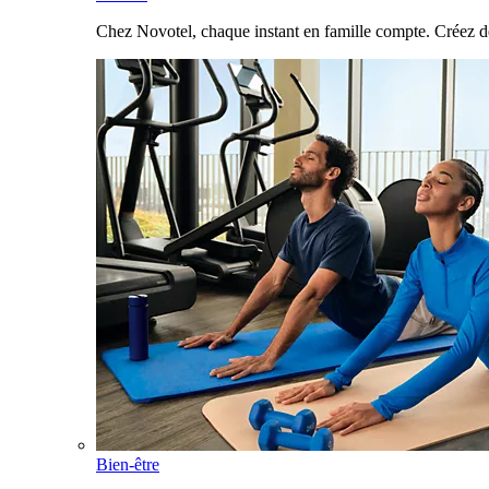
Chez Novotel, chaque instant en famille compte. Créez d
Bien-être