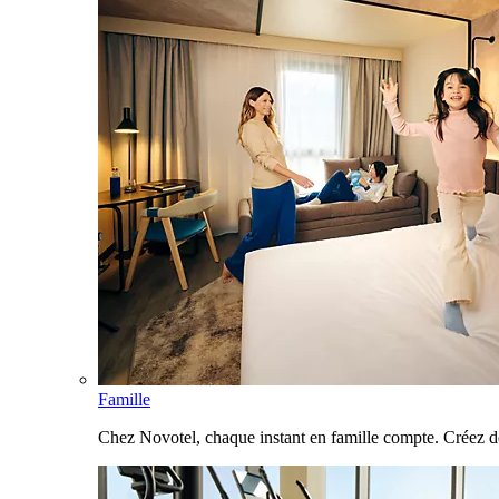
Famille
Chez Novotel, chaque instant en famille compte. Créez d