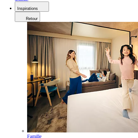
Inspirations
Retour
Famille