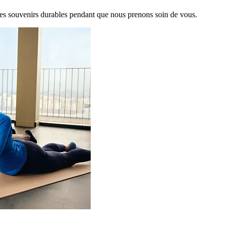
es souvenirs durables pendant que nous prenons soin de vous.