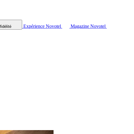
Expérience Novotel
Magazine Novotel
idélité