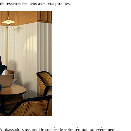
de resserrer les liens avec vos proches.
 Ambassadors assurent le succès de votre réunion ou événement.