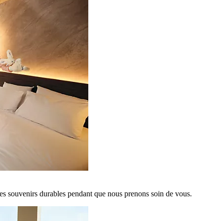
es souvenirs durables pendant que nous prenons soin de vous.