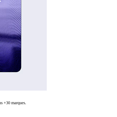
ns +30 marques.