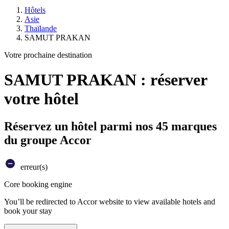
Hôtels
Asie
Thaïlande
SAMUT PRAKAN
Votre prochaine destination
SAMUT PRAKAN : réserver
votre hôtel
Réservez un hôtel parmi nos 45 marques
du groupe Accor
erreur(s)
Core booking engine
You’ll be redirected to Accor website to view available hotels and
book your stay