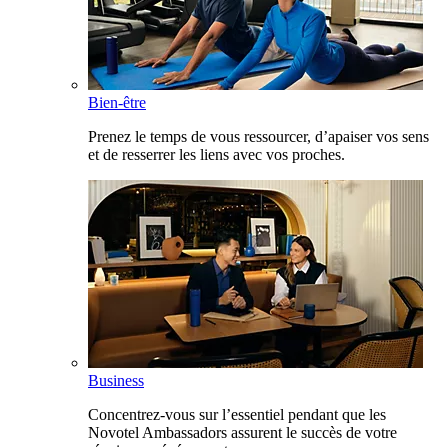
Bien-être
Prenez le temps de vous ressourcer, d’apaiser vos sens
et de resserrer les liens avec vos proches.
Business
Concentrez-vous sur l’essentiel pendant que les
Novotel Ambassadors assurent le succès de votre