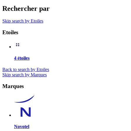
Rechercher par
Skip search by Etoiles
Etoiles
4 étoiles
Back to search by Etoiles
Skip search by Marques
Marques
Novotel