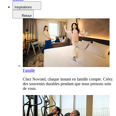
Inspirations
Retour
Famille
Chez Novotel, chaque instant en famille compte. Créez
des souvenirs durables pendant que nous prenons soin
de vous.