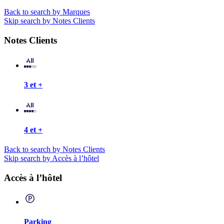
Back to search by Marques
Skip search by Notes Clients
Notes Clients
3 et +
4 et +
Back to search by Notes Clients
Skip search by Accès à l’hôtel
Accès à l’hôtel
Parking