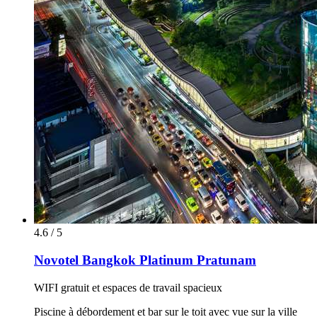
4.6 / 5
Novotel Bangkok Platinum Pratunam
WIFI gratuit et espaces de travail spacieux
Piscine à débordement et bar sur le toit avec vue sur la ville