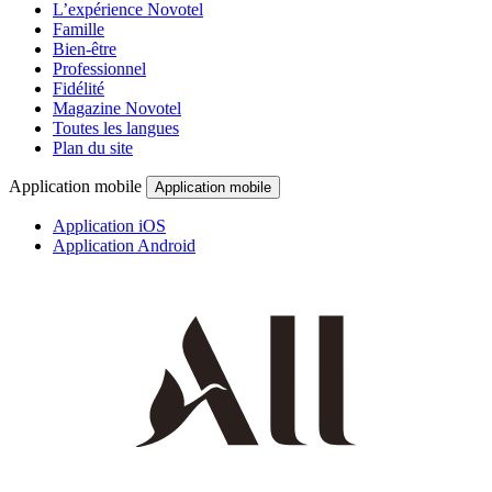
L’expérience Novotel
Famille
Bien-être
Professionnel
Fidélité
Magazine Novotel
Toutes les langues
Plan du site
Application mobile
Application mobile
Application iOS
Application Android