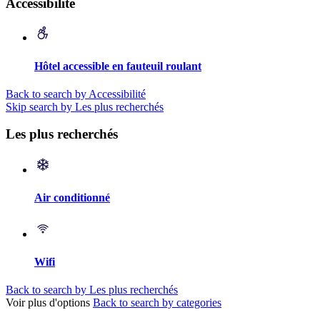
Accessibilité
Hôtel accessible en fauteuil roulant
Back to search by Accessibilité
Skip search by Les plus recherchés
Les plus recherchés
Air conditionné
Wifi
Back to search by Les plus recherchés
Voir plus d'options
Back to search by categories