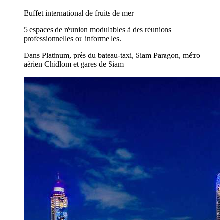
Buffet international de fruits de mer
5 espaces de réunion modulables à des réunions
professionnelles ou informelles.
Dans Platinum, près du bateau-taxi, Siam Paragon, métro
aérien Chidlom et gares de Siam