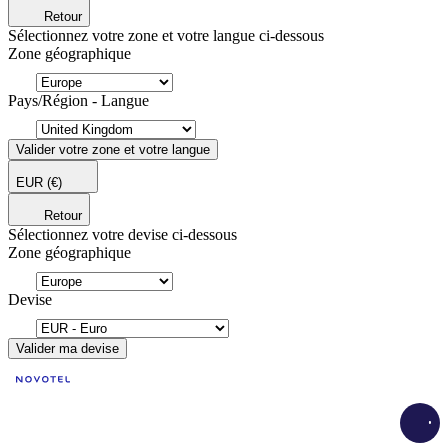
Retour
Sélectionnez votre zone et votre langue ci-dessous
Zone géographique
Pays/Région - Langue
Valider votre zone et votre langue
EUR
(€)
Retour
Sélectionnez votre devise ci-dessous
Zone géographique
Devise
Valider ma devise
Load