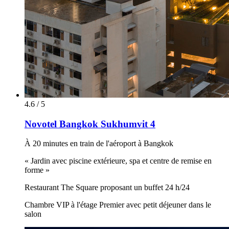
4.6 / 5
Novotel Bangkok Sukhumvit 4
À 20 minutes en train de l'aéroport à Bangkok
« Jardin avec piscine extérieure, spa et centre de remise en
forme »
Restaurant The Square proposant un buffet 24 h/24
Chambre VIP à l'étage Premier avec petit déjeuner dans le
salon