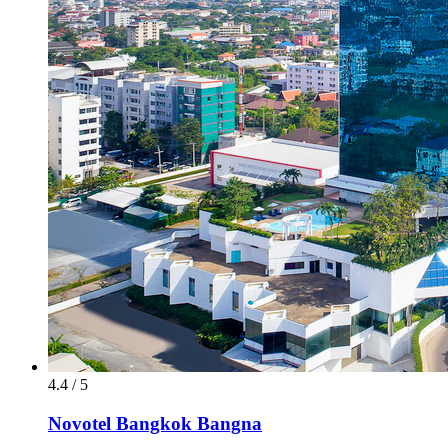
4.4 / 5
Novotel Bangkok Bangna