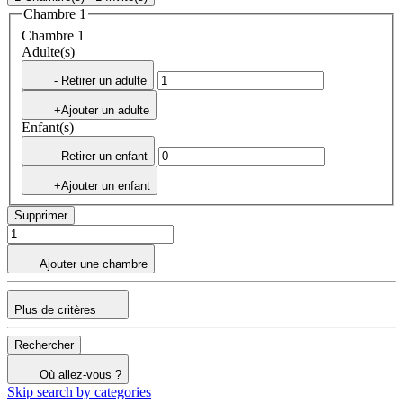
Chambre 1
Chambre 1
Adulte(s)
- Retirer un adulte
+Ajouter un adulte
Enfant(s)
- Retirer un enfant
+Ajouter un enfant
Supprimer
Ajouter une chambre
Plus de critères
Rechercher
Où allez-vous ?
Skip search by categories