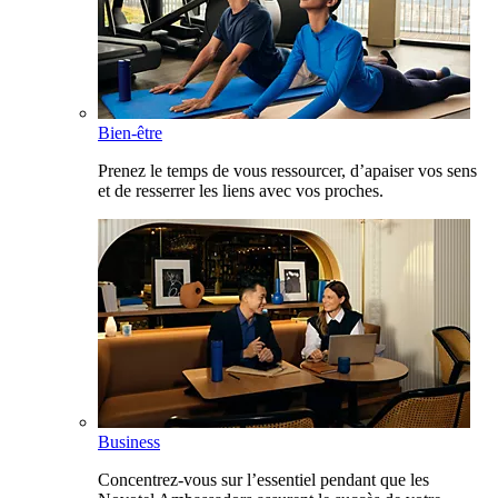
Bien-être
Prenez le temps de vous ressourcer, d’apaiser vos sens
et de resserrer les liens avec vos proches.
Business
Concentrez-vous sur l’essentiel pendant que les