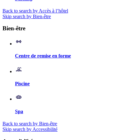
Back to search by Accès à l’hôtel
Skip search by Bien-être
Bien-être
Centre de remise en forme
Piscine
Spa
Back to search by Bien-être
Skip search by Accessibilité