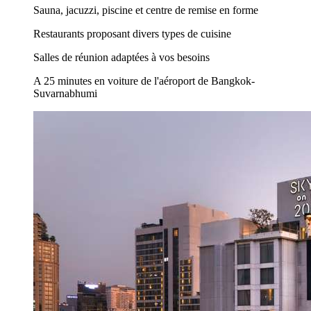
Sauna, jacuzzi, piscine et centre de remise en forme
Restaurants proposant divers types de cuisine
Salles de réunion adaptées à vos besoins
A 25 minutes en voiture de l'aéroport de Bangkok-
Suvarnabhumi