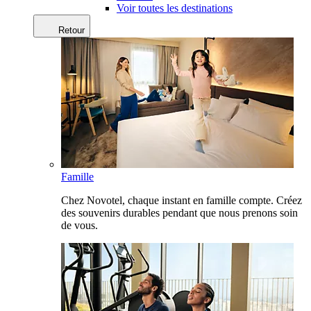
Voir toutes les destinations
Retour
Famille
Chez Novotel, chaque instant en famille compte. Créez
des souvenirs durables pendant que nous prenons soin
de vous.