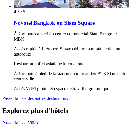
4.5 / 5
Novotel Bangkok on Siam Square
À 2 minutes à pied du centre commercial Siam Paragon /
MBK
Accès rapide à l'aéroport Suvarnabhumi par train aérien ou
autoroute
Restaurant buffet asiatique international
À 1 minute à pied de la station du train aérien BTS Siam et du
centre-ville
Accès WIFI gratuit et espace de travail ergonomique
Passer la liste des autres destinations
Explorez plus d’hôtels
Passer la liste Villes