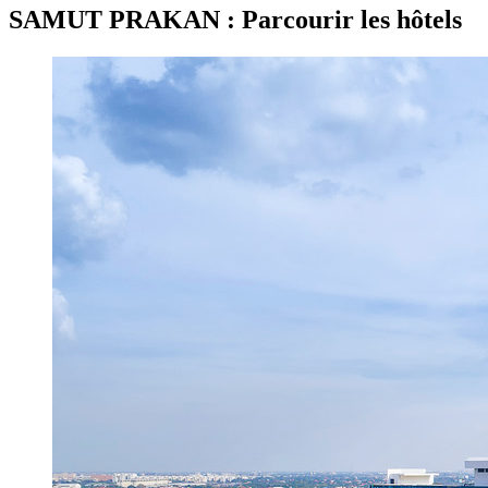
SAMUT PRAKAN : Parcourir les hôtels