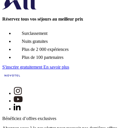
Réservez tous vos séjours au meilleur prix
Surclassement
Nuits gratuites
Plus de 2 000 expériences
Plus de 100 partenaires
S'inscrire gratuitement
En savoir plus
Bénéficiez d’offres exclusives