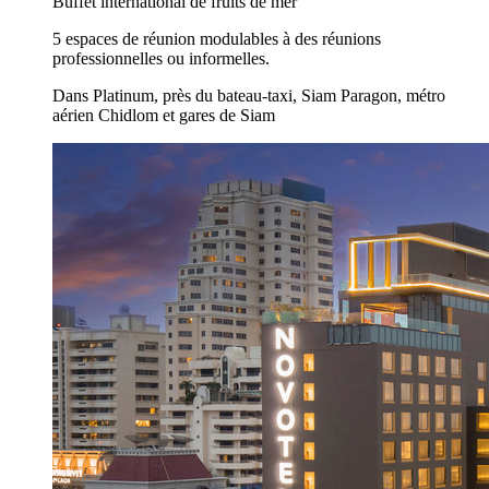
Buffet international de fruits de mer
5 espaces de réunion modulables à des réunions
professionnelles ou informelles.
Dans Platinum, près du bateau-taxi, Siam Paragon, métro
aérien Chidlom et gares de Siam