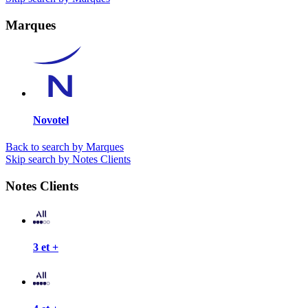
Marques
Novotel
Back to search by Marques
Skip search by Notes Clients
Notes Clients
3 et +