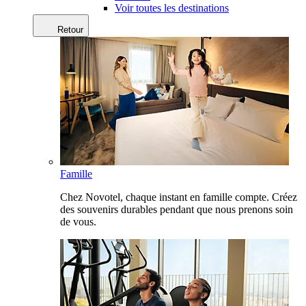
Voir toutes les destinations
Retour
Famille
Chez Novotel, chaque instant en famille compte. Créez
des souvenirs durables pendant que nous prenons soin
de vous.