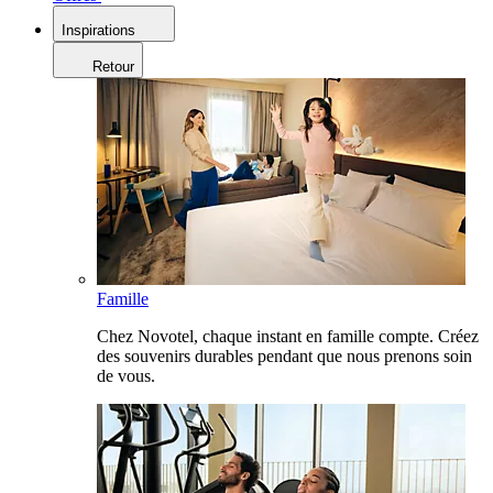
Inspirations
Retour
Famille
Chez Novotel, chaque instant en famille compte. Créez
des souvenirs durables pendant que nous prenons soin
de vous.