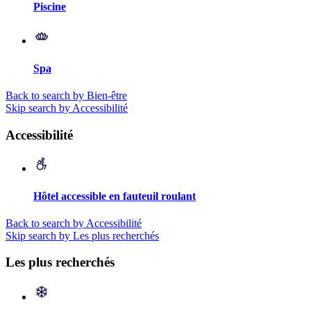
Piscine
Spa
Back to search by Bien-être
Skip search by Accessibilité
Accessibilité
Hôtel accessible en fauteuil roulant
Back to search by Accessibilité
Skip search by Les plus recherchés
Les plus recherchés