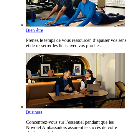
Bien-être
Prenez le temps de vous ressourcer, d’apaiser vos sens
et de resserrer les liens avec vos proches.
Business
Concentrez-vous sur l’essentiel pendant que les
Novotel Ambassadors assurent le succès de votre