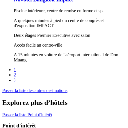
Piscine intérieure, centre de remise en forme et spa
A quelques minutes à pied du centre de congrès et
d'exposition IMPACT
Deux étages Premier Executive avec salon
Accès facile au centre-ville
A 15 minutes en voiture de l'aéroport international de Don
Muang
1
2
〉
Passer la liste des autres destinations
Explorez plus d’hôtels
Passer la liste Point d'intérêt
Point d'intérêt