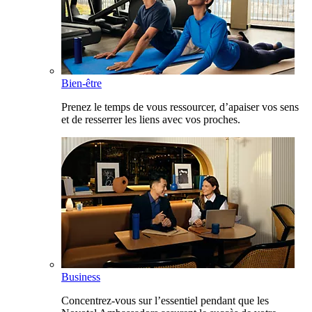
Bien-être
Prenez le temps de vous ressourcer, d’apaiser vos sens
et de resserrer les liens avec vos proches.
Business
Concentrez-vous sur l’essentiel pendant que les