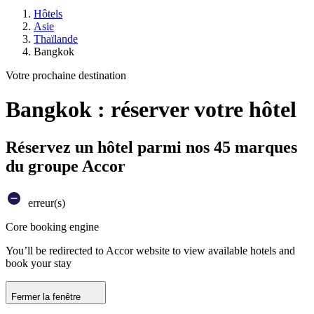
Hôtels
Asie
Thaïlande
Bangkok
Votre prochaine destination
Bangkok : réserver votre hôtel
Réservez un hôtel parmi nos 45 marques
du groupe Accor
erreur(s)
Core booking engine
You’ll be redirected to Accor website to view available hotels and
book your stay
Fermer la fenêtre