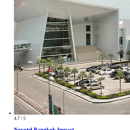
4.7 / 5
Novotel Bangkok Impact