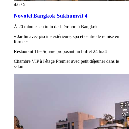
4.6 / 5
Novotel Bangkok Sukhumvit 4
À 20 minutes en train de l'aéroport à Bangkok
« Jardin avec piscine extérieure, spa et centre de remise en
forme »
Restaurant The Square proposant un buffet 24 h/24
Chambre VIP à l'étage Premier avec petit déjeuner dans le
salon