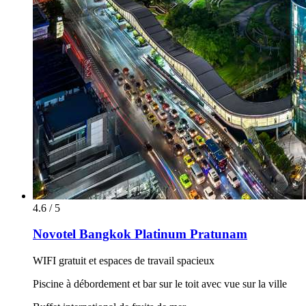
4.6 / 5
Novotel Bangkok Platinum Pratunam
WIFI gratuit et espaces de travail spacieux
Piscine à débordement et bar sur le toit avec vue sur la ville