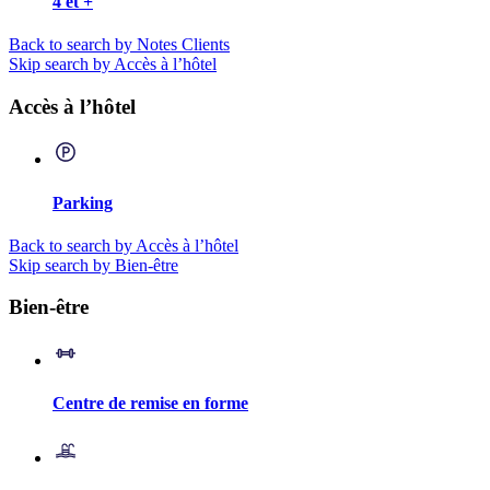
4 et +
Back to search by Notes Clients
Skip search by Accès à l’hôtel
Accès à l’hôtel
Parking
Back to search by Accès à l’hôtel
Skip search by Bien-être
Bien-être
Centre de remise en forme