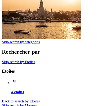
Skip search by categories
Rechercher par
Skip search by Etoiles
Etoiles
4 étoiles
Back to search by Etoiles
Skip search by Marques