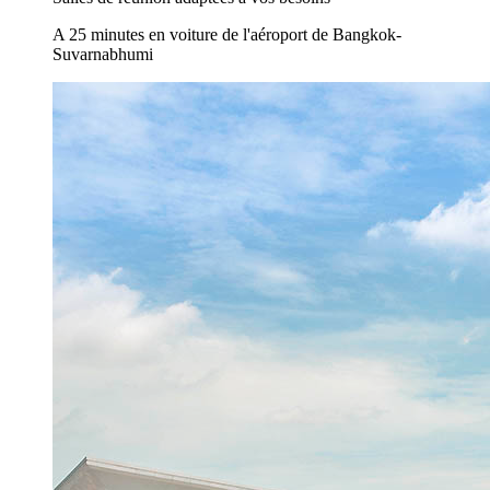
A 25 minutes en voiture de l'aéroport de Bangkok-
Suvarnabhumi