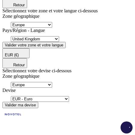
Retour
Sélectionnez votre zone et votre langue ci-dessous
Zone géographique
Pays/Région - Langue
Valider votre zone et votre langue
EUR
(€)
Retour
Sélectionnez votre devise ci-dessous
Zone géographique
Devise
Valider ma devise
Load