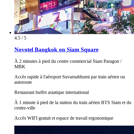
4.5 / 5
Novotel Bangkok on Siam Square
À 2 minutes à pied du centre commercial Siam Paragon /
MBK
Accès rapide à l'aéroport Suvarnabhumi par train aérien ou
autoroute
Restaurant buffet asiatique international
À 1 minute à pied de la station du train aérien BTS Siam et du
centre-ville
Accès WIFI gratuit et espace de travail ergonomique