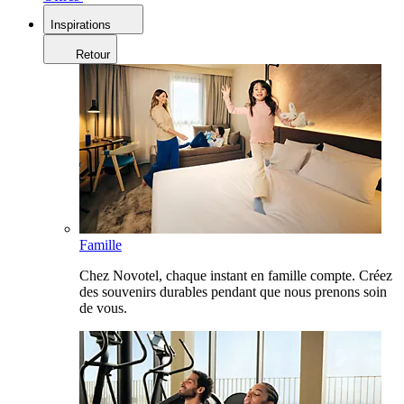
Inspirations
Retour
Famille
Chez Novotel, chaque instant en famille compte. Créez
des souvenirs durables pendant que nous prenons soin
de vous.