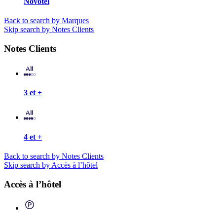
Novotel
Back to search by Marques
Skip search by Notes Clients
Notes Clients
3 et +
4 et +
Back to search by Notes Clients
Skip search by Accès à l’hôtel
Accès à l’hôtel