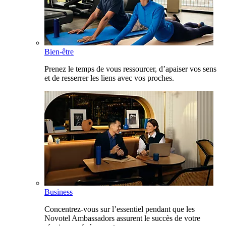
Bien-être
Prenez le temps de vous ressourcer, d’apaiser vos sens
et de resserrer les liens avec vos proches.
Business
Concentrez-vous sur l’essentiel pendant que les
Novotel Ambassadors assurent le succès de votre