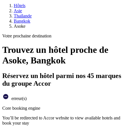
Hôtels
Asie
Thaïlande
Bangkok
Asoke
Votre prochaine destination
Trouvez un hôtel proche de
Asoke, Bangkok
Réservez un hôtel parmi nos 45 marques
du groupe Accor
erreur(s)
Core booking engine
You’ll be redirected to Accor website to view available hotels and
book your stay