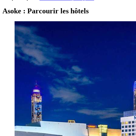
Asoke : Parcourir les hôtels