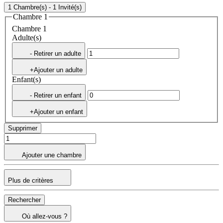
1 Chambre(s) - 1 Invité(s)
Chambre 1
Chambre 1
Adulte(s)
- Retirer un adulte
+Ajouter un adulte
Enfant(s)
- Retirer un enfant
+Ajouter un enfant
Supprimer
Ajouter une chambre
Plus de critères
Rechercher
Où allez-vous ?