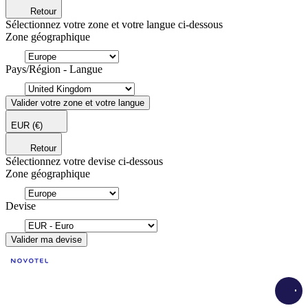
Retour
Sélectionnez votre zone et votre langue ci-dessous
Zone géographique
Pays/Région - Langue
Valider votre zone et votre langue
EUR
(€)
Retour
Sélectionnez votre devise ci-dessous
Zone géographique
Devise
Valider ma devise
Load