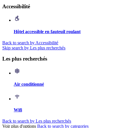
Accessibilité
Hôtel accessible en fauteuil roulant
Back to search by Accessibilité
Skip search by Les plus recherchés
Les plus recherchés
Air conditionné
Wifi
Back to search by Les plus recherchés
Voir plus d'options
Back to search by categories