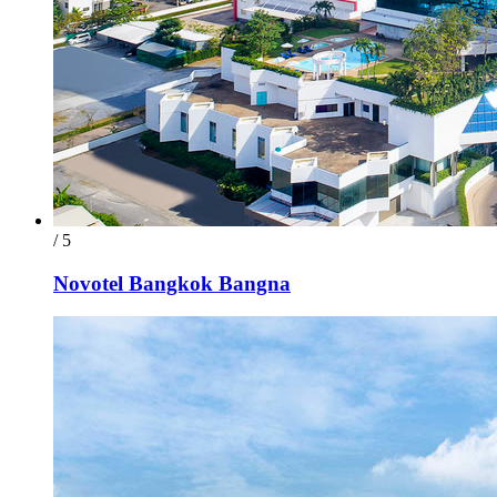
/ 5
Novotel Bangkok Bangna