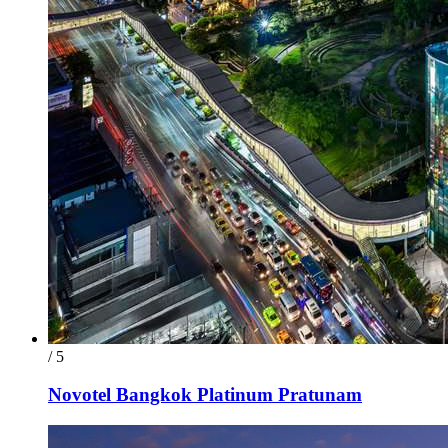
/ 5
Novotel Bangkok Platinum Pratunam