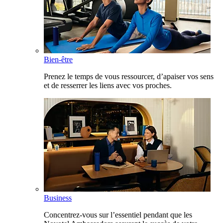
Bien-être
Prenez le temps de vous ressourcer, d’apaiser vos sens
et de resserrer les liens avec vos proches.
Business
Concentrez-vous sur l’essentiel pendant que les