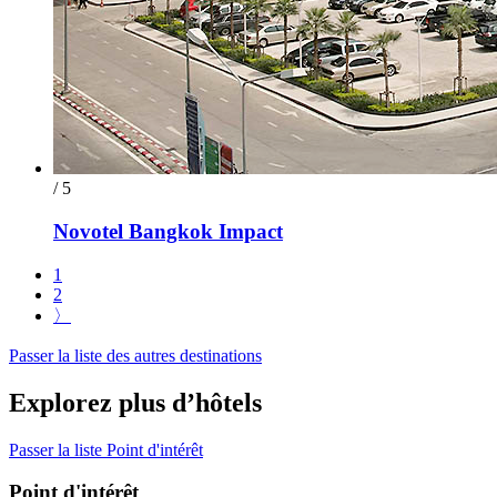
/ 5
Novotel Bangkok Impact
1
2
〉
Passer la liste des autres destinations
Explorez plus d’hôtels
Passer la liste Point d'intérêt
Point d'intérêt