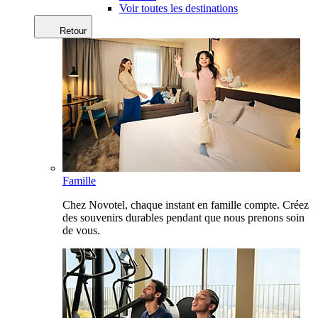
Voir toutes les destinations
Retour
Famille
Chez Novotel, chaque instant en famille compte. Créez
des souvenirs durables pendant que nous prenons soin
de vous.