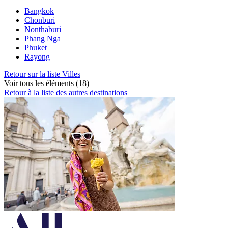
Bangkok
Chonburi
Nonthaburi
Phang Nga
Phuket
Rayong
Retour sur la liste Villes
Voir tous les éléments (18)
Retour à la liste des autres destinations