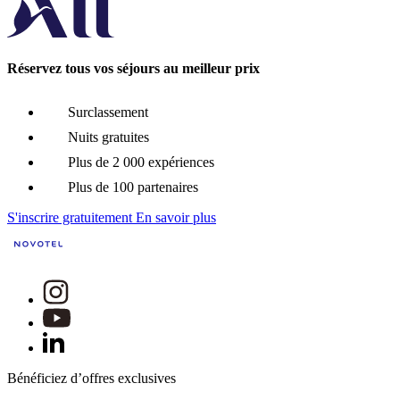
Réservez tous vos séjours au meilleur prix
Surclassement
Nuits gratuites
Plus de 2 000 expériences
Plus de 100 partenaires
S'inscrire gratuitement
En savoir plus
Bénéficiez d’offres exclusives