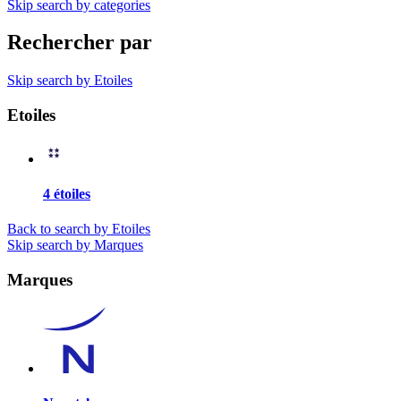
Skip search by categories
Rechercher par
Skip search by Etoiles
Etoiles
4 étoiles
Back to search by Etoiles
Skip search by Marques
Marques