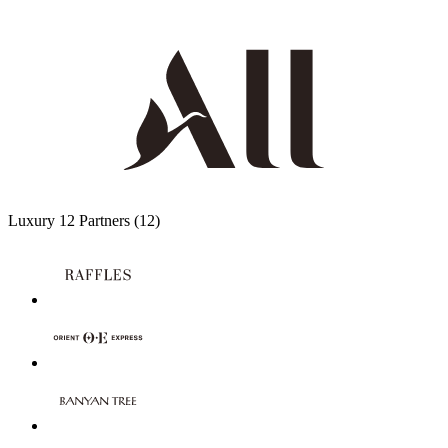
Luxury
12 Partners
(12)