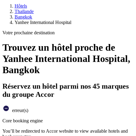
Hôtels
Thaïlande
Bangkok
Yanhee International Hospital
Votre prochaine destination
Trouvez un hôtel proche de
Yanhee International Hospital,
Bangkok
Réservez un hôtel parmi nos 45 marques
du groupe Accor
erreur(s)
Core booking engine
You’ll be redirected to Accor website to view available hotels and