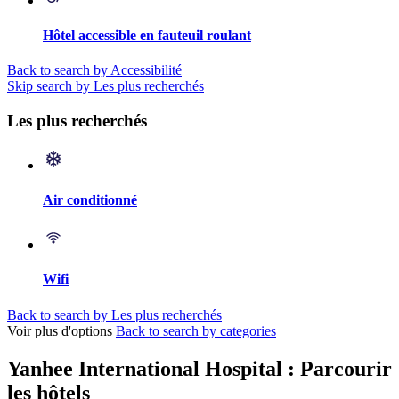
Hôtel accessible en fauteuil roulant
Back to search by Accessibilité
Skip search by Les plus recherchés
Les plus recherchés
Air conditionné
Wifi
Back to search by Les plus recherchés
Voir plus d'options
Back to search by categories
Yanhee International Hospital : Parcourir
les hôtels