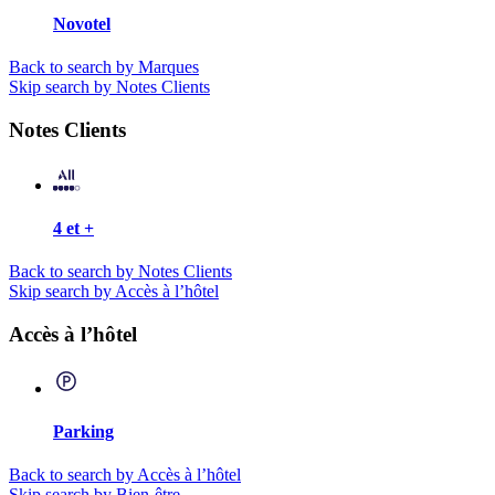
Novotel
Back to search by Marques
Skip search by Notes Clients
Notes Clients
4 et +
Back to search by Notes Clients
Skip search by Accès à l’hôtel
Accès à l’hôtel
Parking
Back to search by Accès à l’hôtel
Skip search by Bien-être