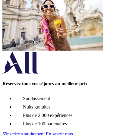
Réservez tous vos séjours au meilleur prix
Surclassement
Nuits gratuites
Plus de 2 000 expériences
Plus de 100 partenaires
S'inscrire gratuitement
En savoir plus