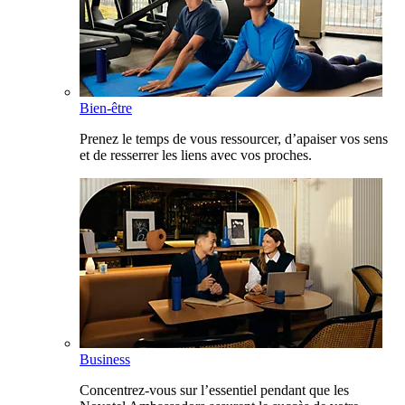
Bien-être
Prenez le temps de vous ressourcer, d’apaiser vos sens
et de resserrer les liens avec vos proches.
Business
Concentrez-vous sur l’essentiel pendant que les