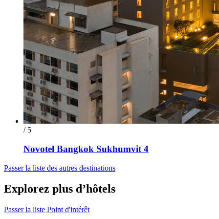
/ 5
Novotel Bangkok Sukhumvit 4
Passer la liste des autres destinations
Explorez plus d’hôtels
Passer la liste Point d'intérêt