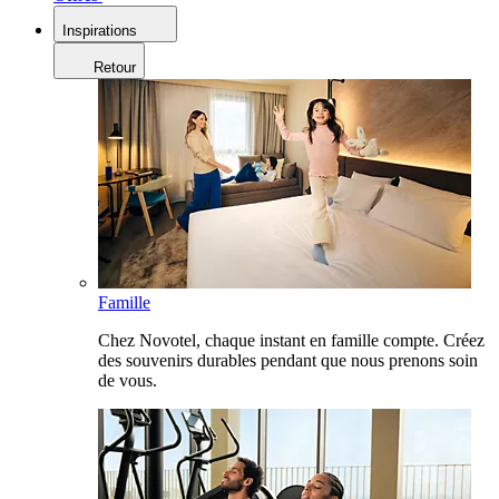
Inspirations
Retour
Famille
Chez Novotel, chaque instant en famille compte. Créez
des souvenirs durables pendant que nous prenons soin
de vous.