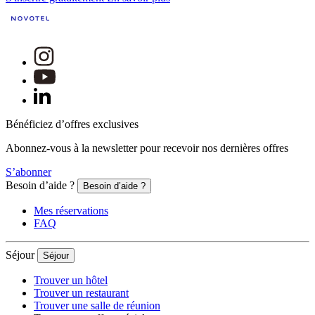
Bénéficiez d’offres exclusives
Abonnez-vous à la newsletter pour recevoir nos dernières offres
S’abonner
Besoin d’aide ?
Besoin d’aide ?
Mes réservations
FAQ
Séjour
Séjour
Trouver un hôtel
Trouver un restaurant
Trouver une salle de réunion