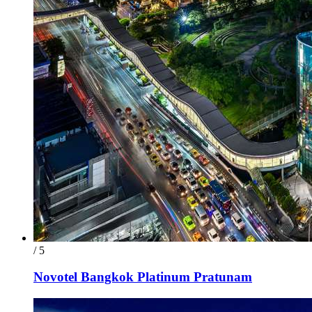
/ 5
Novotel Bangkok Platinum Pratunam