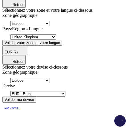
Retour
Sélectionnez votre zone et votre langue ci-dessous
Zone géographique
Pays/Région - Langue
Valider votre zone et votre langue
EUR
(€)
Retour
Sélectionnez votre devise ci-dessous
Zone géographique
Devise
Valider ma devise
Load