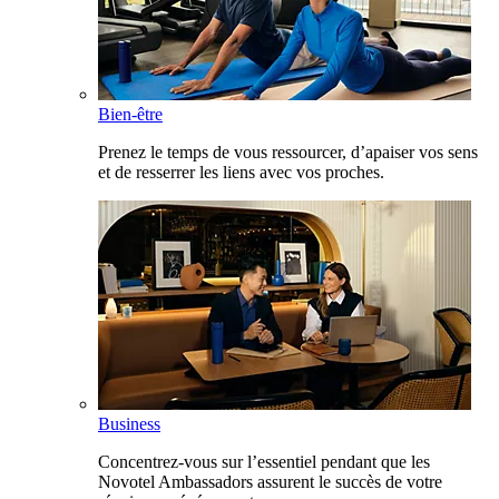
Bien-être
Prenez le temps de vous ressourcer, d’apaiser vos sens
et de resserrer les liens avec vos proches.
Business
Concentrez-vous sur l’essentiel pendant que les
Novotel Ambassadors assurent le succès de votre