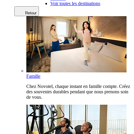
Voir toutes les destinations
Retour
Famille
Chez Novotel, chaque instant en famille compte. Créez
des souvenirs durables pendant que nous prenons soin
de vous.