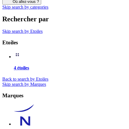
Où allez-vous ?
Skip search by categories
Rechercher par
Skip search by Etoiles
Etoiles
4 étoiles
Back to search by Etoiles
Skip search by Marques
Marques