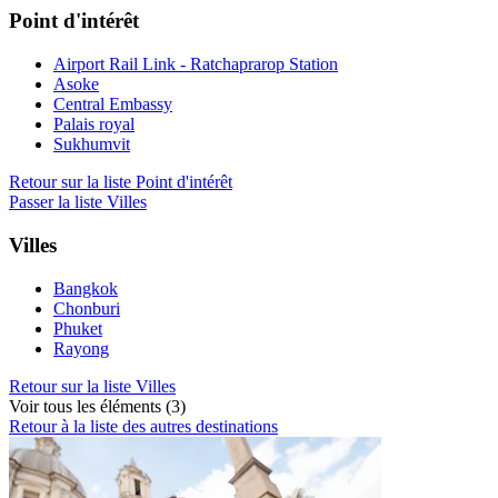
Point d'intérêt
Airport Rail Link - Ratchaprarop Station
Asoke
Central Embassy
Palais royal
Sukhumvit
Retour sur la liste Point d'intérêt
Passer la liste Villes
Villes
Bangkok
Chonburi
Phuket
Rayong
Retour sur la liste Villes
Voir tous les éléments (3)
Retour à la liste des autres destinations