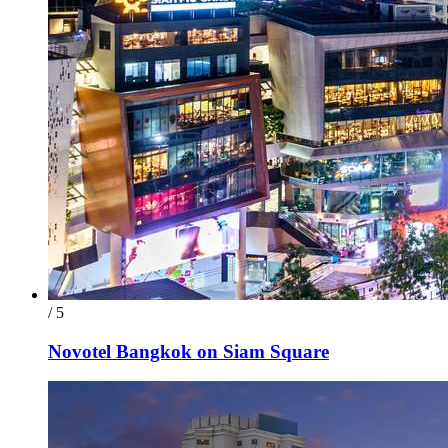
/ 5
Novotel Bangkok on Siam Square