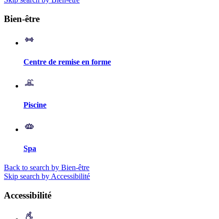
Bien-être
Centre de remise en forme
Piscine
Spa
Back to search by Bien-être
Skip search by Accessibilité
Accessibilité