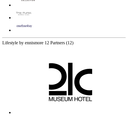
Lifestyle by ennismore
12 Partners
(12)