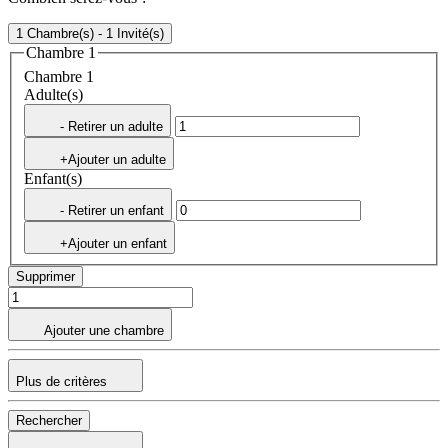
1 Chambre(s) - 1 Invité(s)
Chambre 1
Chambre 1
Adulte(s)
- Retirer un adulte
+Ajouter un adulte
Enfant(s)
- Retirer un enfant
+Ajouter un enfant
Supprimer
Ajouter une chambre
Plus de critères
Rechercher