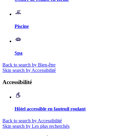
Piscine
Spa
Back to search by Bien-être
Skip search by Accessibilité
Accessibilité
Hôtel accessible en fauteuil roulant
Back to search by Accessibilité
Skip search by Les plus recherchés