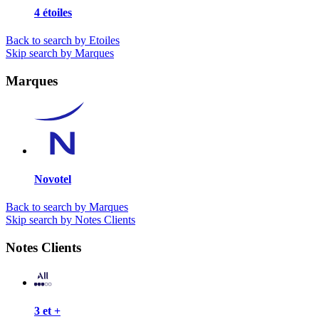
4 étoiles
Back to search by Etoiles
Skip search by Marques
Marques
Novotel
Back to search by Marques
Skip search by Notes Clients
Notes Clients
3 et +