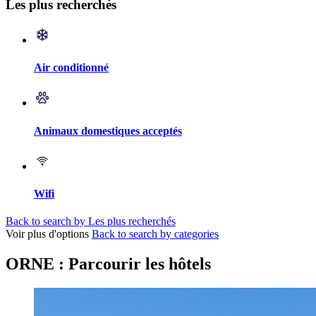
Les plus recherchés
Air conditionné
Animaux domestiques acceptés
Wifi
Back to search by Les plus recherchés
Voir plus d'options
Back to search by categories
ORNE : Parcourir les hôtels