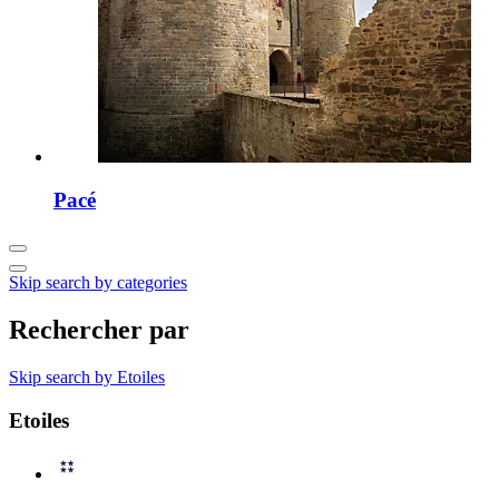
Pacé
Skip search by categories
Rechercher par
Skip search by Etoiles
Etoiles