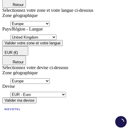
Retour
Sélectionnez votre zone et votre langue ci-dessous
Zone géographique
Pays/Région - Langue
Valider votre zone et votre langue
EUR
(€)
Retour
Sélectionnez votre devise ci-dessous
Zone géographique
Devise
Valider ma devise
Load