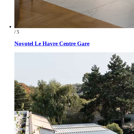
/ 5
Novotel Le Havre Centre Gare