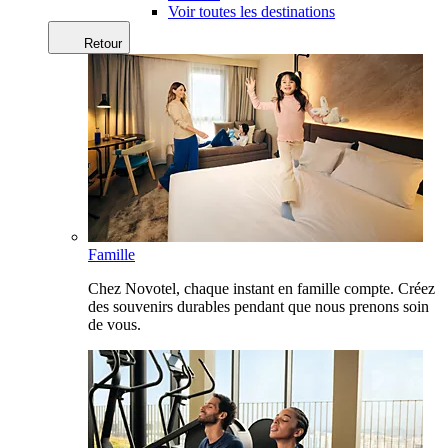
Voir toutes les destinations
Retour
Famille
Chez Novotel, chaque instant en famille compte. Créez
des souvenirs durables pendant que nous prenons soin
de vous.