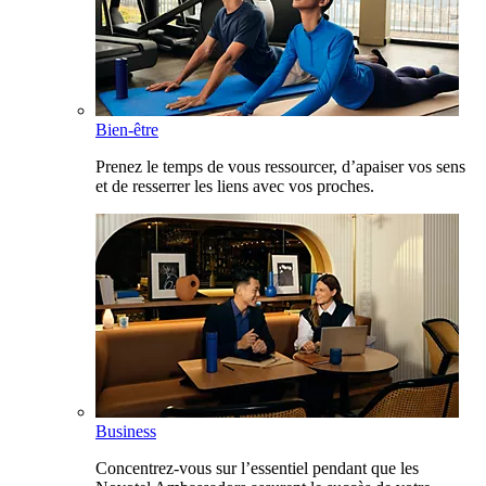
Bien-être
Prenez le temps de vous ressourcer, d’apaiser vos sens
et de resserrer les liens avec vos proches.
Business
Concentrez-vous sur l’essentiel pendant que les