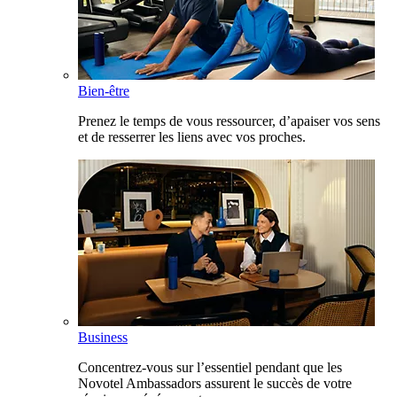
Bien-être
Prenez le temps de vous ressourcer, d’apaiser vos sens
et de resserrer les liens avec vos proches.
Business
Concentrez-vous sur l’essentiel pendant que les
Novotel Ambassadors assurent le succès de votre