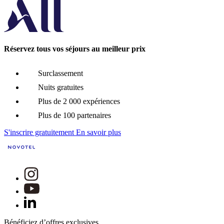
Réservez tous vos séjours au meilleur prix
Surclassement
Nuits gratuites
Plus de 2 000 expériences
Plus de 100 partenaires
S'inscrire gratuitement
En savoir plus
Bénéficiez d’offres exclusives