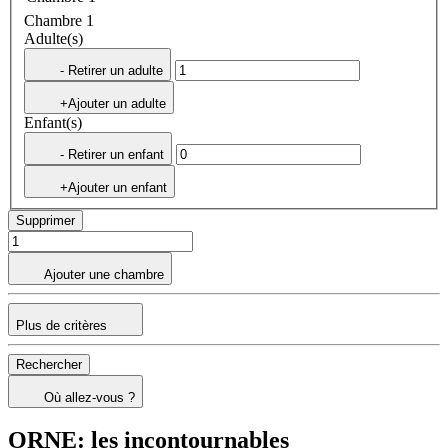
Chambre 1
Adulte(s)
- Retirer un adulte
+Ajouter un adulte
Enfant(s)
- Retirer un enfant
+Ajouter un enfant
Supprimer
Ajouter une chambre
Plus de critères
Rechercher
Où allez-vous ?
ORNE: les incontournables