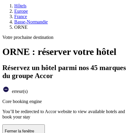
Hôtels
Europe
France
Basse-Normandie
ORNE
Votre prochaine destination
ORNE : réserver votre hôtel
Réservez un hôtel parmi nos 45 marques
du groupe Accor
erreur(s)
Core booking engine
You’ll be redirected to Accor website to view available hotels and
book your stay
Fermer la fenêtre