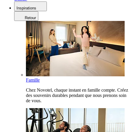
Inspirations
Retour
Famille
Chez Novotel, chaque instant en famille compte. Créez
des souvenirs durables pendant que nous prenons soin
de vous.