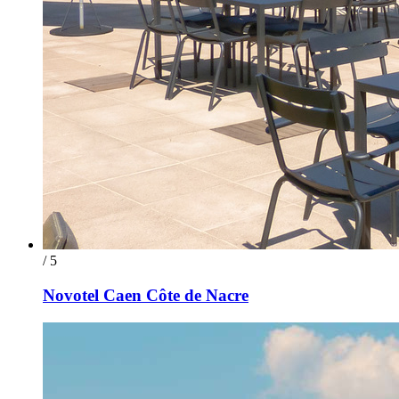
/ 5
Novotel Caen Côte de Nacre