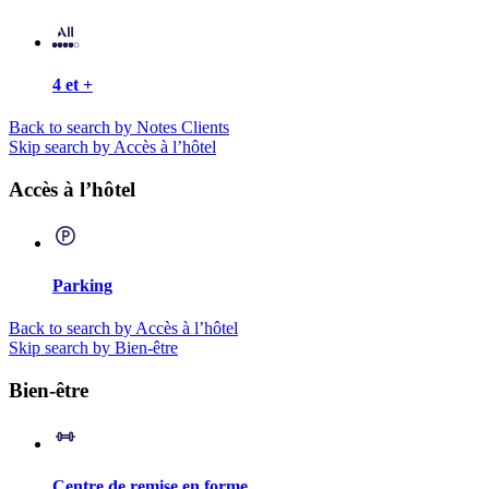
4 et +
Back to search by Notes Clients
Skip search by Accès à l’hôtel
Accès à l’hôtel
Parking
Back to search by Accès à l’hôtel
Skip search by Bien-être
Bien-être
Centre de remise en forme