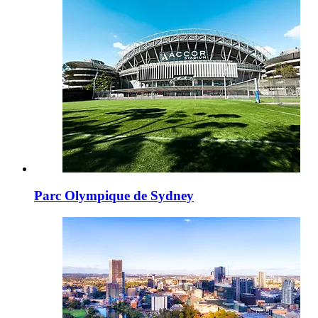
Parc Olympique de Sydney