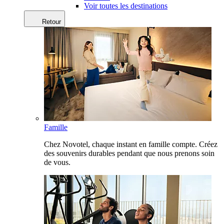
Voir toutes les destinations
Retour
Famille
Chez Novotel, chaque instant en famille compte. Créez
des souvenirs durables pendant que nous prenons soin
de vous.