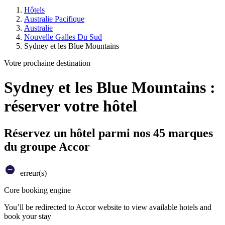
Hôtels
Australie Pacifique
Australie
Nouvelle Galles Du Sud
Sydney et les Blue Mountains
Votre prochaine destination
Sydney et les Blue Mountains :
réserver votre hôtel
Réservez un hôtel parmi nos 45 marques
du groupe Accor
erreur(s)
Core booking engine
You’ll be redirected to Accor website to view available hotels and
book your stay