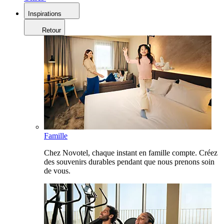
Inspirations
Retour
Famille
Chez Novotel, chaque instant en famille compte. Créez
des souvenirs durables pendant que nous prenons soin
de vous.