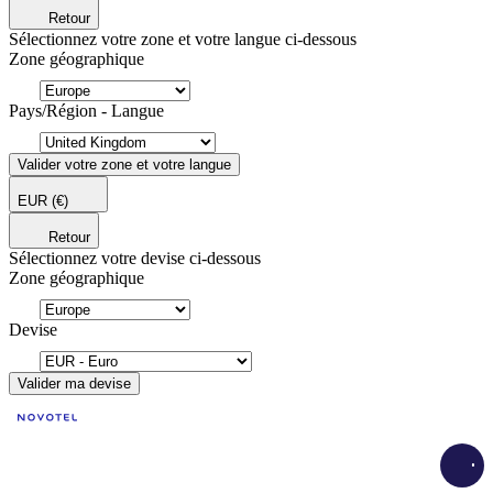
Retour
Sélectionnez votre zone et votre langue ci-dessous
Zone géographique
Pays/Région - Langue
Valider votre zone et votre langue
EUR
(€)
Retour
Sélectionnez votre devise ci-dessous
Zone géographique
Devise
Valider ma devise
Load