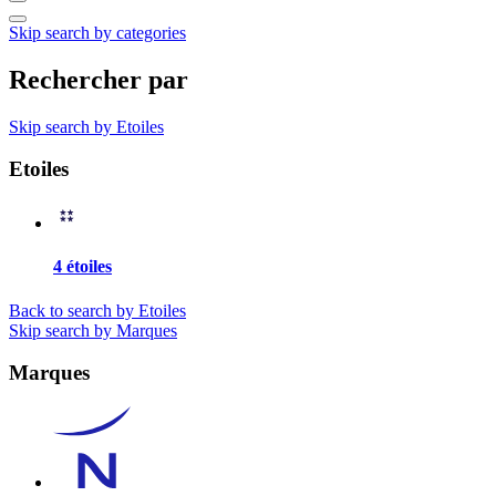
Skip search by categories
Rechercher par
Skip search by Etoiles
Etoiles
4 étoiles
Back to search by Etoiles
Skip search by Marques
Marques