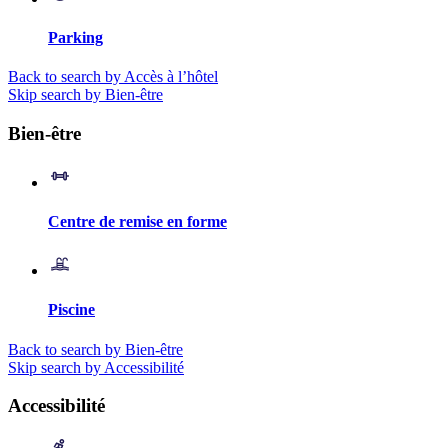
Parking
Back to search by Accès à l’hôtel
Skip search by Bien-être
Bien-être
Centre de remise en forme
Piscine
Back to search by Bien-être
Skip search by Accessibilité
Accessibilité