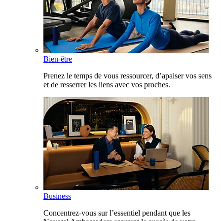
Bien-être
Prenez le temps de vous ressourcer, d’apaiser vos sens
et de resserrer les liens avec vos proches.
Business
Concentrez-vous sur l’essentiel pendant que les