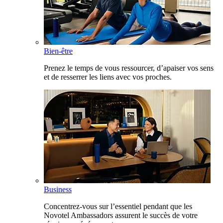
Bien-être
Prenez le temps de vous ressourcer, d’apaiser vos sens
et de resserrer les liens avec vos proches.
Business
Concentrez-vous sur l’essentiel pendant que les
Novotel Ambassadors assurent le succès de votre