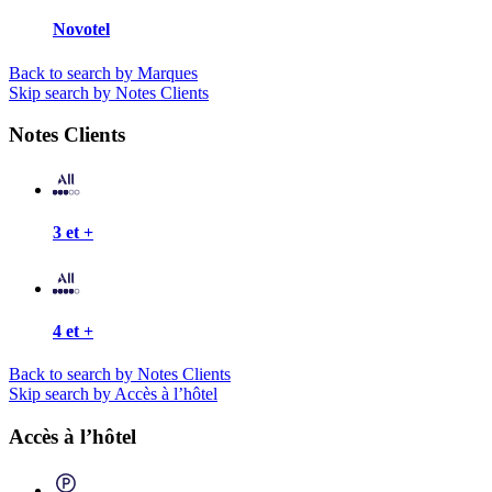
Novotel
Back to search by Marques
Skip search by Notes Clients
Notes Clients
3 et +
4 et +
Back to search by Notes Clients
Skip search by Accès à l’hôtel
Accès à l’hôtel