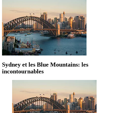
Sydney et les Blue Mountains: les
incontournables