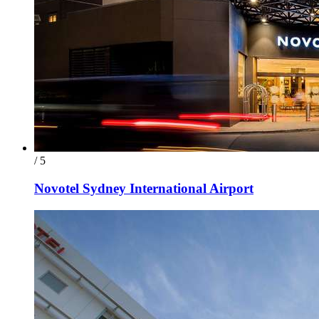
/ 5
Novotel Sydney International Airport