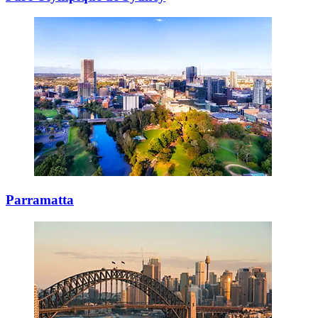
Parramatta