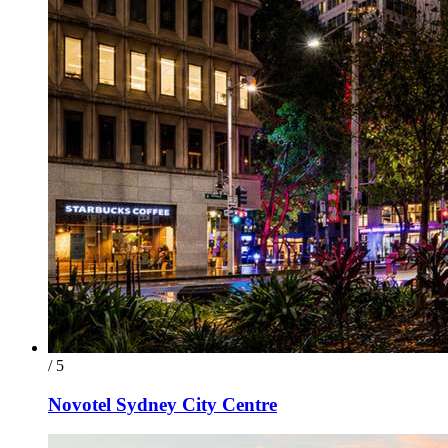
/ 5
Novotel Sydney City Centre