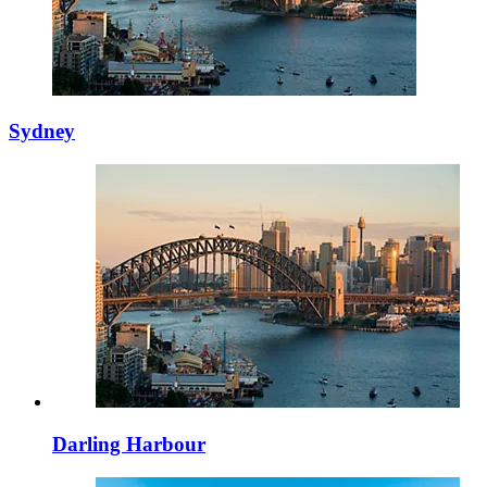
Sydney
Darling Harbour