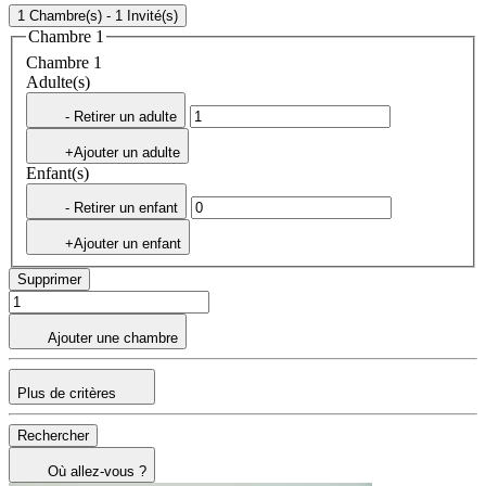
1 Chambre(s) - 1 Invité(s)
Chambre 1
Chambre 1
Adulte(s)
- Retirer un adulte
+Ajouter un adulte
Enfant(s)
- Retirer un enfant
+Ajouter un enfant
Supprimer
Ajouter une chambre
Plus de critères
Rechercher
Où allez-vous ?