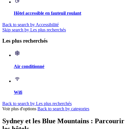
Hôtel accessible en fauteuil roulant
Back to search by Accessibilité
Skip search by Les plus recherchés
Les plus recherchés
Air conditionné
Wifi
Back to search by Les plus recherchés
Voir plus d'options
Back to search by categories
Sydney et les Blue Mountains : Parcourir
les hôtels