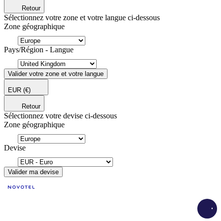
Retour
Sélectionnez votre zone et votre langue ci-dessous
Zone géographique
Pays/Région - Langue
Valider votre zone et votre langue
EUR
(€)
Retour
Sélectionnez votre devise ci-dessous
Zone géographique
Devise
Valider ma devise
Load