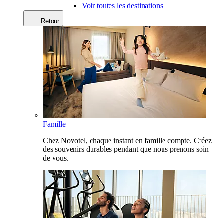
Voir toutes les destinations
Retour
Famille
Chez Novotel, chaque instant en famille compte. Créez
des souvenirs durables pendant que nous prenons soin
de vous.