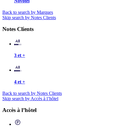
Novotel
Back to search by Marques
Skip search by Notes Clients
Notes Clients
3 et +
4 et +
Back to search by Notes Clients
Skip search by Accès à l’hôtel
Accès à l’hôtel