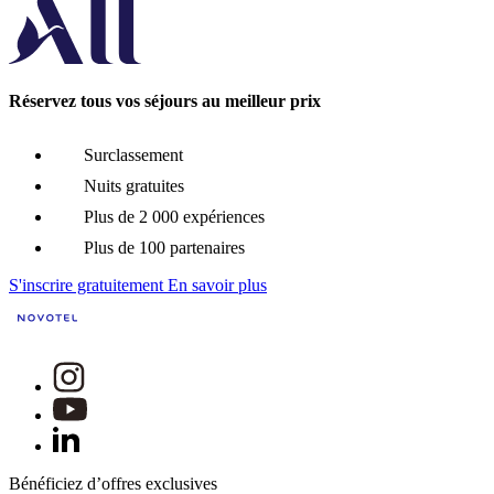
Réservez tous vos séjours au meilleur prix
Surclassement
Nuits gratuites
Plus de 2 000 expériences
Plus de 100 partenaires
S'inscrire gratuitement
En savoir plus
Bénéficiez d’offres exclusives