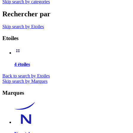
Skip search by categories
Rechercher par
Skip search by Etoiles
Etoiles
4 étoiles
Back to search by Etoiles
Skip search by Marques
Marques