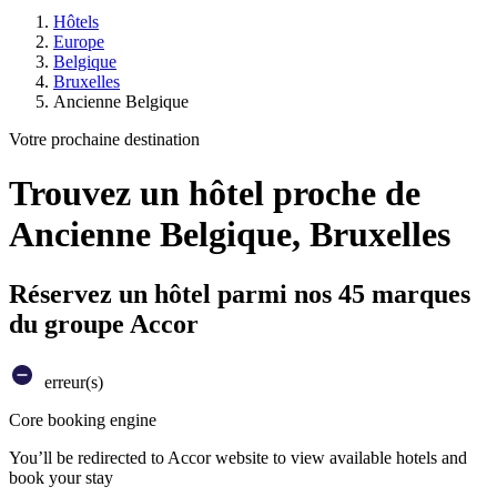
Hôtels
Europe
Belgique
Bruxelles
Ancienne Belgique
Votre prochaine destination
Trouvez un hôtel proche de
Ancienne Belgique, Bruxelles
Réservez un hôtel parmi nos 45 marques
du groupe Accor
erreur(s)
Core booking engine
You’ll be redirected to Accor website to view available hotels and
book your stay