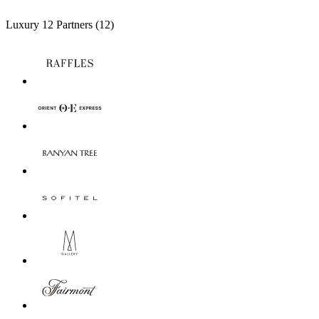
Luxury
12 Partners
(12)