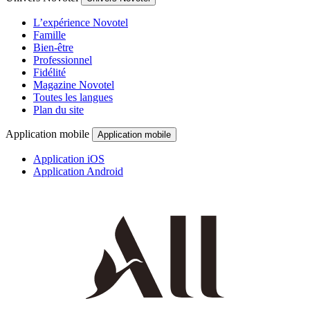
L’expérience Novotel
Famille
Bien-être
Professionnel
Fidélité
Magazine Novotel
Toutes les langues
Plan du site
Application mobile
Application mobile
Application iOS
Application Android