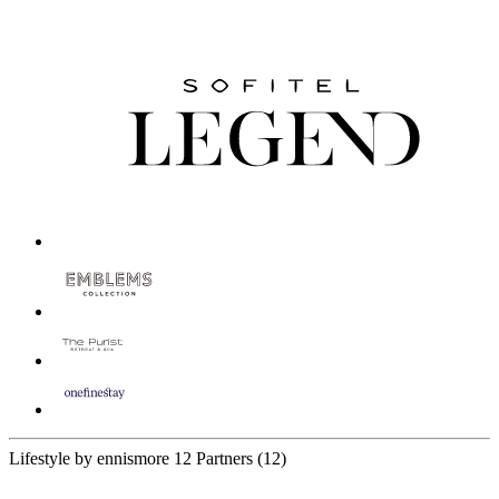
Lifestyle by ennismore
12 Partners
(12)