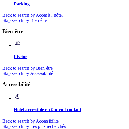
Parking
Back to search by Accès à l’hôtel
Skip search by Bien-être
Bien-être
Piscine
Back to search by Bien-être
Skip search by Accessibilité
Accessibilité
Hôtel accessible en fauteuil roulant
Back to search by Accessibilité
Skip search by Les plus recherchés