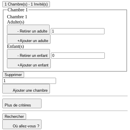
1 Chambre(s) - 1 Invité(s)
Chambre 1
Chambre 1
Adulte(s)
- Retirer un adulte
+Ajouter un adulte
Enfant(s)
- Retirer un enfant
+Ajouter un enfant
Supprimer
Ajouter une chambre
Plus de critères
Rechercher
Où allez-vous ?