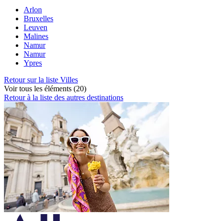
Arlon
Bruxelles
Leuven
Malines
Namur
Namur
Ypres
Retour sur la liste Villes
Voir tous les éléments (20)
Retour à la liste des autres destinations