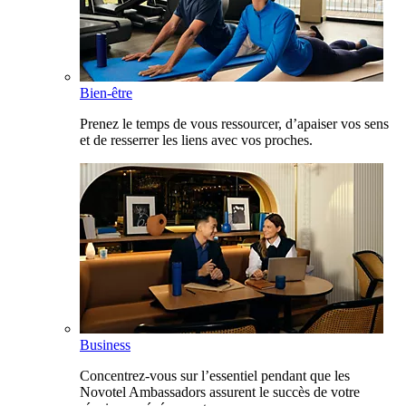
Bien-être
Prenez le temps de vous ressourcer, d’apaiser vos sens
et de resserrer les liens avec vos proches.
Business
Concentrez-vous sur l’essentiel pendant que les
Novotel Ambassadors assurent le succès de votre