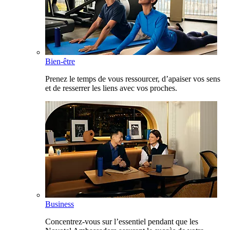
Bien-être
Prenez le temps de vous ressourcer, d’apaiser vos sens
et de resserrer les liens avec vos proches.
Business
Concentrez-vous sur l’essentiel pendant que les