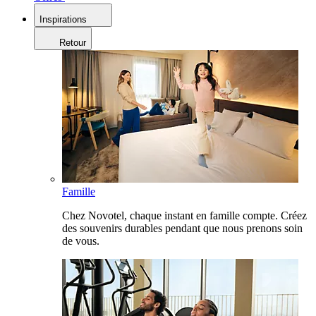
Inspirations
Retour
Famille
Chez Novotel, chaque instant en famille compte. Créez
des souvenirs durables pendant que nous prenons soin
de vous.