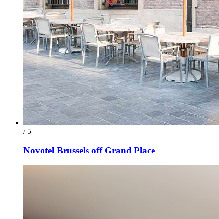
/ 5
Novotel Brussels off Grand Place