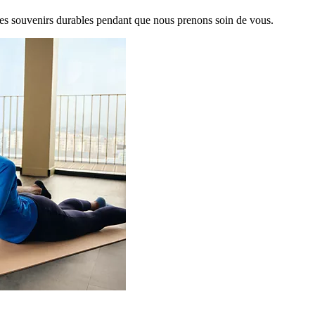
es souvenirs durables pendant que nous prenons soin de vous.