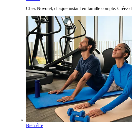
Chez Novotel, chaque instant en famille compte. Créez d
Bien-être