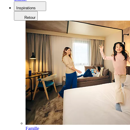
Inspirations
Retour
Famille