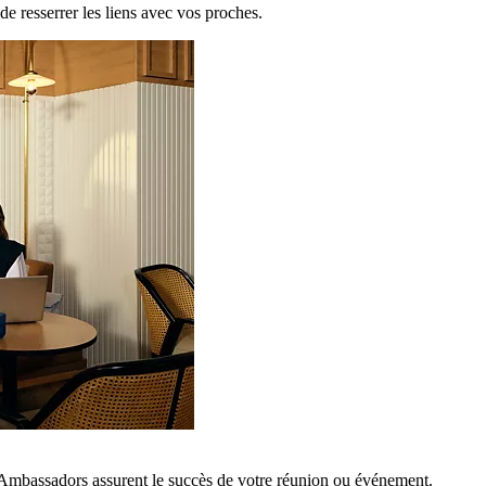
de resserrer les liens avec vos proches.
 Ambassadors assurent le succès de votre réunion ou événement.