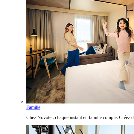
Famille
Chez Novotel, chaque instant en famille compte. Créez d