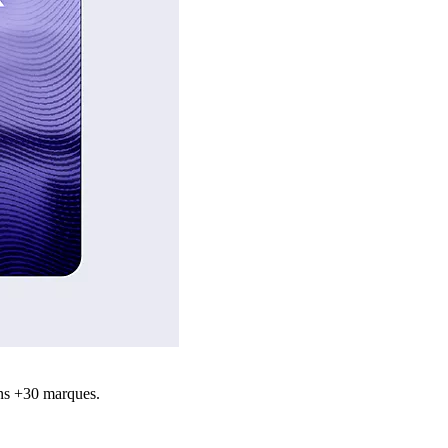
ns +30 marques.