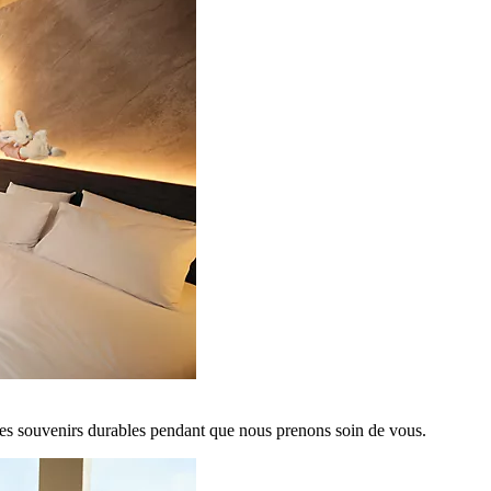
es souvenirs durables pendant que nous prenons soin de vous.