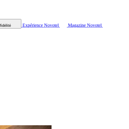
Expérience Novotel
Magazine Novotel
idélité