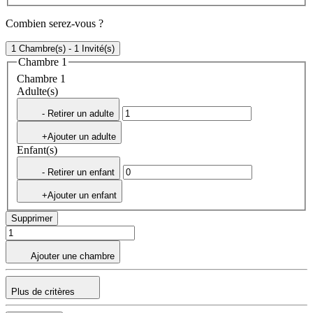
Combien serez-vous ?
1 Chambre(s) - 1 Invité(s)
Chambre 1
Chambre 1
Adulte(s)
- Retirer un adulte
+Ajouter un adulte
Enfant(s)
- Retirer un enfant
+Ajouter un enfant
Supprimer
Ajouter une chambre
Plus de critères