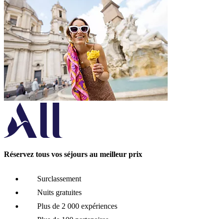
Réservez tous vos séjours au meilleur prix
Surclassement
Nuits gratuites
Plus de 2 000 expériences