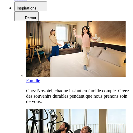
Inspirations
Retour
Famille
Chez Novotel, chaque instant en famille compte. Créez
des souvenirs durables pendant que nous prenons soin
de vous.