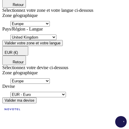
Retour
Sélectionnez votre zone et votre langue ci-dessous
Zone géographique
Pays/Région - Langue
Valider votre zone et votre langue
EUR
(€)
Retour
Sélectionnez votre devise ci-dessous
Zone géographique
Devise
Valider ma devise
Load