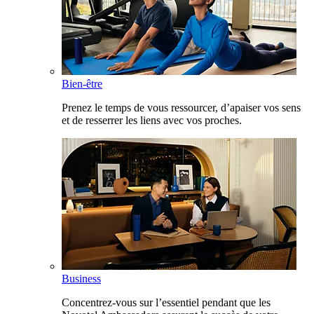
Bien-être
Prenez le temps de vous ressourcer, d’apaiser vos sens
et de resserrer les liens avec vos proches.
Business
Concentrez-vous sur l’essentiel pendant que les