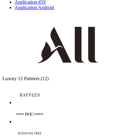
Application iOS
Application Android
Luxury
12 Partners
(12)