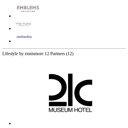
Lifestyle by ennismore
12 Partners
(12)