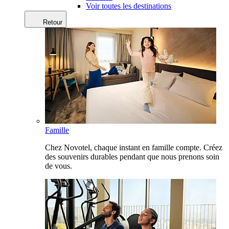
Voir toutes les destinations
Retour
Famille
Chez Novotel, chaque instant en famille compte. Créez
des souvenirs durables pendant que nous prenons soin
de vous.