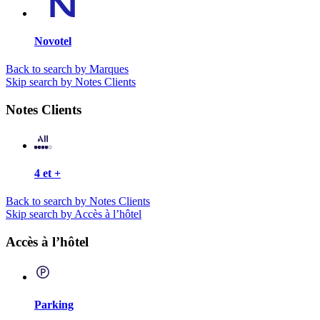
Novotel
Back to search by Marques
Skip search by Notes Clients
Notes Clients
4 et +
Back to search by Notes Clients
Skip search by Accès à l’hôtel
Accès à l’hôtel
Parking