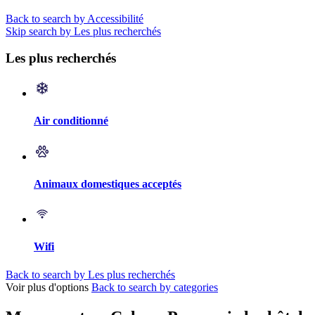
Back to search by Accessibilité
Skip search by Les plus recherchés
Les plus recherchés
Air conditionné
Animaux domestiques acceptés
Wifi
Back to search by Les plus recherchés
Voir plus d'options
Back to search by categories