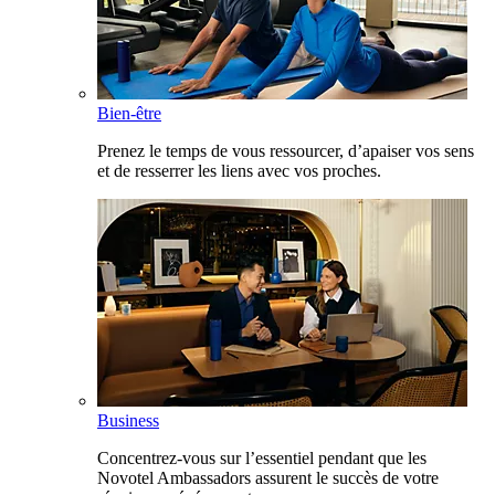
Bien-être
Prenez le temps de vous ressourcer, d’apaiser vos sens
et de resserrer les liens avec vos proches.
Business
Concentrez-vous sur l’essentiel pendant que les
Novotel Ambassadors assurent le succès de votre