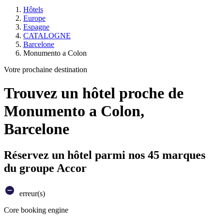
Hôtels
Europe
Espagne
CATALOGNE
Barcelone
Monumento a Colon
Votre prochaine destination
Trouvez un hôtel proche de
Monumento a Colon,
Barcelone
Réservez un hôtel parmi nos 45 marques
du groupe Accor
erreur(s)
Core booking engine