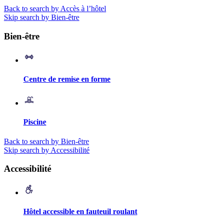
Back to search by Accès à l’hôtel
Skip search by Bien-être
Bien-être
Centre de remise en forme
Piscine
Back to search by Bien-être
Skip search by Accessibilité
Accessibilité
Hôtel accessible en fauteuil roulant