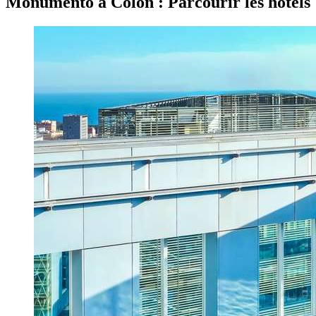
Monumento a Colon : Parcourir les hôtels