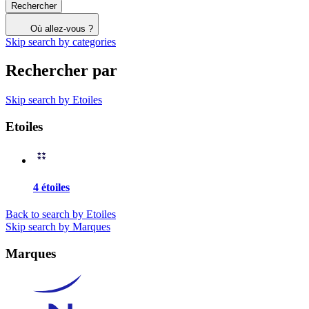
Rechercher
Où allez-vous ?
Skip search by categories
Rechercher par
Skip search by Etoiles
Etoiles
4 étoiles
Back to search by Etoiles
Skip search by Marques
Marques