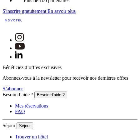
Plus de 100 partenaires
S'inscrire gratuitement
En savoir plus
Bénéficiez d’offres exclusives
Abonnez-vous à la newsletter pour recevoir nos dernières offres
S’abonner
Besoin d’aide ?
Besoin d’aide ?
Mes réservations
FAQ
Séjour
Séjour
Trouver un hôtel