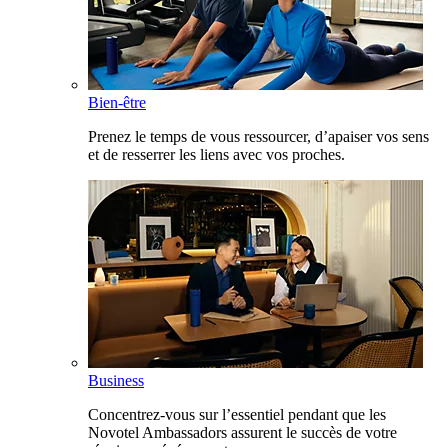
Bien-être
Prenez le temps de vous ressourcer, d’apaiser vos sens
et de resserrer les liens avec vos proches.
Business
Concentrez-vous sur l’essentiel pendant que les
Novotel Ambassadors assurent le succès de votre