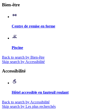
Bien-être
Centre de remise en forme
Piscine
Back to search by Bien-être
Skip search by Accessibilité
Accessibilité
Hôtel accessible en fauteuil roulant
Back to search by Accessibilité
Skip search by Les plus recherchés