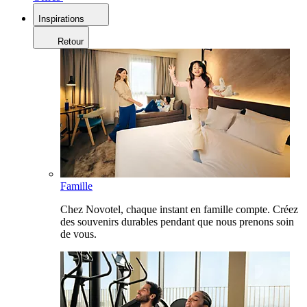
Inspirations
Retour
Famille
Chez Novotel, chaque instant en famille compte. Créez
des souvenirs durables pendant que nous prenons soin
de vous.