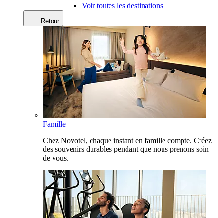
Voir toutes les destinations
Retour
Famille
Chez Novotel, chaque instant en famille compte. Créez
des souvenirs durables pendant que nous prenons soin
de vous.