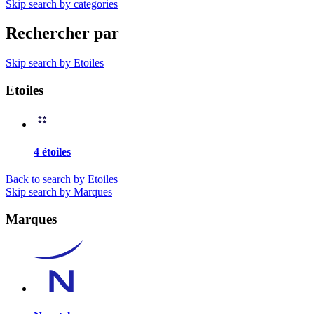
Skip search by categories
Rechercher par
Skip search by Etoiles
Etoiles
4 étoiles
Back to search by Etoiles
Skip search by Marques
Marques