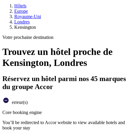
Hôtels
Europe
Royaume-Uni
Londres
Kensington
Votre prochaine destination
Trouvez un hôtel proche de
Kensington, Londres
Réservez un hôtel parmi nos 45 marques
du groupe Accor
erreur(s)
Core booking engine
You’ll be redirected to Accor website to view available hotels and
book your stay