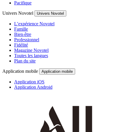
Pacifique
Univers Novotel
Univers Novotel
L’expérience Novotel
Famille
Bien-être
Professionnel
Fidélité
Magazine Novotel
Toutes les langues
Plan du site
Application mobile
Application mobile
Application iOS
Application Android