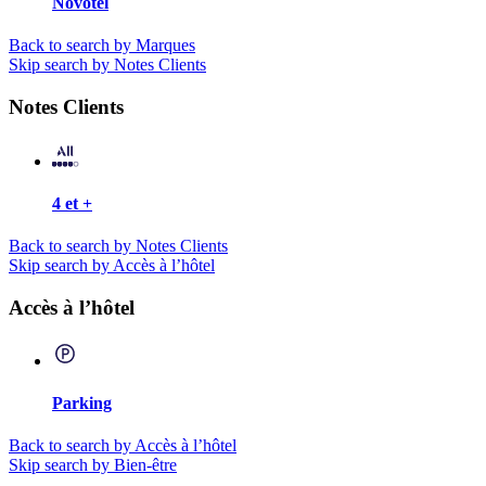
Novotel
Back to search by Marques
Skip search by Notes Clients
Notes Clients
4 et +
Back to search by Notes Clients
Skip search by Accès à l’hôtel
Accès à l’hôtel
Parking
Back to search by Accès à l’hôtel
Skip search by Bien-être