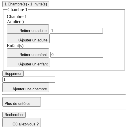
1 Chambre(s) - 1 Invité(s)
Chambre 1
Chambre 1
Adulte(s)
- Retirer un adulte
+Ajouter un adulte
Enfant(s)
- Retirer un enfant
+Ajouter un enfant
Supprimer
Ajouter une chambre
Plus de critères
Rechercher
Où allez-vous ?