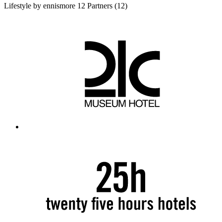
Lifestyle by ennismore
12 Partners
(12)