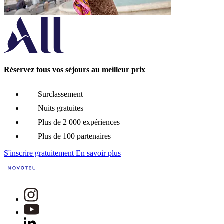
Réservez tous vos séjours au meilleur prix
Surclassement
Nuits gratuites
Plus de 2 000 expériences
Plus de 100 partenaires
S'inscrire gratuitement
En savoir plus