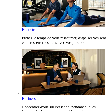
Bien-être
Prenez le temps de vous ressourcer, d’apaiser vos sens
et de resserrer les liens avec vos proches.
Business
Concentrez-vous sur l’essentiel pendant que les