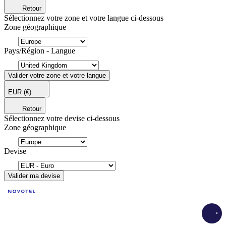
Retour
Sélectionnez votre zone et votre langue ci-dessous
Zone géographique
Pays/Région - Langue
Valider votre zone et votre langue
EUR
(€)
Retour
Sélectionnez votre devise ci-dessous
Zone géographique
Devise
Valider ma devise
Load