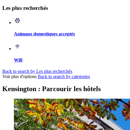
Les plus recherchés
Animaux domestiques acceptés
Wifi
Back to search by Les plus recherchés
Voir plus d'options
Back to search by categories
Kensington : Parcourir les hôtels