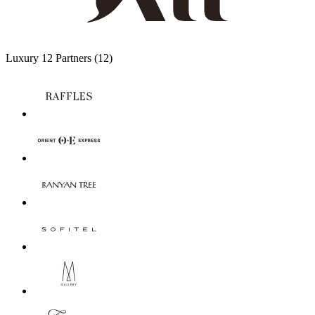
Luxury
12 Partners
(12)