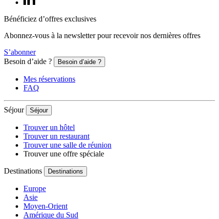
Bénéficiez d’offres exclusives
Abonnez-vous à la newsletter pour recevoir nos dernières offres
S’abonner
Besoin d’aide ?
Besoin d’aide ?
Mes réservations
FAQ
Séjour
Séjour
Trouver un hôtel
Trouver un restaurant
Trouver une salle de réunion
Trouver une offre spéciale
Destinations
Destinations
Europe
Asie
Moyen-Orient
Amérique du Sud