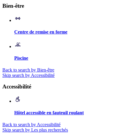
Bien-être
Centre de remise en forme
Piscine
Back to search by Bien-être
Skip search by Accessibilité
Accessibilité
Hôtel accessible en fauteuil roulant
Back to search by Accessibilité
Skip search by Les plus recherchés