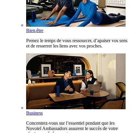
Bien-être
Prenez le temps de vous ressourcer, d’apaiser vos sens
et de resserrer les liens avec vos proches.
Business
Concentrez-vous sur l’essentiel pendant que les
Novotel Ambassadors assurent le succès de votre