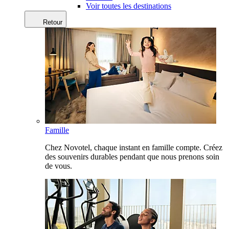
Voir toutes les destinations
Retour
Famille
Chez Novotel, chaque instant en famille compte. Créez
des souvenirs durables pendant que nous prenons soin
de vous.