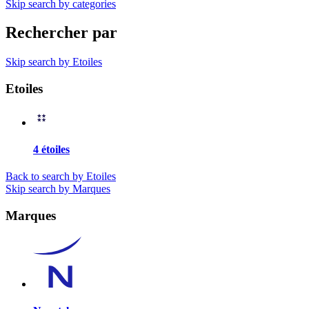
Skip search by categories
Rechercher par
Skip search by Etoiles
Etoiles
4 étoiles
Back to search by Etoiles
Skip search by Marques
Marques