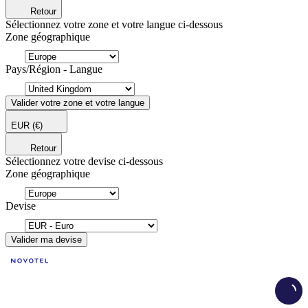
Retour
Sélectionnez votre zone et votre langue ci-dessous
Zone géographique
Pays/Région - Langue
Valider votre zone et votre langue
EUR
(€)
Retour
Sélectionnez votre devise ci-dessous
Zone géographique
Devise
Valider ma devise
Load