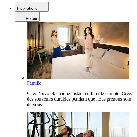
Inspirations
Retour
Famille
Chez Novotel, chaque instant en famille compte. Créez
des souvenirs durables pendant que nous prenons soin
de vous.