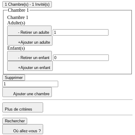
1 Chambre(s) - 1 Invité(s)
Chambre 1
Chambre 1
Adulte(s)
- Retirer un adulte
+Ajouter un adulte
Enfant(s)
- Retirer un enfant
+Ajouter un enfant
Supprimer
Ajouter une chambre
Plus de critères
Rechercher
Où allez-vous ?