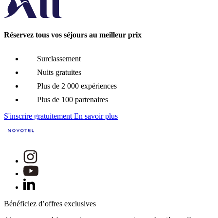
Réservez tous vos séjours au meilleur prix
Surclassement
Nuits gratuites
Plus de 2 000 expériences
Plus de 100 partenaires
S'inscrire gratuitement
En savoir plus
Bénéficiez d’offres exclusives