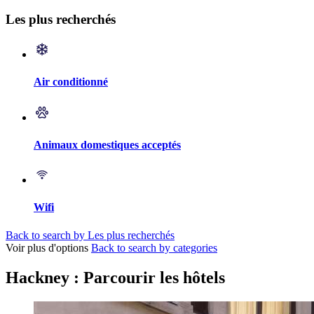
Les plus recherchés
Air conditionné
Animaux domestiques acceptés
Wifi
Back to search by Les plus recherchés
Voir plus d'options
Back to search by categories
Hackney : Parcourir les hôtels