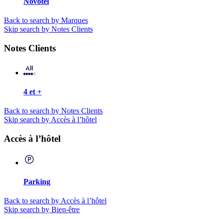
Novotel
Back to search by Marques
Skip search by Notes Clients
Notes Clients
4 et +
Back to search by Notes Clients
Skip search by Accès à l’hôtel
Accès à l’hôtel
Parking
Back to search by Accès à l’hôtel
Skip search by Bien-être