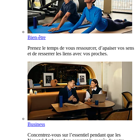
Bien-être
Prenez le temps de vous ressourcer, d’apaiser vos sens
et de resserrer les liens avec vos proches.
Business
Concentrez-vous sur l’essentiel pendant que les