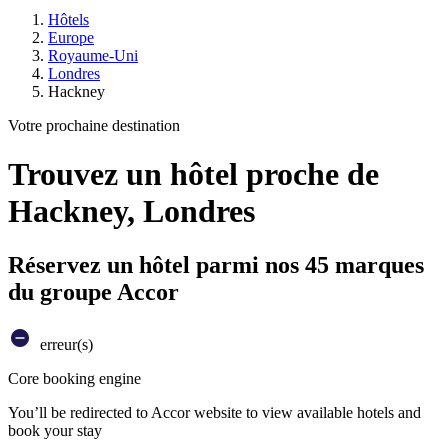
Hôtels
Europe
Royaume-Uni
Londres
Hackney
Votre prochaine destination
Trouvez un hôtel proche de
Hackney, Londres
Réservez un hôtel parmi nos 45 marques
du groupe Accor
erreur(s)
Core booking engine
You’ll be redirected to Accor website to view available hotels and
book your stay