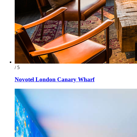
/ 5
Novotel London Canary Wharf