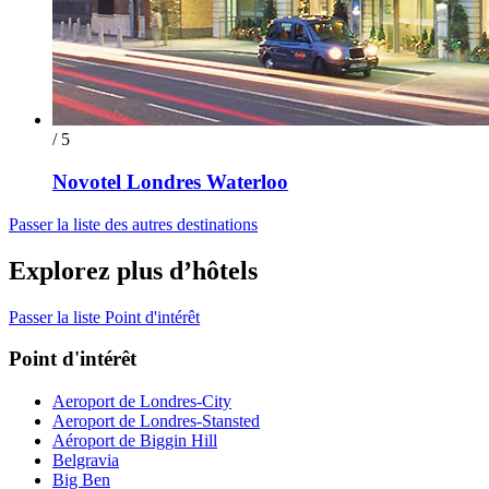
/ 5
Novotel Londres Waterloo
Passer la liste des autres destinations
Explorez plus d’hôtels
Passer la liste Point d'intérêt
Point d'intérêt
Aeroport de Londres-City
Aeroport de Londres-Stansted
Aéroport de Biggin Hill
Belgravia
Big Ben