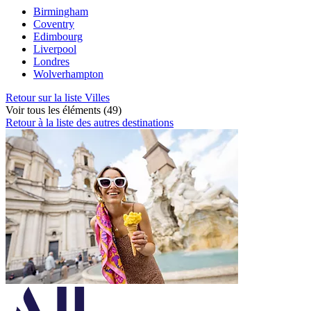
Birmingham
Coventry
Edimbourg
Liverpool
Londres
Wolverhampton
Retour sur la liste Villes
Voir tous les éléments (49)
Retour à la liste des autres destinations