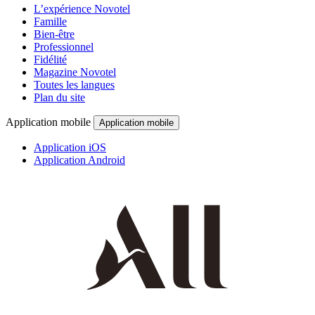
L’expérience Novotel
Famille
Bien-être
Professionnel
Fidélité
Magazine Novotel
Toutes les langues
Plan du site
Application mobile
Application mobile
Application iOS
Application Android