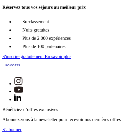
Réservez tous vos séjours au meilleur prix
Surclassement
Nuits gratuites
Plus de 2 000 expériences
Plus de 100 partenaires
S'inscrire gratuitement
En savoir plus
Bénéficiez d’offres exclusives
Abonnez-vous à la newsletter pour recevoir nos dernières offres
S’abonner