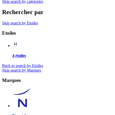
Skip search by categories
Rechercher par
Skip search by Etoiles
Etoiles
4 étoiles
Back to search by Etoiles
Skip search by Marques
Marques