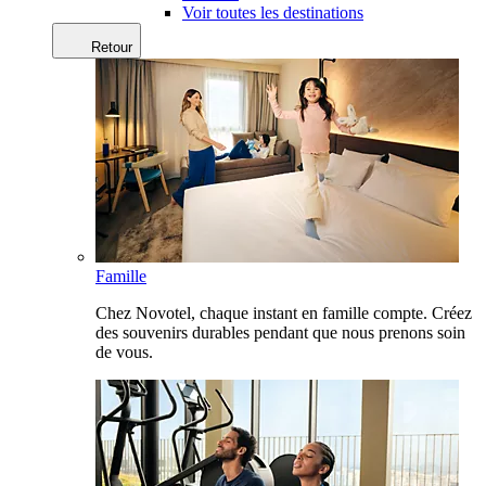
Voir toutes les destinations
Retour
Famille
Chez Novotel, chaque instant en famille compte. Créez
des souvenirs durables pendant que nous prenons soin
de vous.