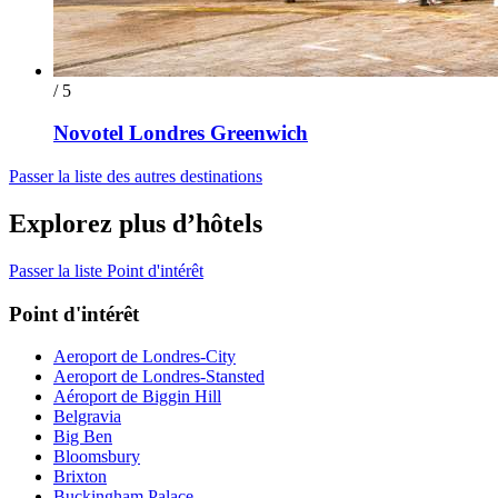
/ 5
Novotel Londres Greenwich
Passer la liste des autres destinations
Explorez plus d’hôtels
Passer la liste Point d'intérêt
Point d'intérêt
Aeroport de Londres-City
Aeroport de Londres-Stansted
Aéroport de Biggin Hill
Belgravia
Big Ben
Bloomsbury
Brixton
Buckingham Palace