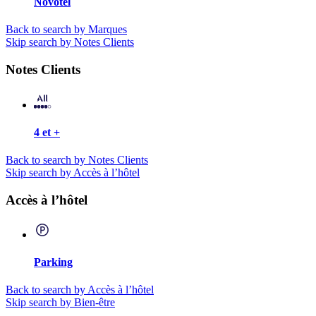
Novotel
Back to search by Marques
Skip search by Notes Clients
Notes Clients
4 et +
Back to search by Notes Clients
Skip search by Accès à l’hôtel
Accès à l’hôtel
Parking
Back to search by Accès à l’hôtel
Skip search by Bien-être