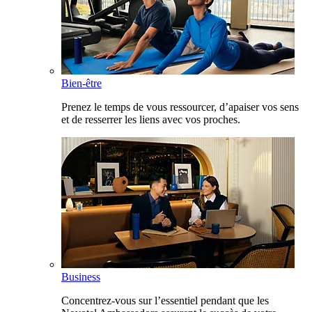
Bien-être
Prenez le temps de vous ressourcer, d’apaiser vos sens
et de resserrer les liens avec vos proches.
Business
Concentrez-vous sur l’essentiel pendant que les