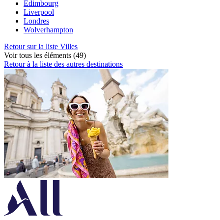
Edimbourg
Liverpool
Londres
Wolverhampton
Retour sur la liste Villes
Voir tous les éléments (49)
Retour à la liste des autres destinations