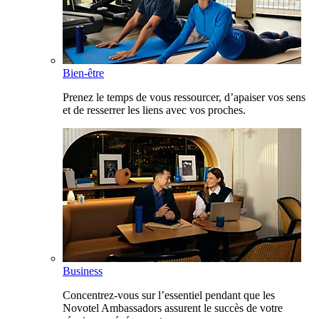
Bien-être
Prenez le temps de vous ressourcer, d’apaiser vos sens
et de resserrer les liens avec vos proches.
Business
Concentrez-vous sur l’essentiel pendant que les
Novotel Ambassadors assurent le succès de votre