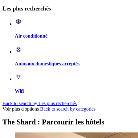
Les plus recherchés
Air conditionné
Animaux domestiques acceptés
Wifi
Back to search by Les plus recherchés
Voir plus d'options
Back to search by categories
The Shard : Parcourir les hôtels