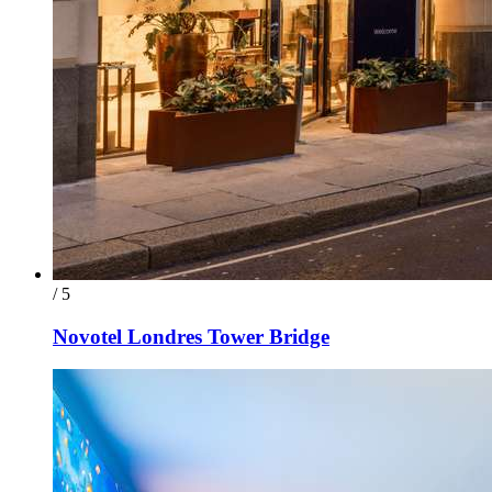
/ 5
Novotel Londres Tower Bridge