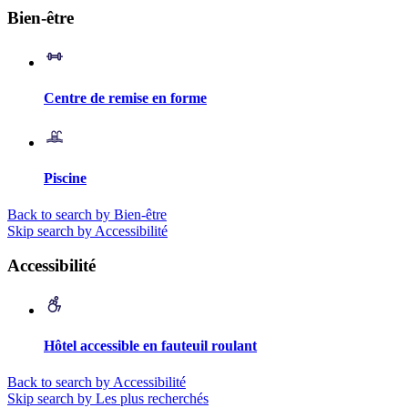
Bien-être
Centre de remise en forme
Piscine
Back to search by Bien-être
Skip search by Accessibilité
Accessibilité
Hôtel accessible en fauteuil roulant
Back to search by Accessibilité
Skip search by Les plus recherchés