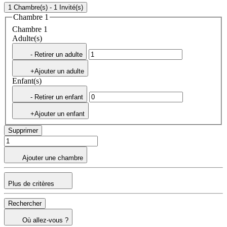
1 Chambre(s) - 1 Invité(s)
Chambre 1
Chambre 1
Adulte(s)
- Retirer un adulte
+Ajouter un adulte
Enfant(s)
- Retirer un enfant
+Ajouter un enfant
Supprimer
Ajouter une chambre
Plus de critères
Rechercher
Où allez-vous ?