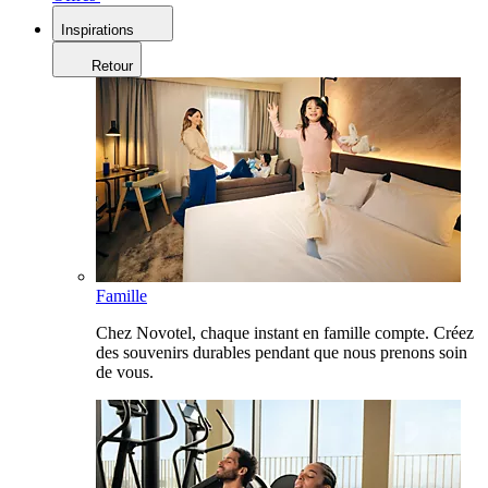
Inspirations
Retour
Famille
Chez Novotel, chaque instant en famille compte. Créez
des souvenirs durables pendant que nous prenons soin
de vous.