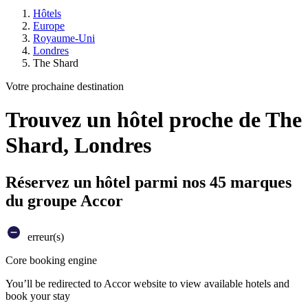
Hôtels
Europe
Royaume-Uni
Londres
The Shard
Votre prochaine destination
Trouvez un hôtel proche de The
Shard, Londres
Réservez un hôtel parmi nos 45 marques
du groupe Accor
erreur(s)
Core booking engine
You’ll be redirected to Accor website to view available hotels and
book your stay