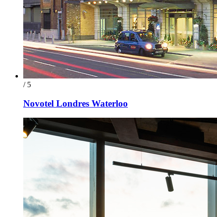
/ 5
Novotel Londres Waterloo